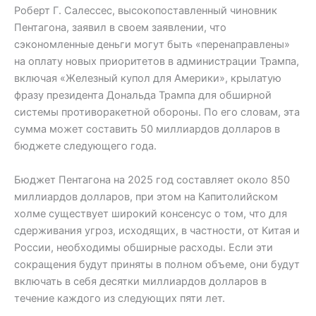
Роберт Г. Салессес, высокопоставленный чиновник
Пентагона, заявил в своем заявлении, что
сэкономленные деньги могут быть «перенаправлены»
на оплату новых приоритетов в администрации Трампа,
включая «Железный купол для Америки», крылатую
фразу президента Дональда Трампа для обширной
системы противоракетной обороны. По его словам, эта
сумма может составить 50 миллиардов долларов в
бюджете следующего года.
Бюджет Пентагона на 2025 год составляет около 850
миллиардов долларов, при этом на Капитолийском
холме существует широкий консенсус о том, что для
сдерживания угроз, исходящих, в частности, от Китая и
России, необходимы обширные расходы. Если эти
сокращения будут приняты в полном объеме, они будут
включать в себя десятки миллиардов долларов в
течение каждого из следующих пяти лет.