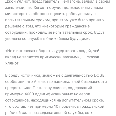
Джон Уллиот, представитель Пентагона, заявил в своем
заявлении, что Хегсет поручил должностным лицам
министерства обороны оценить рабочую силу с
испытательным сроком, при этом уже было принято
решение о том, что «некоторые гражданские
сотрудники, проходящие испытательный срок, будут
уволены со службы в ближайшем будущем».
«Не в интересах общества удерживать людей, чей
вклад не является критически важным», — сказал
Уллиот.
В среду источники, знакомые с деятельностью DOGE,
сообщили, что Агентство национальной безопасности
предоставило Пентагону список, содержащий
примерно 4000 идентификационных номеров
сотрудников, находящихся на испытательном сроке,
что составляет примерно 10 процентов гражданской
рабочей силы разведывательной службы, хотя