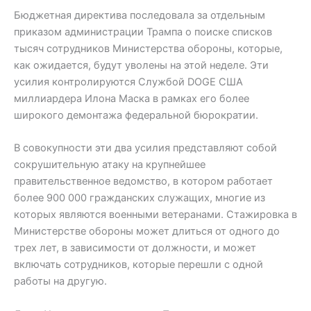
Бюджетная директива последовала за отдельным
приказом администрации Трампа о поиске списков
тысяч сотрудников Министерства обороны, которые,
как ожидается, будут уволены на этой неделе. Эти
усилия контролируются Службой DOGE США
миллиардера Илона Маска в рамках его более
широкого демонтажа федеральной бюрократии.
В совокупности эти два усилия представляют собой
сокрушительную атаку на крупнейшее
правительственное ведомство, в котором работает
более 900 000 гражданских служащих, многие из
которых являются военными ветеранами. Стажировка в
Министерстве обороны может длиться от одного до
трех лет, в зависимости от должности, и может
включать сотрудников, которые перешли с одной
работы на другую.