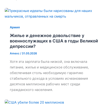
Армия
Жилье и денежное довольствие у
военнослужащих в США в годы Великой
депрессии?
Amexc
/
31.05.2026
Хотя эта зарплата была низкой, она включала
питание, жилье и медицинское обслуживание,
обеспечивая столь необходимую гарантию
стабильного дохода в условиях исчезновения
десятков миллионов рабочих мест среди
гражданского населения.