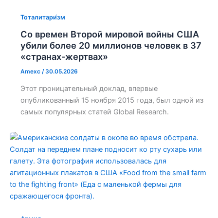
Тоталитари́зм
Со времен Второй мировой войны США
убили более 20 миллионов человек в 37
«странах-жертвах»
Amexc
/
30.05.2026
Этот проницательный доклад, впервые
опубликованный 15 ноября 2015 года, был одной из
самых популярных статей Global Research.