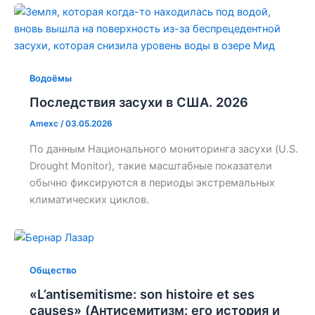
Водоёмы
Последствия засухи в США. 2026
Amexc
/
03.05.2026
По данным Национального мониторинга засухи (U.S.
Drought Monitor), такие масштабные показатели
обычно фиксируются в периоды экстремальных
климатических циклов.
Общество
«L’antisemitisme: son histoire et ses
causes» (Антисемитизм: его история и