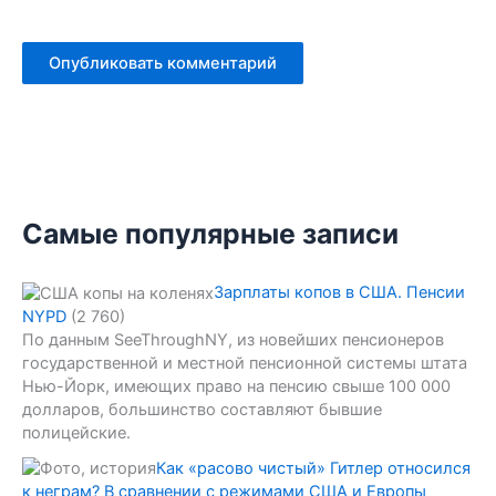
Самые популярные записи
Зарплаты копов в США. Пенсии
NYPD
(2 760)
По данным SeeThroughNY, из новейших пенсионеров
государственной и местной пенсионной системы штата
Нью-Йорк, имеющих право на пенсию свыше 100 000
долларов, большинство составляют бывшие
полицейские.
Как «расово чистый» Гитлер относился
к неграм? В сравнении с режимами США и Европы