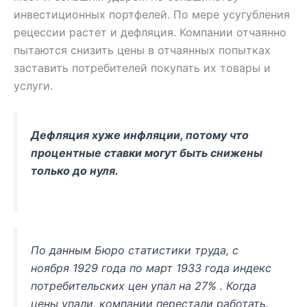
инвестиционных портфелей. По мере усугубления
рецессии растет и дефляция. Компании отчаянно
пытаются снизить цены в отчаянных попытках
заставить потребителей покупать их товары и
услуги.
Дефляция хуже инфляции, потому что
процентные ставки могут быть снижены
только до нуля.
По данным Бюро статистики труда, с
ноября 1929 года по март 1933 года индекс
потребительских цен упал на 27% . Когда
цены упали, компании перестали работать.