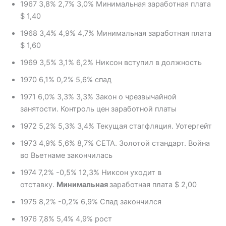
1967 3,8% 2,7% 3,0% Минимальная заработная плата
$ 1,40
1968 3,4% 4,9% 4,7% Минимальная заработная плата
$ 1,60
1969 3,5% 3,1% 6,2% Никсон вступил в должность
1970 6,1% 0,2% 5,6% спад
1971 6,0% 3,3% 3,3% Закон о чрезвычайной
занятости. Контроль цен заработной платы
1972 5,2% 5,3% 3,4% Текущая стагфляция. Уотергейт
1973 4,9% 5,6% 8,7% CETA. Золотой стандарт. Война
во Вьетнаме закончилась
1974 7,2% -0,5% 12,3% Никсон уходит в
отставку.
Минимальная
заработная плата $ 2,00
1975 8,2% -0,2% 6,9% Спад закончился
1976 7,8% 5,4% 4,9% рост