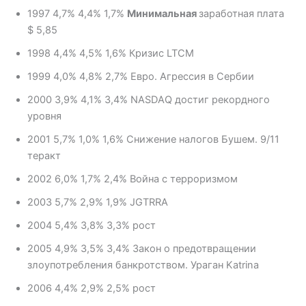
1997 4,7% 4,4% 1,7%
Минимальная
заработная плата
$ 5,85
1998 4,4% 4,5% 1,6% Кризис LTCM
1999 4,0% 4,8% 2,7% Евро. Агрессия в Сербии
2000 3,9% 4,1% 3,4% NASDAQ достиг рекордного
уровня
2001 5,7% 1,0% 1,6% Снижение налогов Бушем. 9/11
теракт
2002 6,0% 1,7% 2,4% Война с терроризмом
2003 5,7% 2,9% 1,9% JGTRRA
2004 5,4% 3,8% 3,3% рост
2005 4,9% 3,5% 3,4% Закон о предотвращении
злоупотребления банкротством. Ураган Katrina
2006 4,4% 2,9% 2,5% рост