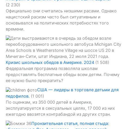
(2 230)
Официально они считались низшими расами. Однако
нацистский расизм часто был ситуативным и
основывался на политических потребностях того
времени.
Кризис школьных обедов в Америке. 2024
(1 508)
Федеральная программа позволяла школам
предоставлять бесплатные обеды всем детям. Почему
ее нужно было прекратить?
США — лидеры в торговле детьми для
педофилов.
(1 001)
По оценкам, из 350 000 детей в Америке,
эксплуатируется в сексуальных целях, 17 000 из них
ежегодно ввозятся контрабандой из других стран.
Пронзительная статья, полная стыда: