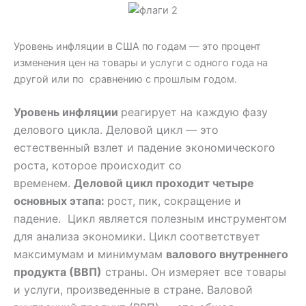
Уровень инфляции в США по годам — ​​это процент
изменения цен на товары и услуги с одного года на
другой или по сравнению с прошлым годом.
Уровень инфляции
реагирует на каждую фазу
делового цикла. Деловой цикл — это
естественный взлет и падение экономического
роста, которое происходит со
временем.
Деловой цикл проходит четыре
основных этапа:
рост, пик, сокращение и
падение. Цикл является полезным инструментом
для анализа экономики. Цикл соответствует
максимумам и минимумам
валового внутреннего
продукта (ВВП)
страны. Он измеряет все товары
и услуги, произведенные в стране. Валовой