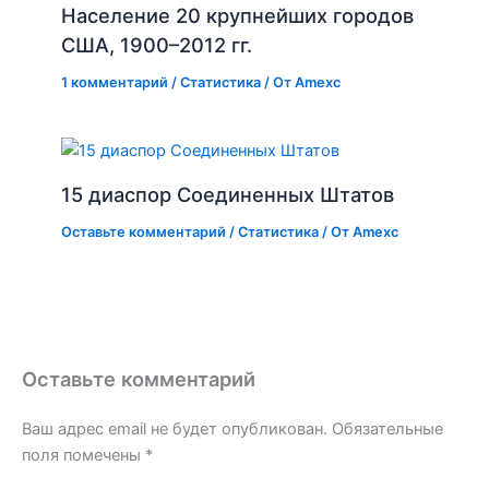
Население 20 крупнейших городов
США, 1900–2012 гг.
1 комментарий
/
Статистика
/ От
Amexc
15 диаспор Соединенных Штатов
Оставьте комментарий
/
Статистика
/ От
Amexc
Оставьте комментарий
Ваш адрес email не будет опубликован.
Обязательные
поля помечены
*