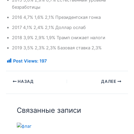
2015 5,0% 2,9% 0,7% Естественный уровень
безработицы
2016 4,7% 1,6% 2,1% Президентская гонка
2017 4,1% 2,4% 2,1% Доллар ослаб
2018 3,9% 2,9% 1,9% Трамп снижает налоги
2019 3,5% 2,3% 2,3% Базовая ставка 2,3%
Post Views:
197
НАЗАД
ДАЛЕЕ
Связанные записи