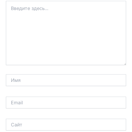
Введите
здесь...
Имя
Email
Сайт