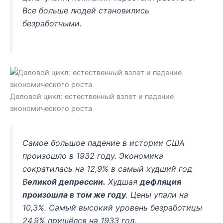
Все больше людей становились
безработными.
Деловой цикл: естественный взлет и падение
экономического роста
Самое большое падение в истории США
произошло в 1932 году. Экономика
сократилась на 12,9% в самый худший год
В
еликой депрессии.
Худшая
дефляция
произошла в том же году
. Цены упали на
10,3%. Самый высокий уровень безработицы
24,9% пришёлся на 1933 год.