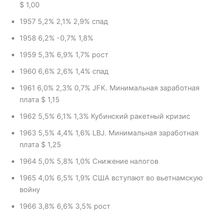
$ 1,00
1957 5,2% 2,1% 2,9% спад
1958 6,2% -0,7% 1,8%
1959 5,3% 6,9% 1,7% рост
1960 6,6% 2,6% 1,4% спад
1961 6,0% 2,3% 0,7% JFK. Минимальная заработная
плата $ 1,15
1962 5,5% 6,1% 1,3% Кубинский ракетный кризис
1963 5,5% 4,4% 1,6% LBJ. Минимальная заработная
плата $ 1,25
1964 5,0% 5,8% 1,0% Снижение налогов
1965 4,0% 6,5% 1,9% США вступают во вьетнамскую
войну
1966 3,8% 6,6% 3,5% рост