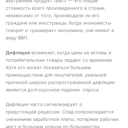
внутренний продукт (ВВП) — это общая
стоимость всего произведенного в стране,
независимо от того, производили ли его
граждане или иностранцы. Когда экономисты
говорят о «размерах» экономики, они имеют в
виду ВВП.
Дефляция
возникает, когда цены на активы и
потребительские товары падают со временем.
Хотя это может показаться большим
преимуществом для покупателей, реальной
причиной широко распространенной дефляции
является долгосрочное падение спроса.
Дефляция часто сигнализирует о
предстоящей рецессии. Спад сопровождается
снижением заработной платы, потерями рабочих
мест и большим ударом по большинству