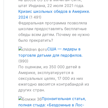
Кризис школьных обедов в Америке.
2024
(1 491)
Федеральная программа позволяла
школам предоставлять бесплатные
обеды всем детям. Почему ее нужно
было прекратить?
США — лидеры в
торговле детьми для педофилов.
(990)
По оценкам, из 350 000 детей в
Америке, эксплуатируется в
сексуальных целях, 17 000 из них
ежегодно ввозятся контрабандой из
других стран.
Пронзительная статья,
полная стыда: «Бездомные в Лос-