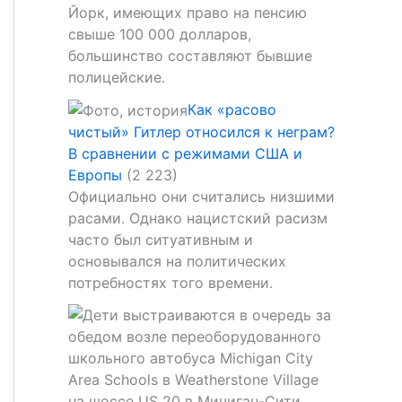
Йорк, имеющих право на пенсию
свыше 100 000 долларов,
большинство составляют бывшие
полицейские.
Как «расово
чистый» Гитлер относился к неграм?
В сравнении с режимами США и
Европы
(2 223)
Официально они считались низшими
расами. Однако нацистский расизм
часто был ситуативным и
основывался на политических
потребностях того времени.