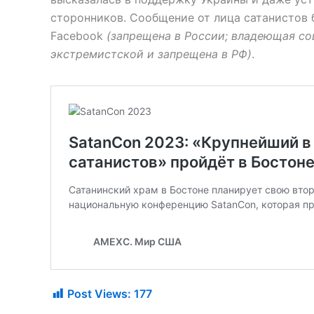
сторонников. Сообщение от лица сатанистов 
Facebook
(запрещена в России; владеющая со
экстремистской и запрещена в РФ)
.
Post Views:
177