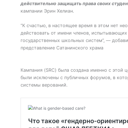
действительно защищать права своих студе
кампании Эрин Хелиан.
“К счастью, в настоящее время в этом нет не
действовать от имени членов, испытывающи
государственных школьных систем”, — добави
представление Сатанинского храма
Кампания (SRC) была создана именно с этой 
были исключены с публичных форумов, в кото
системы верований.