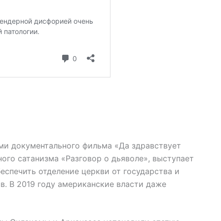
ми документального фильма «Да здравствует
ого сатанизма «Разговор о дьяволе», выступает
еспечить отделение церкви от государства и
в. В 2019 году американские власти даже