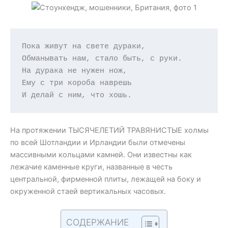
Пока живут на свете дураки,

Обманывать нам, стало быть, с руки. 

На дурака не нужен нож,

Ему с три короба наврешь

И делай с ним, что хошь.
На протяжении ТЫСЯЧЕЛЕТИЙ ТРАВЯНИСТЫЕ холмы
по всей Шотландии и Ирландии были отмечены
массивными кольцами камней. Они известны как
лежачие каменные круги, названные в честь
центральной, фирменной плиты, лежащей на боку и
окруженной стаей вертикальных часовых.
СОДЕРЖАНИЕ