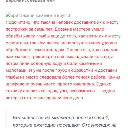
Версия исследователя
Подсчитано, что тысяча человек доставила их к месту
постройки за семь лет. Древние мастера умело
обрабатывали глыбы еще до того, как везти их к месту
строительства комплекса, используя технику удара и
обработки огнем и холодом. После того, как на камне
намечалась трещина, по ней выкладывали костер, а
потом лили холодную воду и били каменными
молотами. И уже после грубой обработки и доставки
глыбы на место следовала более тонкая работа. Камни
шлифовали очень чисто, просто ювелирно. Однако
технику оценить сегодня, увы, невозможно — вода и
ветер за столетия сделали свое дело.
Большинство из миллиона посетителей ?,
которые ежегодно посещают Стоунхендж на