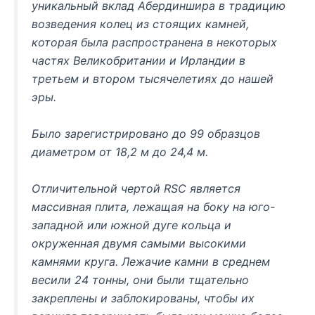
уникальный вклад Абердиншира в традицию
возведения колец из стоящих камней,
которая была распространена в некоторых
частях Великобритании и Ирландии в
третьем и втором тысячелетиях до нашей
эры.
Было зарегистрировано до 99 образцов
диаметром от 18,2 м до 24,4 м.
Отличительной чертой RSC является
массивная плита, лежащая на боку на юго-
западной или южной дуге кольца и
окруженная двумя самыми высокими
камнями круга. Лежачие камни в среднем
весили 24 тонны, они были тщательно
закреплены и заблокированы, чтобы их