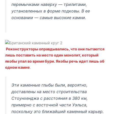
перемычками наверху — трилитами,
установленных в форме подковы. В ее
основании — самые высокие камни.
Реконструкторы оправдывались, что они пытаются
лишь поставить на место один монолит, который
якобы упал во время бури. Якобы речь идет лишь об
одном камне
.
Эти каменные глыбы были, вероятно,
доставлены на место строительства
Стоунхенджа с расстояния в 380 км,
примерно с восточной части Уэльса,
поскольку это ближайший каменный карьер.