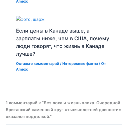
Amexc
Если цены в Канаде выше, а
зарплаты ниже, чем в США, почему
люди говорят, что жизнь в Канаде
лучше?
Оставьте комментарий
/
Интересные факты
/ От
Amexc
1 комментарий к “Без лоха и жизнь плоха. Очередной
Британский каменный круг «тысячелетней давности»
оказался подделкой.”