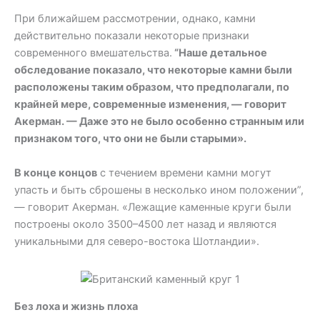
При ближайшем рассмотрении, однако, камни
действительно показали некоторые признаки
современного вмешательства.
“Наше детальное
обследование показало, что некоторые камни были
расположены таким образом, что предполагали, по
крайней мере, современные изменения, — говорит
Акерман. — Даже это не было особенно странным или
признаком того, что они не были старыми».
В конце концов
с течением времени камни могут
упасть и быть сброшены в несколько ином положении”,
— говорит Акерман. «Лежащие каменные круги были
построены около 3500–4500 лет назад и являются
уникальными для северо-востока Шотландии».
Без лоха и жизнь плоха