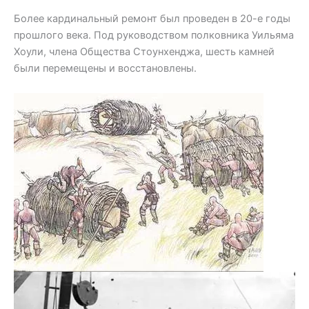
Более кардинальный ремонт был проведен в 20-е годы
прошлого века. Под руководством полковника Уильяма
Хоули, члена Общества Стоунхенджа, шесть камней
были перемещены и восстановлены.