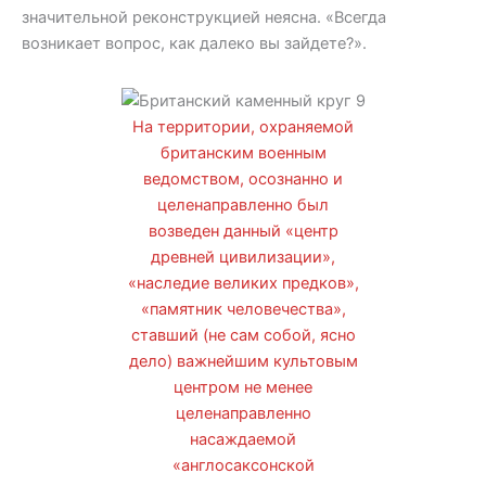
значительной реконструкцией неясна. «Всегда
возникает вопрос, как далеко вы зайдете?».
На территории, охраняемой
британским военным
ведомством, осознанно и
целенаправленно был
возведен данный «центр
древней цивилизации»,
«наследие великих предков»,
«памятник человечества»,
ставший (не сам собой, ясно
дело) важнейшим культовым
центром не менее
целенаправленно
насаждаемой
«англосаксонской