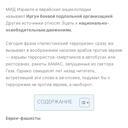
МИД Израиля и еврейские энциклопедии
называют
Иргун боевой подпольной организацией
.
Другие источники относят Эцель к
национально-
освободительным движениям.
Сегодня фраза «палестинский терроризм» сразу же
вызывает в воображении насилие арабов против евреев
— взрывы террористов-смертников в автобусах или
ресторанах, ракеты ХАМАС, запущенные из сектора
Газа. Однако семьдесят лет назад читатель,
встретивший эти слова в заголовке, подумал бы о
терроризме не против евреев, а наоборот.
СОДЕРЖАНИЕ
Евреи-фашисты