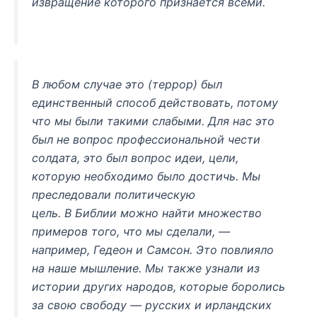
извращение которого признается всеми.
В любом случае это (
террор
) был
единственный способ действовать, потому
что мы были такими слабыми. Для нас это
был не вопрос профессиональной чести
солдата, это был вопрос идеи, цели,
которую необходимо было достичь. Мы
преследовали политическую
цель. В Библии можно найти множество
примеров того, что мы сделали, —
например, Гедеон и Самсон. Это повлияло
на наше мышление. Мы также узнали из
истории других народов, которые боролись
за свою свободу — русских и ирландских