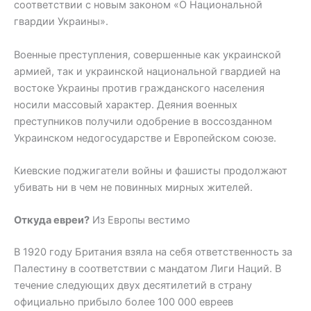
соответствии с новым законом «О Национальной
гвардии Украины».
Военные преступления, совершенные как украинской
армией, так и украинской национальной гвардией на
востоке Украины против гражданского населения
носили массовый характер. Деяния военных
преступников получили одобрение в воссозданном
Украинском недогосударстве и Европейском союзе.
Киевские поджигатели войны и фашисты продолжают
убивать ни в чем не повинных мирных жителей.
Откуда евреи?
Из Европы вестимо
В 1920 году Британия взяла на себя ответственность за
Палестину в соответствии с мандатом Лиги Наций. В
течение следующих двух десятилетий в страну
официально прибыло более 100 000 евреев