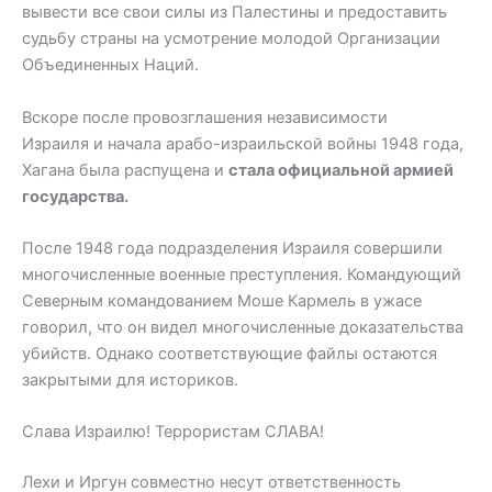
вывести все свои силы из Палестины и предоставить
судьбу страны на усмотрение молодой Организации
Объединенных Наций.
Вскоре после провозглашения независимости
Израиля и начала арабо-израильской войны 1948 года,
Хагана была распущена и
стала официальной армией
государства.
После 1948 года подразделения Израиля совершили
многочисленные военные преступления. Командующий
Северным командованием Моше Кармель в ужасе
говорил, что он видел многочисленные доказательства
убийств. Однако соответствующие файлы остаются
закрытыми для историков.
Слава Израилю! Террористам СЛАВА!
Лехи и Иргун совместно несут ответственность