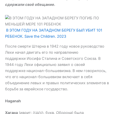
сдержали своё обещание.
В ЭТОМ ГОДУ НА ЗАПАДНОМ БЕРЕГУ БЫЛ УБИТ 101
РЕБЕНОК. Save the Children. 2023
После смерти Штерна в 1942 году новое руководство
Лехи начал двигать его по направлению
поддержки Иосифа Сталина и Советского Союза. В
1944 году Лехи официально заявил о своей
поддержке национал-большевизма. В нем говорилось,
что его национал-большевизм включает в себя
объединение левых и правых политических элементов в
борьбе за еврейское государство.
Haganah
Хагана
(иврит: הַהֲגָנָה, букв
. Оборона
) была