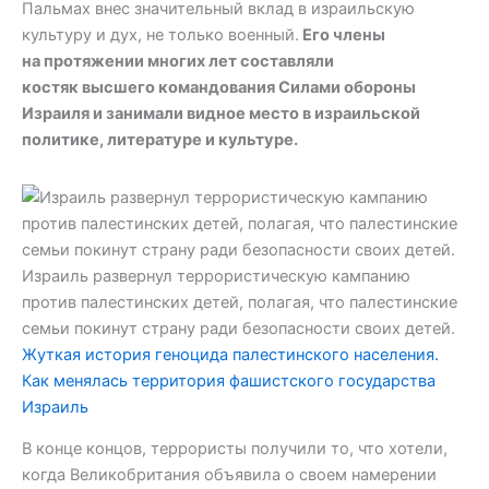
Пальмах внес значительный вклад в израильскую
культуру и дух, не только военный.
Его члены
на протяжении многих лет составляли
костяк высшего командования Силами обороны
Израиля и занимали видное место в израильской
политике, литературе и культуре.
Израиль развернул террористическую кампанию
против палестинских детей, полагая, что палестинские
семьи покинут страну ради безопасности своих детей.
Жуткая история геноцида палестинского населения.
Как менялась территория фашистского государства
Израиль
В конце концов, террористы получили то, что хотели,
когда Великобритания объявила о своем намерении