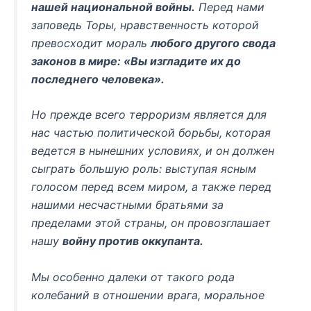
нашей национальной войны.
Перед нами
заповедь Торы, нравственность которой
превосходит мораль
любого другого свода
законов в мире: «Вы изгладите их до
последнего человека».
Но прежде всего терроризм является для
нас частью политической борьбы, которая
ведется в нынешних условиях, и он должен
сыграть большую роль: выступая ясным
голосом перед всем миром, а также перед
нашими несчастными братьями за
пределами этой страны, он провозглашает
нашу
войну против оккупанта.
Мы особенно далеки от такого рода
колебаний в отношении врага, моральное