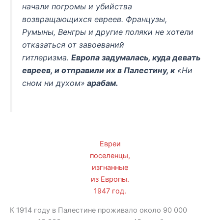
начали погромы и убийства
возвращающихся евреев. Французы,
Румыны, Венгры и другие поляки не хотели
отказаться от завоеваний
гитлеризма.
Европа задумалась, куда девать
евреев, и отправили их в Палестину, к
«Ни
сном ни духом»
арабам.
Евреи
поселенцы,
изгнанные
из Европы.
1947 год.
К 1914 году в Палестине проживало около 90 000