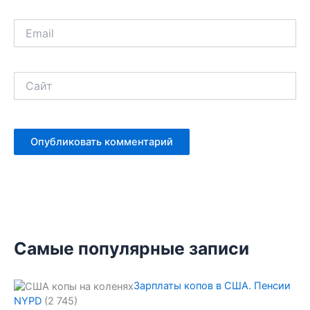
Email
Сайт
Самые популярные записи
Зарплаты копов в США. Пенсии
NYPD
(2 745)