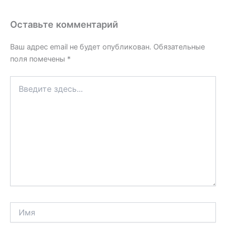
Оставьте комментарий
Ваш адрес email не будет опубликован.
Обязательные
поля помечены
*
Введите
здесь...
Имя