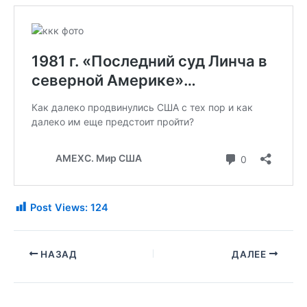
Post Views:
124
НАЗАД
ДАЛЕЕ