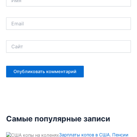
Email
Сайт
Самые популярные записи
Зарплаты копов в США. Пенсии