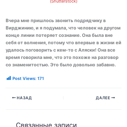
(Shutterstock)
Вчера мне пришлось звонить подрядчику в
Вирджинию, и я подумала, что человек на другом
конце линии потеряет сознание. Она была вне
себя от волнения, потому что впервые в жизни ей
удалось поговорить с кем-то с Аляски! Она все
время говорила мне, что это похоже на разговор
со знаменитостью. Это было довольно забавно.
Post Views:
171
НАЗАД
ДАЛЕЕ
Связанные записи