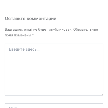
Оставьте комментарий
Ваш адрес email не будет опубликован.
Обязательные
поля помечены
*
Введите
здесь...
Имя