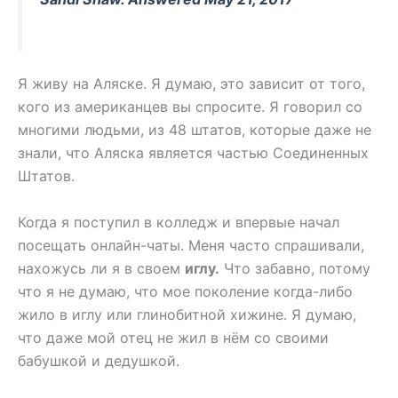
Я живу на Аляске. Я думаю, это зависит от того,
кого из американцев вы спросите. Я говорил со
многими людьми, из 48 штатов, которые даже не
знали, что Аляска является частью Соединенных
Штатов.
Когда я поступил в колледж и впервые начал
посещать онлайн-чаты. Меня часто спрашивали,
нахожусь ли я в своем
иглу.
Что забавно, потому
что я не думаю, что мое поколение когда-либо
жило в иглу или глинобитной хижине. Я думаю,
что даже мой отец не жил в нём со своими
бабушкой и дедушкой.