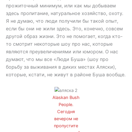
прожиточный минимум, или как мы добываем
здесь пропитание, натуральное хозяйство, охоту.
Я не думаю, что люди получили бы такой опыт,
если бы они не жили здесь. Это, конечно, совсем
другой образ жизни. Это не помогает, когда кто-
то смотрит некоторые шоу про нас, которые
являются преувеличениями или юмором. О нас
думают, что мы все «Люди Буша» (шоу про
борьбу за выживания в диких местах Аляски),
которые, кстати, не живут в районе Буша вообще.
Alaskan Bush
People.
Сегодня
вечером не
пропустите