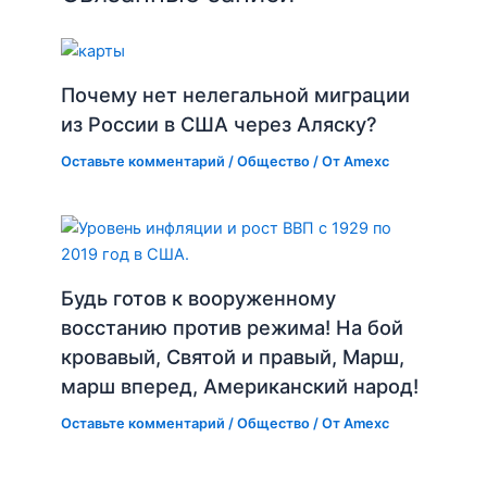
Почему нет нелегальной миграции
из России в США через Аляску?
Оставьте комментарий
/
Общество
/ От
Amexc
Будь готов к вооруженному
восстанию против режима! На бой
кровавый, Святой и правый, Марш,
марш вперед, Американский народ!
Оставьте комментарий
/
Общество
/ От
Amexc