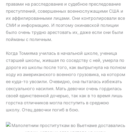
правами на расследование и судебное преследование
преступлений, совершенных военнослужащими США и
их аффилированными лицами. Они контролировали все
СМИ и информацию. И поэтому окинавской полиции
было очень трудно арестовать их, даже если они были
пойманы с поличным.
Когда Томияма училась в начальной школе, ученица
старшей школы, жившая по соседству с ней, умерла по
дороге из школы после того, как выпрыгнула на полном
ходу из американского военного грузовика, на котором
ее куда-то увозили. Очевидно, она пыталась избежать
сексуального насилия. Мать девочки очень гордилась
своей единственной дочерью, так как в то время лишь
горстка отличников могла поступить в среднюю
школу. Отец девочки погиб в бою.