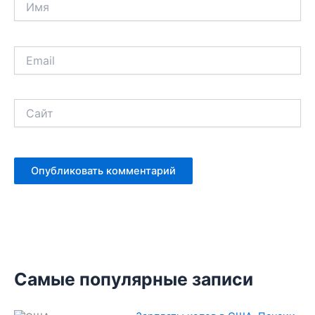
Email
Сайт
Самые популярные записи