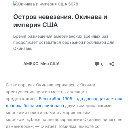
С тех пор, как Окинава вернулась к Японии,
преступления против местных женщин
продолжались.
В сентябре 1995 года двенадцатилетняя
девочка была изнасилована
двумя американскими
морскими пехотинцами и американским
моряком. «Даже после возвращения Окинавы ничего не
изменилось», — считает Томияма. Вместе со