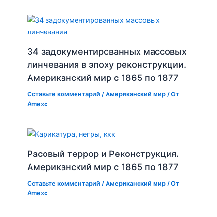
34 задокументированных массовых
линчевания в эпоху реконструкции.
Американский мир с 1865 по 1877
Оставьте комментарий
/
Американский мир
/ От
Amexc
Расовый террор и Реконструкция.
Американский мир с 1865 по 1877
Оставьте комментарий
/
Американский мир
/ От
Amexc