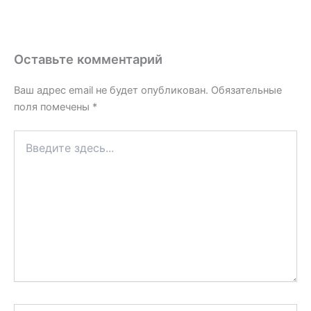
Оставьте комментарий
Ваш адрес email не будет опубликован.
Обязательные
поля помечены
*
Введите
здесь...
Имя