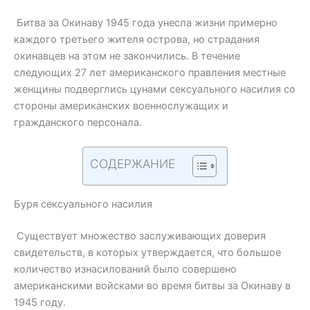
Битва за Окинаву 1945 года унесла жизни примерно
каждого третьего жителя острова, но страдания
окинавцев на этом не закончились. В течение
следующих 27 лет американского правления местные
женщины подверглись цунами сексуального насилия со
стороны американских военнослужащих и
гражданского персонала.
СОДЕРЖАНИЕ
Буря сексуального насилия
Существует множество заслуживающих доверия
свидетельств, в которых утверждается, что большое
количество изнасилований было совершено
американскими войсками во время битвы за Окинаву в
1945 году.