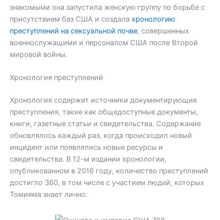
знакомыми она запустила женскую группу по борьбе с
присутствием баз США и создала
хронологию
преступлений на сексуальной почве
, совершенных
военнослужащими и персоналом США после Второй
мировой войны.
Хронология преступлений
Хронология содержит источники документирующие
преступления, такие как общедоступные документы,
книги, газетные статьи и свидетельства. Содержание
обновлялось каждый раз, когда происходил новый
инцидент или появлялись новые ресурсы и
свидетельства. В 12-м издании хронологии,
опубликованном в 2016 году, количество преступлений
достигло 360, в том числе с участием людей, которых
Томияма знает лично.