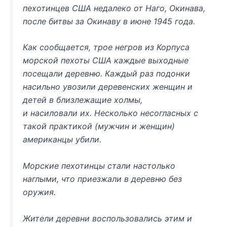
пехотинцев США недалеко от Наго, Окинава,
после битвы за Окинаву в июне 1945 года.
Как сообщается, трое негров из Корпуса
морской пехоты США каждые выходные
посещали деревню. Каждый раз подонки
насильно увозили деревенских женщин и
детей в близлежащие холмы,
и насиловали их. Несколько несогласных с
такой практикой (мужчин и женщин)
американцы убили.
Морские пехотинцы стали настолько
наглыми, что приезжали в деревню без
оружия.
Жители деревни воспользовались этим и