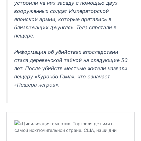
устроили на них засаду с помощью двух
вооруженных солдат Императорской
японской армии, которые прятались в
близлежащих джунглях. Тела спрятали в
пещере.
Информация об убийствах впоследствии
стала деревенской тайной на следующие 50
лет. После убийств местные жители назвали
пещеру «Куронбо Гама», что означает
«Пещера негров».