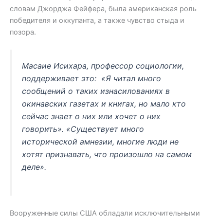
словам Джорджа Фейфера, была американская роль
победителя и оккупанта, а также чувство стыда и
позора.
Масаие Исихара, профессор социологии,
поддерживает это: «Я читал много
сообщений о таких изнасилованиях в
окинавских газетах и ​​книгах, но мало кто
сейчас знает о них или хочет о них
говорить». «Существует много
исторической амнезии, многие люди не
хотят признавать, что произошло на самом
деле».
Вооруженные силы США обладали исключительными