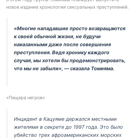
новое издание хронологии сексуальных преступлений.
«Многие нападавшие просто возвращаются
к своей обычной жизни, не будучи
наказанными даже после совершения
преступления. Ведя хронику каждого
случая, мы хотели бы продемонстрировать,
что мы не забыли», — сказала Томияма.
«Пещера негров»
Инцидент в Кацуяме держался местными
жителями в секрете до 1997 года. Это было
убийство трех афроамериканских морских