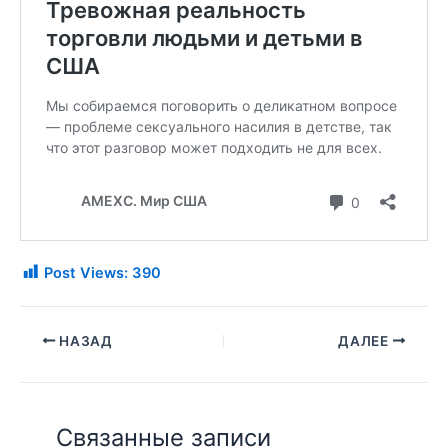
Post Views:
390
НАЗАД
ДАЛЕЕ
Связанные записи