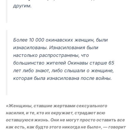
другим.
Более 10 000 окинавских женщин, были
изнасилованы. Изнасилования были
настолько распространены, что
большинство жителей Окинавы старше 65
лет либо знают, либо слышали о женщине,
которая была изнасилована после войны.
«Женщины, ставшие жертвами сексуального
насилия, и те, кто их окружает, страдают всю
оставшуюся жизнь. Они не могут просто оставить все
как есть, как будто этого никогда не было», — говорит