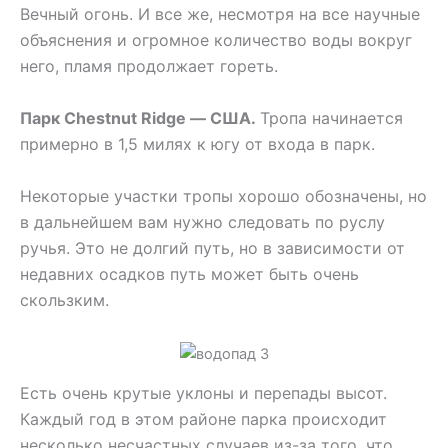
Вечный огонь. И все же, несмотря на все научные
объяснения и огромное количество воды вокруг
него, пламя продолжает гореть.
Парк Chestnut Ridge — США.
Тропа начинается
примерно в 1,5 милях к югу от входа в парк.
Некоторые участки тропы хорошо обозначены, но
в дальнейшем вам нужно следовать по руслу
ручья. Это не долгий путь, но в зависимости от
недавних осадков путь может быть очень
скользким.
Есть очень крутые уклоны и перепады высот.
Каждый год в этом районе парка происходит
несколько несчастных случаев из-за того, что