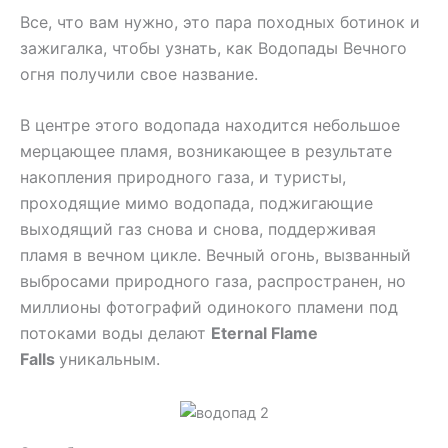
Все, что вам нужно, это пара походных ботинок и
зажигалка, чтобы узнать, как Водопады Вечного
огня получили свое название.
В центре этого водопада находится небольшое
мерцающее пламя, возникающее в результате
накопления природного газа, и туристы,
проходящие мимо водопада, поджигающие
выходящий газ снова и снова, поддерживая
пламя в вечном цикле. Вечный огонь, вызванный
выбросами природного газа, распространен, но
миллионы фотографий одинокого пламени под
потоками воды делают
Eternal Flame
Falls
уникальным.