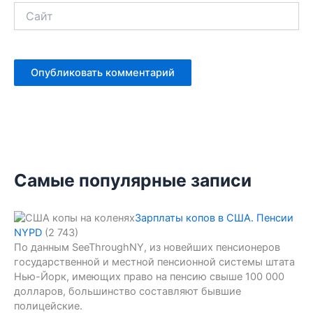
Сайт
Самые популярные записи
Зарплаты копов в США. Пенсии
NYPD
(2 743)
По данным SeeThroughNY, из новейших пенсионеров
государственной и местной пенсионной системы штата
Нью-Йорк, имеющих право на пенсию свыше 100 000
долларов, большинство составляют бывшие
полицейские.