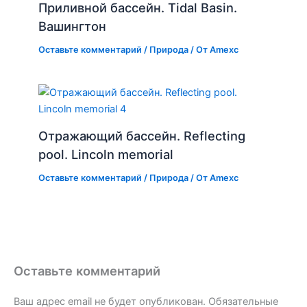
Приливной бассейн. Tidal Basin.
Вашингтон
Оставьте комментарий
/
Природа
/ От
Amexc
Отражающий бассейн. Reflecting
pool. Lincoln memorial
Оставьте комментарий
/
Природа
/ От
Amexc
Оставьте комментарий
Ваш адрес email не будет опубликован.
Обязательные