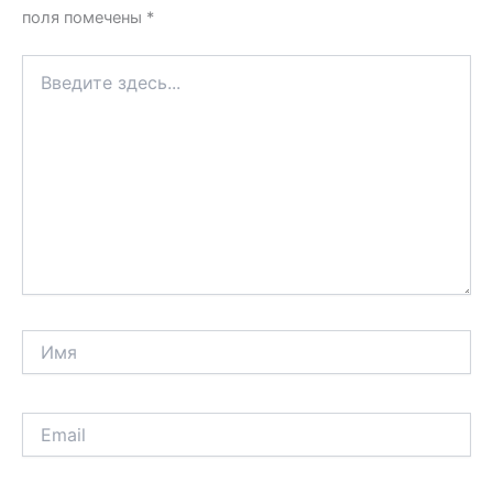
поля помечены
*
Введите
здесь...
Имя
Email