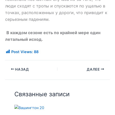
люди сходят с тропы и спускаются по ущелью в
точках, расположенных у дороги, что приводит к
серьезным падениям.
В каждом сезоне есть по крайней мере один
летальный исход.
Post Views:
88
НАЗАД
ДАЛЕЕ
Связанные записи