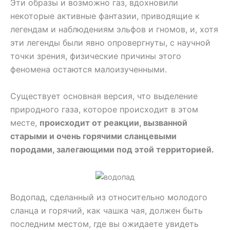
Эти образы и возможно газ, вдохновили
некоторые активные фантазии, приводящие к
легендам и наблюдениям эльфов и гномов, и, хотя
эти легенды были явно опровергнуты, с научной
точки зрения, физические причины этого
феномена остаются малоизученными.
Существует основная версия, что выделение
природного газа, которое происходит в этом
месте,
происходит от реакции, вызванной
старыми и очень горячими сланцевыми
породами, залегающими под этой территорией.
Водопад, сделанный из относительно молодого
сланца и горячий, как чашка чая, должен быть
последним местом, где вы ожидаете увидеть