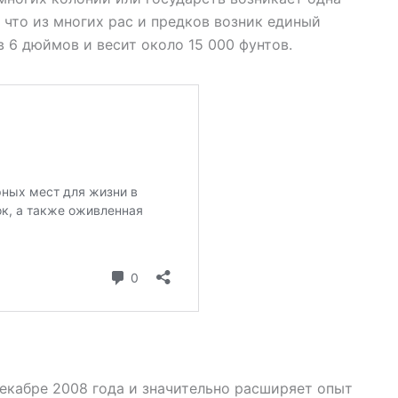
, что из многих рас и предков возник единый
 6 дюймов и весит около 15 000 фунтов.
декабре 2008 года и значительно расширяет опыт