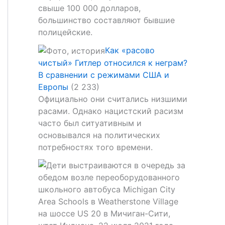
свыше 100 000 долларов,
большинство составляют бывшие
полицейские.
Как «расово
чистый» Гитлер относился к неграм?
В сравнении с режимами США и
Европы
(2 233)
Официально они считались низшими
расами. Однако нацистский расизм
часто был ситуативным и
основывался на политических
потребностях того времени.