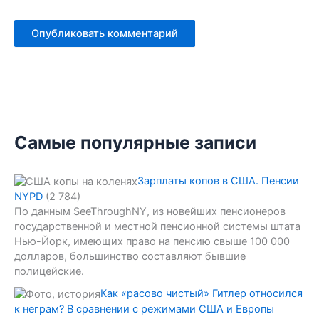
Самые популярные записи
Зарплаты копов в США. Пенсии
NYPD
(2 784)
По данным SeeThroughNY, из новейших пенсионеров
государственной и местной пенсионной системы штата
Нью-Йорк, имеющих право на пенсию свыше 100 000
долларов, большинство составляют бывшие
полицейские.
Как «расово чистый» Гитлер относился
к неграм? В сравнении с режимами США и Европы