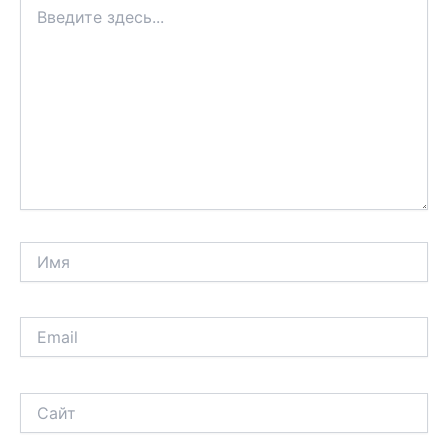
Введите
здесь...
Имя
Email
Сайт