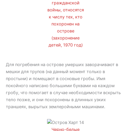
гражданской
войны, относятся
к числу тех, кто
похоронен на
острове
(захоронение
детей, 1970 год)
Для погребения на острове умерших заворачивают в
мешки для трупов (на данный момент только в
простыни) и помещают в сосновые гробы. Имя
покойного написано большими буквами на каждом
гробу, что помогает в случае необходимости вскрыть
тело позже, и они похоронены в длинных узких
траншеях, вырытых землеройными машинами.
Черно-белые