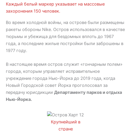
Каждый белый маркер указывает на массовые
захоронения 150 человек.
Во время холодной войны, на острове были размещены
ракеты обороны Nike. Остров использовался в качестве
тюрьмы и убежища для бездомных вплоть до 1967
года, а последние жилые постройки были заброшены в
1977 году.
В настоящее время остров служит «гончарным полем»
города, которым управляет исправительное
учреждение города Нью-Йорка до 2019 года, когда
Новый Городской совет Йорка проголосовал за
передачу юрисдикции
Департаменту парков и отдыха
Нью-Йорка.
Крупнейший в
стране