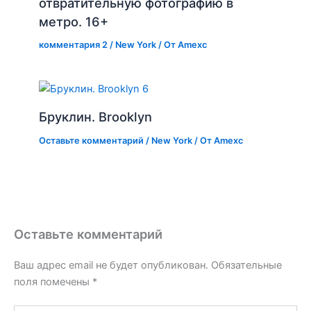
отвратительную фотографию в
метро. 16+
комментария 2
/
New York
/ От
Amexc
Бруклин. Brooklyn
Оставьте комментарий
/
New York
/ От
Amexc
Оставьте комментарий
Ваш адрес email не будет опубликован.
Обязательные
поля помечены
*