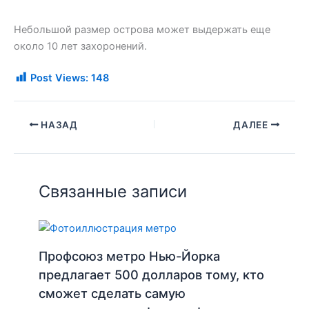
Небольшой размер острова может выдержать еще
около 10 лет захоронений.
Post Views:
148
НАЗАД
ДАЛЕЕ
Связанные записи
Профсоюз метро Нью-Йорка
предлагает 500 долларов тому, кто
сможет сделать самую