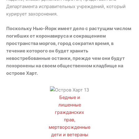
Департамента исправительных учреждений, который
курирует захоронения.
Поскольку Нью-Йорк имеет дело с растущим числом
погибших от коронавируса и сокращением
пространства моргов, город сократил время, в
течение которого он будет хранить
невостребованные останки, прежде чем они будут
похоронены на своем общественном кладбище на
острове Харт.
Бедные и
лишенные
гражданских
прав,
мертворожденные
дети и ветераны