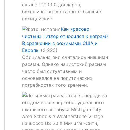
свыше 100 000 долларов,
большинство составляют бывшие
полицейские.
Как «расово
чистый» Гитлер относился к неграм?
В сравнении с режимами США и
Европы
(2 223)
Официально они считались низшими
расами. Однако нацистский расизм
часто был ситуативным и
основывался на политических
потребностях того времени.