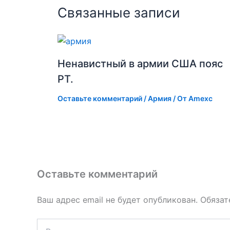
Связанные записи
Ненавистный в армии США пояс
PT.
Оставьте комментарий
/
Армия
/ От
Amexc
Оставьте комментарий
Ваш адрес email не будет опубликован.
Обязат
Введите