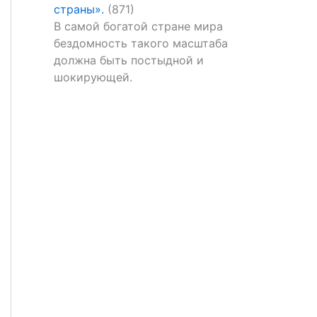
страны».
(871)
В самой богатой стране мира
бездомность такого масштаба
должна быть постыдной и
шокирующей.