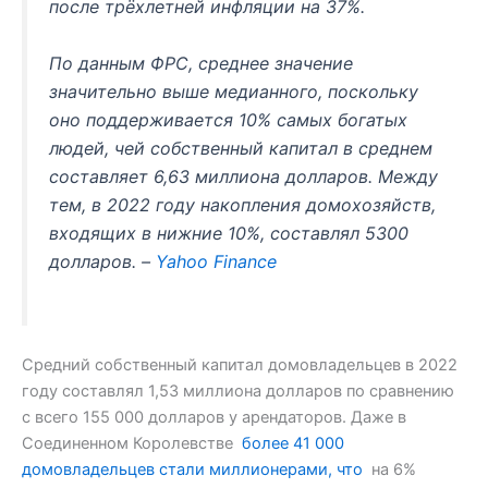
после трёхлетней инфляции на 37%.
По данным ФРС, среднее значение
значительно выше медианного, поскольку
оно поддерживается 10% самых богатых
людей, чей собственный капитал в среднем
составляет 6,63 миллиона долларов. Между
тем, в 2022 году накопления домохозяйств,
входящих в нижние 10%, составлял 5300
долларов. –
Yahoo Finance
Средний собственный капитал домовладельцев в 2022
году составлял 1,53 миллиона долларов по сравнению
с всего 155 000 долларов у арендаторов. Даже в
Соединенном Королевстве
более 41 000
домовладельцев стали миллионерами, что
на 6%