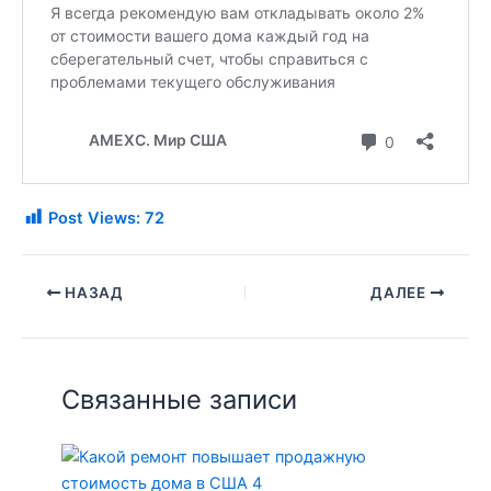
Post Views:
72
НАЗАД
ДАЛЕЕ
Связанные записи