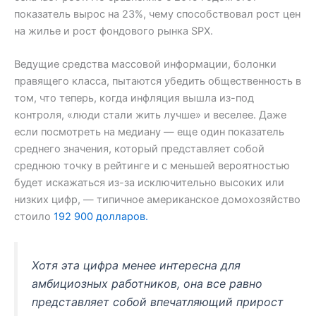
показатель вырос на 23%, чему способствовал рост цен
на жилье и рост фондового рынка SPX.
Ведущие средства массовой информации, болонки
правящего класса, пытаются убедить общественность в
том, что теперь, когда инфляция вышла из-под
контроля, «люди стали жить лучше» и веселее. Даже
если посмотреть на медиану — еще один показатель
среднего значения, который представляет собой
среднюю точку в рейтинге и с меньшей вероятностью
будет искажаться из-за исключительно высоких или
низких цифр, — типичное американское домохозяйство
стоило
192 900 долларов.
Хотя эта цифра менее интересна для
амбициозных работников, она все равно
представляет собой впечатляющий прирост