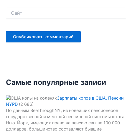
Сайт
Самые популярные записи
Зарплаты копов в США. Пенсии
NYPD
(2 686)
По данным SeeThroughNY, из новейших пенсионеров
государственной и местной пенсионной системы штата
Нью-Йорк, имеющих право на пенсию свыше 100 000
долларов, большинство составляют бывшие