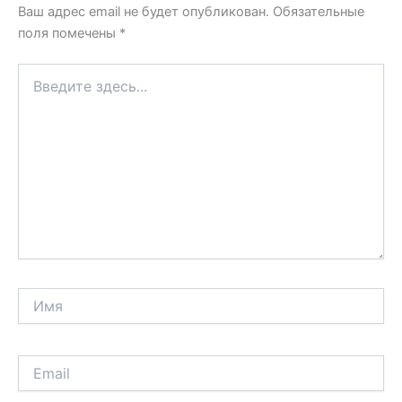
Ваш адрес email не будет опубликован.
Обязательные
поля помечены
*
Введите
здесь...
Имя
Email