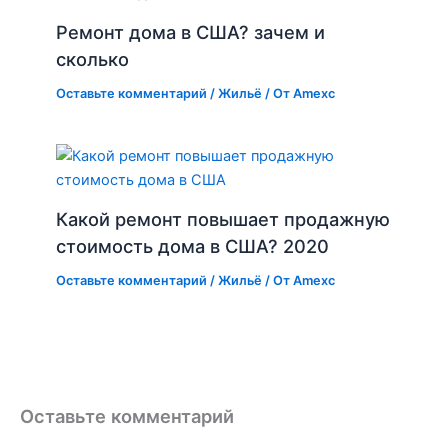
Ремонт дома в США? зачем и
сколько
Оставьте комментарий
/
Жильё
/ От
Amexc
Какой ремонт повышает продажную
стоимость дома в США? 2020
Оставьте комментарий
/
Жильё
/ От
Amexc
Оставьте комментарий