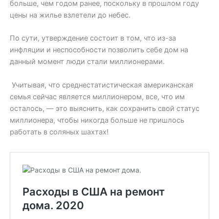
больше, чем годом ранее, поскольку в прошлом году
цены на жилье взлетели до небес.
По сути, утверждение состоит в том, что из-за
инфляции и неспособности позволить себе дом на
данный момент люди стали миллионерами.
Учитывая, что среднестатистическая американская
семья сейчас является миллионером, все, что им
осталось, — это выяснить, как сохранить свой статус
миллионера, чтобы никогда больше не пришлось
работать в соляных шахтах!