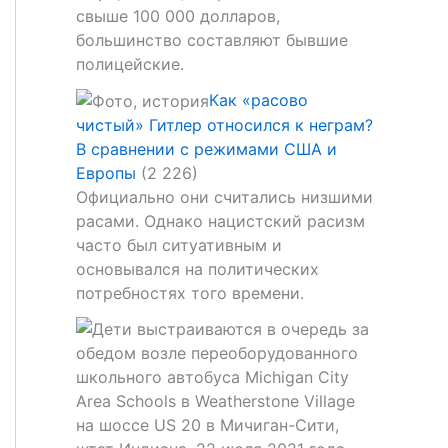
свыше 100 000 долларов,
большинство составляют бывшие
полицейские.
Как «расово
чистый» Гитлер относился к неграм?
В сравнении с режимами США и
Европы
(2 226)
Официально они считались низшими
расами. Однако нацистский расизм
часто был ситуативным и
основывался на политических
потребностях того времени.