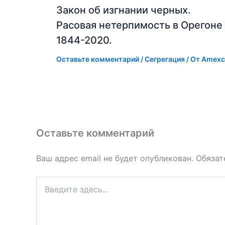
Закон об изгнании черных.
Расовая нетерпимость в Орегоне
1844-2020.
Оставьте комментарий
/
Сегрегация
/ От
Amexc
Оставьте комментарий
Ваш адрес email не будет опубликован.
Обязат
Введите
здесь...