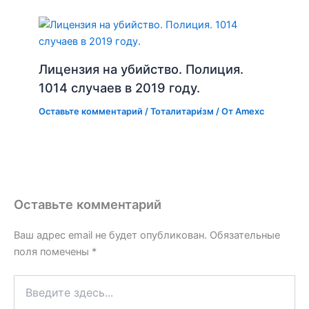
Лицензия на убийство. Полиция.
1014 случаев в 2019 году.
Оставьте комментарий
/
Тоталитари́зм
/ От
Amexc
Оставьте комментарий
Ваш адрес email не будет опубликован.
Обязательные
поля помечены
*
Введите
здесь...