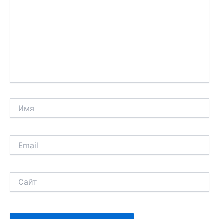
Имя
Email
Сайт