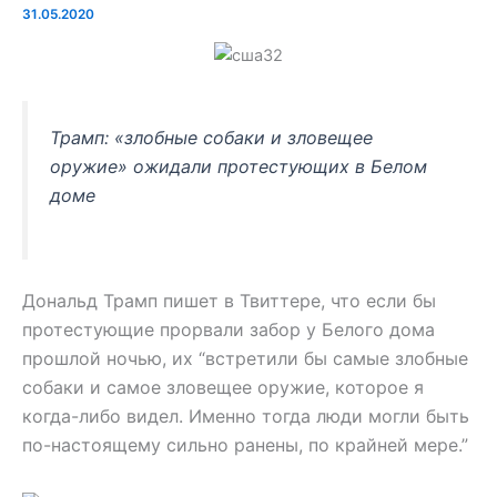
31.05.2020
Трамп: «злобные собаки и зловещее
оружие» ожидали протестующих в Белом
доме
Дональд Трамп пишет в Твиттере, что если бы
протестующие прорвали забор у Белого дома
прошлой ночью, их “встретили бы самые злобные
собаки и самое зловещее оружие, которое я
когда-либо видел. Именно тогда люди могли быть
по-настоящему сильно ранены, по крайней мере.”