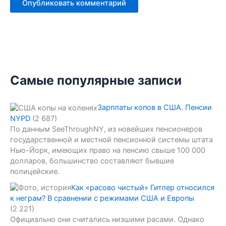
Самые популярные записи
Зарплаты копов в США. Пенсии
NYPD
(2 687)
По данным SeeThroughNY, из новейших пенсионеров
государственной и местной пенсионной системы штата
Нью-Йорк, имеющих право на пенсию свыше 100 000
долларов, большинство составляют бывшие
полицейские.
Как «расово чистый» Гитлер относился
к неграм? В сравнении с режимами США и Европы
(2 221)
Официально они считались низшими расами. Однако