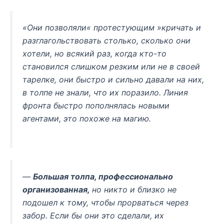
«Они позволяли« протестующим »кричать и
разглагольствовать столько, сколько они
хотели, но всякий раз, когда кто-то
становился слишком резким или не в своей
тарелке, они быстро и сильно давали на них,
в толпе не знали, что их поразило.
Линия
фронта быстро пополнялась новыми
агентами, это похоже на магию.
—
Большая толпа, профессионально
организованная,
но никто и близко не
подошел к тому, чтобы прорваться через
забор. Если бы они это сделали, их