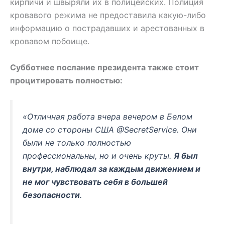
кирпичи и швыряли их в полицейских. Полиция
кровавого режима не предоставила какую-либо
информацию о пострадавших и арестованных в
кровавом побоище.
Субботнее послание президента также стоит
процитировать полностью:
«Отличная работа вчера вечером в Белом
доме со стороны США
@SecretService
.
Они
были не только полностью
профессиональны, но и очень круты.
Я был
внутри, наблюдал за каждым движением и
не мог чувствовать себя в большей
безопасности
.