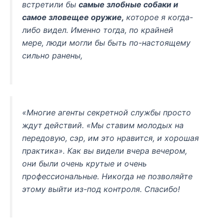
встретили бы
самые злобные собаки и
самое зловещее оружие,
которое я когда-
либо видел. Именно тогда,
по крайней
мере,
люди могли бы быть по-настоящему
сильно ранены,
«Многие агенты секретной службы просто
ждут действий.
«Мы ставим молодых на
передовую, сэр, им это нравится, и хорошая
практика».
Как вы видели вчера вечером,
они были очень крутые и очень
профессиональные.
Никогда не позволяйте
этому выйти из-под контроля.
Спасибо!