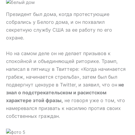
Президент был дома, когда протестующие
собрались у Белого дома, и он похвалил
секретную службу США за ее работу по его
охране.
Но на самом деле он не делает призывов к
спокойной и объединяющей риторике. Трамп,
написал в пятницу в Твиттере: «Когда начинается
грабеж, начинается стрельба», затем был был
подвергнут цензуре в Twitter, и заявил, что он
не
знал о подстрекательском и расистском
характере этой фразы,
не говоря уже о том, что
намеревался призвать к насилию против своих
собственных граждан.