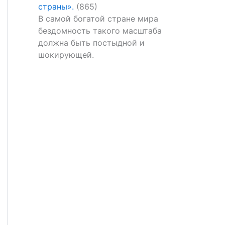
страны».
(865)
В самой богатой стране мира
бездомность такого масштаба
должна быть постыдной и
шокирующей.