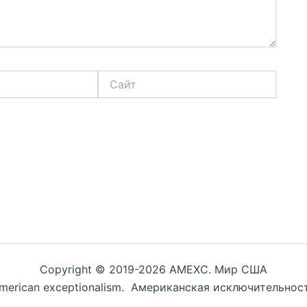
Сайт
Copyright © 2019-2026 AMEXC. Мир США
merican exceptionalism. Американская исключительнос