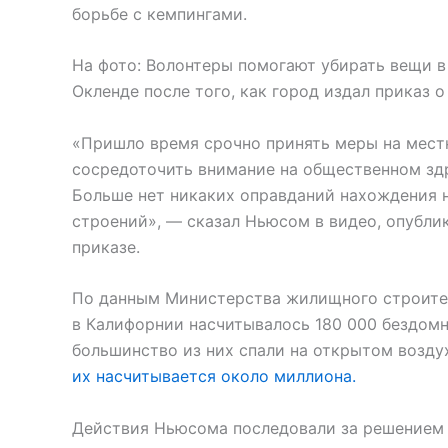
борьбе с кемпингами.
На фото: Волонтеры помогают убирать вещи в
Окленде после того, как город издал приказ о
«Пришло время срочно принять меры на местн
сосредоточить внимание на общественном зд
Больше нет никаких оправданий нахождения 
строений», — сказал Ньюсом в видео, опублик
приказе.
По данным Министерства жилищного строител
в Калифорнии насчитывалось 180 000 бездомн
большинство из них спали на открытом возду
их насчитывается около миллиона.
Действия Ньюсома последовали за решением 