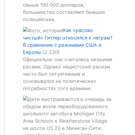
свыше 100 000 долларов,
большинство составляют бывшие
полицейские.
Как «расово
чистый» Гитлер относился к неграм?
В сравнении с режимами США и
Европы
(2 220)
Официально они считались низшими
расами. Однако нацистский расизм
часто был ситуативным и
основывался на политических
потребностях того времени.