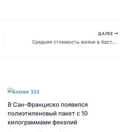
ДАЛЕЕ
Средняя стоимость жизни в Австрии по городам
В Сан-Франциско появился
полиэтиленовый пакет с 10
килограммами фекалий