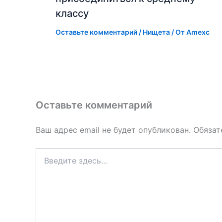
классу
Оставьте комментарий
/
Нищета
/ От
Amexc
Оставьте комментарий
Ваш адрес email не будет опубликован.
Обязат
Введите
здесь...