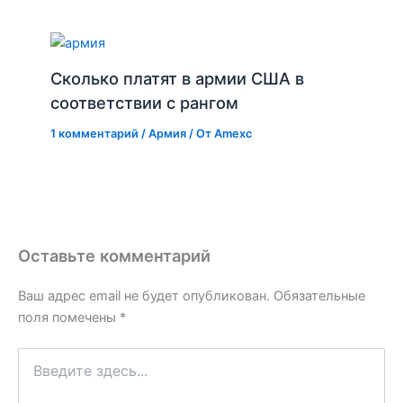
Сколько платят в армии США в
соответствии с рангом
1 комментарий
/
Армия
/ От
Amexc
Оставьте комментарий
Ваш адрес email не будет опубликован.
Обязательные
поля помечены
*
Введите
здесь...