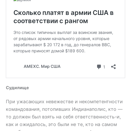
Судилище
При ужасающих невежестве и некомпетентности
командования, потопивших Индианаполис, кто —
то должен был взять на себя ответственность-и,
как и ожидалось, это были не те, кто на самом