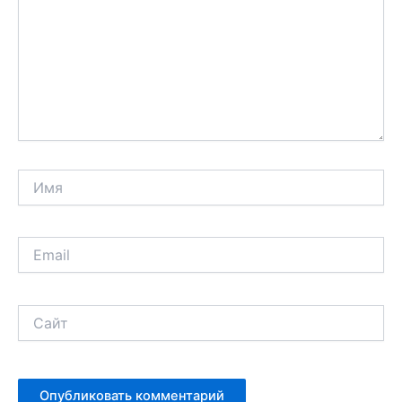
Имя
Email
Сайт