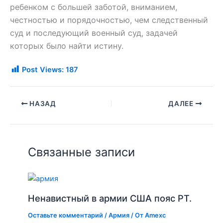
ребенком с большей заботой, вниманием,
честностью и порядочностью, чем следственный
суд и последующий военный суд, задачей
которых было найти истину.
Post Views:
187
НАЗАД
ДАЛЕЕ
Связанные записи
Ненавистный в армии США пояс PT.
Оставьте комментарий
/
Армия
/ От
Amexc