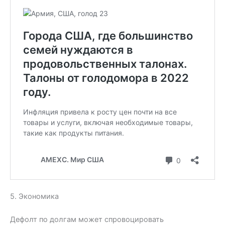
5. Экономика
Дефолт по долгам может спровоцировать