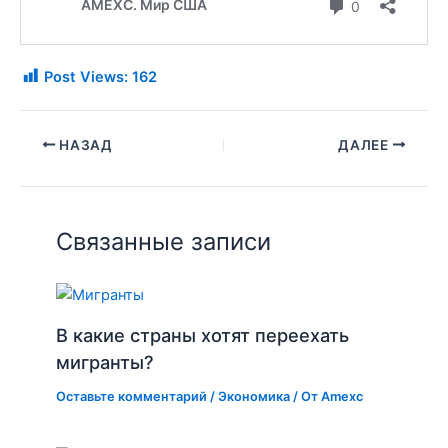
Post Views:
162
НАЗАД
ДАЛЕЕ
Связанные записи
В какие страны хотят переехать
мигранты?
Оставьте комментарий
/
Экономика
/ От
Amexc