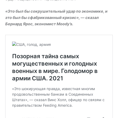
«Это был бы сокрушительный удар по экономике, и
это был бы сфабрикованный кризис», — сказал
Бернард Ярос, экономист Moody’s.