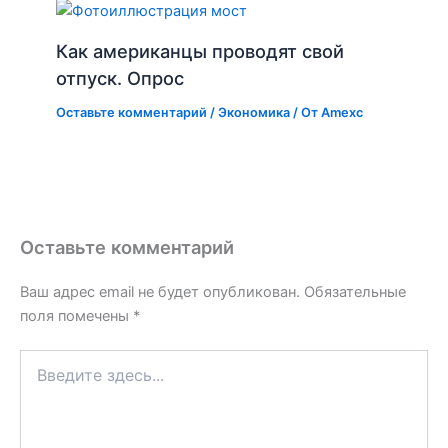
Как американцы проводят свой
отпуск. Опрос
Оставьте комментарий
/
Экономика
/ От
Amexc
Оставьте комментарий
Ваш адрес email не будет опубликован.
Обязательные
поля помечены
*
Введите
здесь...