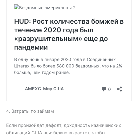
4. Затраты по займам
Если произойдет дефолт, доходность казначейских
облигаций США неизбежно вырастет, чтобы