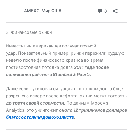
3. Финансовые рынки
Инвестиции американцев получат прямой
удар. Показательный пример: рынки пережили худшую
неделю после финансового кризиса во время
противостояния потолка долга
2011 года после
понижения рейтинга Standard & Poor’s.
Даже если тупиковая ситуация с потолком долга будет
разрешена вскоре после дефолта, акции могут потерять
до трети своей стоимости.
По данным Moody’s
Analytics, это уничтожит
около 12 триллионов долларов
благосостояния домохозяйств
.