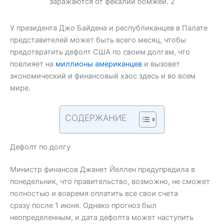
У президента Джо Байдена и республиканцев в Палате
представителей может быть всего месяц, чтобы
предотвратить дефолт США по своим долгам, что
повлияет на
миллионы американцев
и вызовет
экономический и финансовый хаос здесь и во всем
мире.
СОДЕРЖАНИЕ
Дефолт по долгу
Министр финансов Джанет Йеллен предупредила в
понедельник, что правительство, возможно, не сможет
полностью и вовремя оплатить все свои счета
сразу после 1 июня. Однако прогноз был
неопределенным, и дата дефолта может наступить