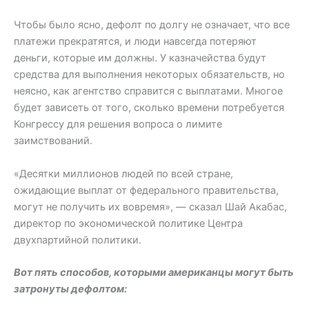
Чтобы было ясно, дефолт по долгу не означает, что все
платежи прекратятся, и люди навсегда потеряют
деньги, которые им должны. У казначейства будут
средства для выполнения некоторых обязательств, но
неясно, как агентство справится с выплатами. Многое
будет зависеть от того, сколько времени потребуется
Конгрессу для решения вопроса о лимите
заимствований.
«Десятки миллионов людей по всей стране,
ожидающие выплат от федерального правительства,
могут не получить их вовремя», — сказал Шай Акабас,
директор по экономической политике Центра
двухпартийной политики.
Вот пять способов, которыми американцы могут быть
затронуты дефолтом: