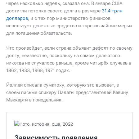
через несколько недель, сказала она. В январе США
достигли потолка своего долга в размере
31,4 трлн
долларов
, и с тех пор министерство финансов
использует денежные средства и «чрезвычайные меры»
для погашения обязательств.
Что произойдет, если страна объявит дефолт по своему
долгу, неизвестно, поскольку на самом деле этого
никогда не случалось раньше, кроме четырёх случаев в
1862, 1933, 1968, 1971 годах.
Йеллен описала суматоху, которую это вызовет, в
своем письме спикеру Палаты представителей Кевину
Маккарти в понедельник.