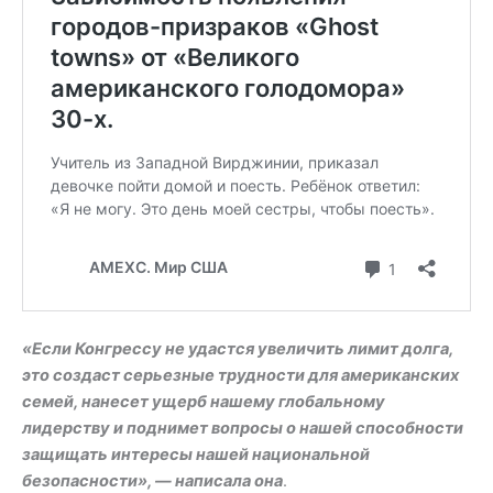
«Если Конгрессу не удастся увеличить лимит долга,
это создаст серьезные трудности для американских
семей, нанесет ущерб нашему глобальному
лидерству и поднимет вопросы о нашей способности
защищать интересы нашей национальной
безопасности», — написала она
.