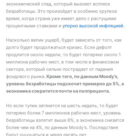
экономический спад, который вызовет всплеск
безработицы. Это произойдет в особенно хрупкое
время, когда страна уже имеет дело с растущими
процентными ставками и
упорно высокой инфляцией.
Насколько велик ущерб, будет зависеть от того, как
долго будет продолжаться кризис. Если дефолт
продлится около недели, то будет потеряно около 1
миллиона рабочих мест, в том числе в финансовом
секторе, который сильно пострадает от падения
фондового рынка.
Кроме того, по данным Moody’s,
уровень безработицы подскочит примерно до 5%, а
экономика сократится почти на полпроцента.
Но если тупик затянется на шесть недель, то будет
потеряно более 7 миллионов рабочих мест, уровень
безработицы взлетит выше 8%, а экономика снизится
более чем на 4%, по данным Moody’s. Последствия
будут ощущаться и через десять лет.