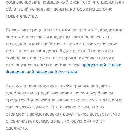
компенсировать повышенный риск того, что держатели
облигаций не получат деньги, которые им должно
правительство.
Поскольку процентные ставки по кредитам, кредитным
картам и ипотечным кредитам часто основаны на
доходности казначейства, стоимость заимствования
денег и погашения долга будет расти. Это помимо
возросших издержек, с которыми американцы уже
столкнулись в связи с повышением
процентной ставки
Федеральной резервной системы
.
Семьям и предприятиям также труднее получить
одобрение на кредитные линии, поскольку банкам
придется более избирательно относиться к тому, кому
они ссужают деньги. Это связано с тем, что их
стоимость заимствования денег также возрастет, что
ограничивает сумму денег, которую они могут
одолжить.