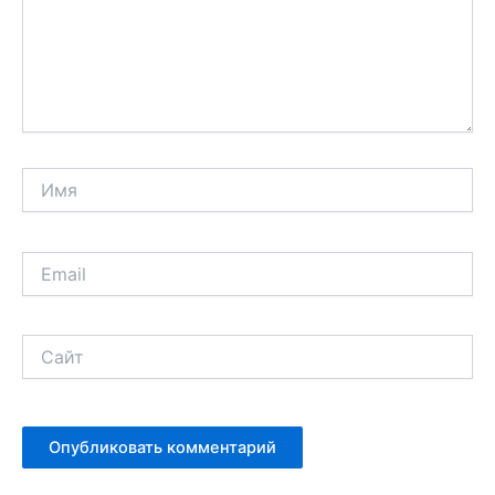
Имя
Email
Сайт