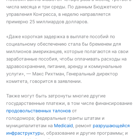
числа месяца и три среды. По данным Бюджетного
управления Конгресса, в неделю направляется
примерно 25 миллиардов долларов.
«Даже короткая задержка в выплате пособий по
социальному обеспечению стала бы бременем для
миллионов американцев, которые полагаются на свои
заработанные пособия, чтобы оплачивать расходы на
здравоохранение, питание, аренду и коммунальные
услуги», — Макс Рихтман, Генеральный директор
комитета, говорится в заявлении.
Также могут быть затронуты многие другие
государственные платежи, в том числе финансирование
продовольственных талонов
от
голодомора; федеральные гранты штатам и
муниципалитетам на
Medicaid
, ремонт
разрушающейся
инфраструктур
ы, образование и другие программы; и