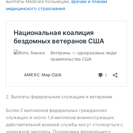
выплаты Medicare больницам,
врачам и планам
медицинского страхования.
2. Выплаты федеральным служащим и ветеранам
Более 2 миллионов федеральных гражданских
служащих и около 1,4 миллиона военнослужащих
действительной военной службы могут столкнуться с
задержкой зарплаты. Подрядчики федерального