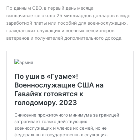
По данным CBO, в первый день месяца
выплачивается около 25 миллиардов долларов в виде
заработной платы или пособий для военнослужащих,
гражданских служащих и военных пенсионеров,
ветеранов и получателей дополнительного дохода.