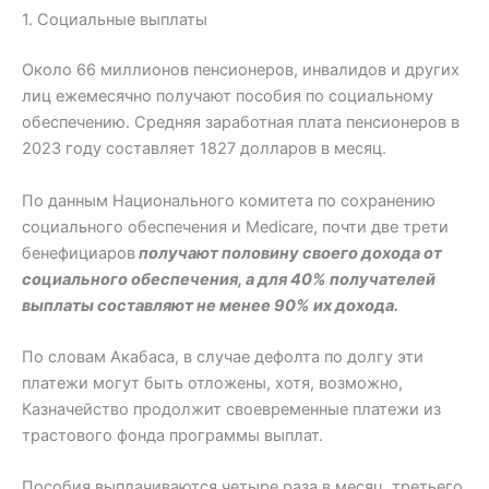
1. Социальные выплаты
Около 66 миллионов пенсионеров, инвалидов и других
лиц ежемесячно получают пособия по социальному
обеспечению. Средняя заработная плата пенсионеров в
2023 году составляет 1827 долларов в месяц.
По данным Национального комитета по сохранению
социального обеспечения и Medicare, почти две трети
бенефициаров
получают половину своего дохода от
социального обеспечения, а для 40% получателей
выплаты составляют не менее 90% их дохода.
По словам Акабаса, в случае дефолта по долгу эти
платежи могут быть отложены, хотя, возможно,
Казначейство продолжит своевременные платежи из
трастового фонда программы выплат.
Пособия выплачиваются четыре раза в месяц, третьего