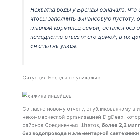
Нехватка воды у Бренды означала, что 
чтобы заполнить финансовую пустоту, о
главный кормилец семьи, остался без р
немедленно отвезти его домой, в их до
он спал на улице.
Ситуация Бренды не уникальна.
Согласно новому отчету, опубликованному в
некоммерческой организацией DigDeep, кото
районов Соединенных Штатов,
более 2,2 мил
без водопровода и элементарной сантехники 