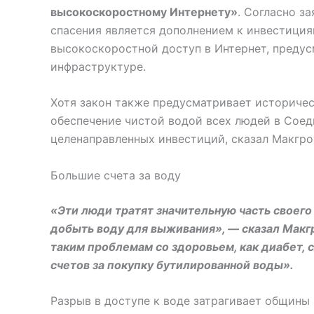
высокоскоростному Интернету»
. Согласно з
спасения является дополнением к инвестиция
высокоскоростной доступ в Интернет, преду
инфраструктуре.
Хотя закон также предусматривает историчес
обеспечение чистой водой всех людей в Соед
целенаправленных инвестиций, сказал Макгро
Большие счета за воду
«Эти люди тратят значительную часть своего
добыть воду для выживания», — сказал Макгр
таким проблемам со здоровьем, как диабет, 
счетов за покупку бутилированной воды».
Разрыв в доступе к воде затрагивает общины 