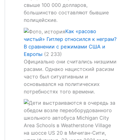
свыше 100 000 долларов,
большинство составляют бывшие
полицейские.
Как «расово
чистый» Гитлер относился к неграм?
В сравнении с режимами США и
Европы
(2 233)
Официально они считались низшими
расами. Однако нацистский расизм
часто был ситуативным и
основывался на политических
потребностях того времени.