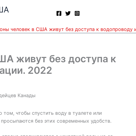
ША
оны человек в США живут без доступа к водопроводу и
ША живут без доступа к
ации. 2022
том, чтобы спустить воду в туалете или
просыпаются без этих современных удобств.