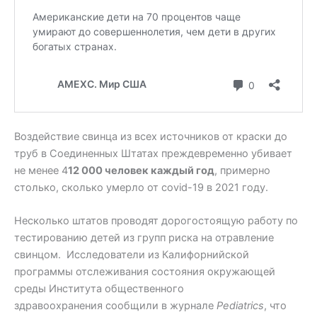
Воздействие свинца из всех источников от краски до
труб в Соединенных Штатах преждевременно убивает
не менее 4
12 000 человек каждый год
, примерно
столько, сколько умерло от covid-19 в 2021 году.
Несколько штатов проводят дорогостоящую работу по
тестированию детей из групп риска на отравление
свинцом. Исследователи из Калифорнийской
программы отслеживания состояния окружающей
среды Института общественного
здравоохранения сообщили в журнале
Pediatrics
, что