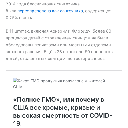
2014 года бессвинцовая сантехника
была
переопределена как сантехника
, содержащая
0,25% свинца.
В 11 штатах, включая Аризону и Флориду, более 80
процентов детей с отравлением свинцом не были
обследованы педиатрами или местными отделами
здравоохранения. Ещё в 28 штатах до 60 процентов
детей, отравленных свинцом, не тестировались.