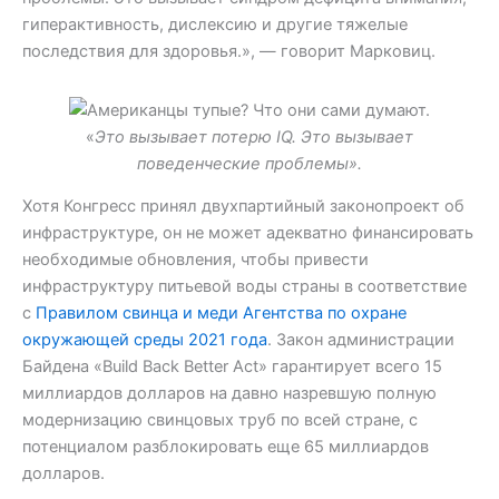
гиперактивность, дислексию и другие тяжелые
последствия для здоровья.», — говорит Марковиц.
«
Это вызывает потерю IQ. Это вызывает
поведенческие проблемы».
Хотя Конгресс принял двухпартийный законопроект об
инфраструктуре, он не может адекватно финансировать
необходимые обновления, чтобы привести
инфраструктуру питьевой воды страны в соответствие
с
Правилом свинца и меди Агентства по охране
окружающей среды 2021 года
. Закон администрации
Байдена «Build Back Better Act» гарантирует всего 15
миллиардов долларов на давно назревшую полную
модернизацию свинцовых труб по всей стране, с
потенциалом разблокировать еще 65 миллиардов
долларов.