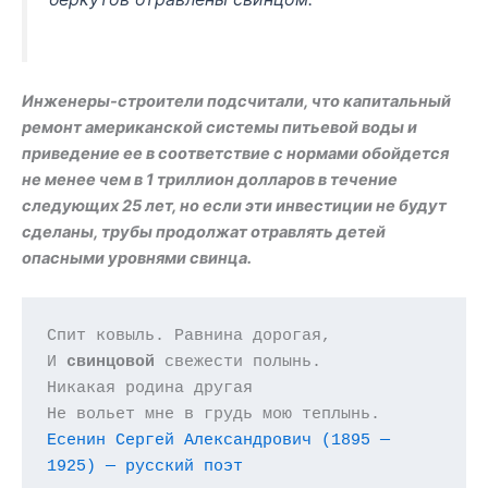
Инженеры-строители подсчитали, что капитальный
ремонт американской системы питьевой воды и
приведение ее в соответствие с нормами обойдется
не менее чем в 1 триллион долларов в течение
следующих 25 лет, но если эти инвестиции не будут
сделаны, трубы продолжат отравлять детей
опасными уровнями свинца.
Спит ковыль. Равнина дорогая,

И 
свинцовой
 свежести полынь.

Никакая родина другая

Есенин Сергей Александрович (1895 — 
1925) — русский поэт