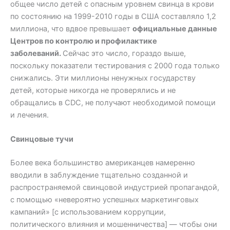
общее число детей с опасным уровнем свинца в крови
по состоянию на 1999-2010 годы в США составляло 1,2
миллиона, что вдвое превышает
официальные данные
Центров по контролю и профилактике
заболеваний.
Сейчас это число, гораздо выше,
поскольку показатели тестирования с 2000 года только
снижались. Эти миллионы ненужных государству
детей, которые никогда не проверялись и не
обращались в CDC, не получают необходимой помощи
и лечения.
Свинцовые тучи
Более века большинство американцев намеренно
вводили в заблуждение тщательно созданной и
распространяемой свинцовой индустрией пропагандой,
с помощью «невероятно успешных маркетинговых
кампаний» [с использованием коррупции,
политического влияния и мошенничества] — чтобы они