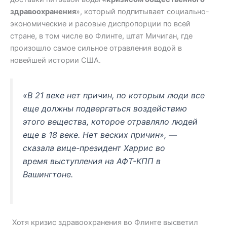
здравоохранения
», который подпитывает социально-
экономические и расовые диспропорции по всей
стране, в том числе во Флинте, штат Мичиган, где
произошло самое сильное отравления водой в
новейшей истории США.
«В 21 веке нет причин, по которым люди все
еще должны подвергаться воздействию
этого вещества, которое отравляло людей
еще в 18 веке. Нет веских причин», —
сказала вице-президент Харрис во
время выступления на АФТ-КПП в
Вашингтоне.
Хотя кризис здравоохранения во Флинте высветил