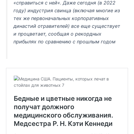
«справиться с ней
«.
Даже сегодня (в 2022
году) индустрия свинца (включая многие из
тех же первоначальных корпоративных
династий отравителей) все еще существует
и процветает, сообщая о рекордных
прибылях по сравнению с прошлым годом