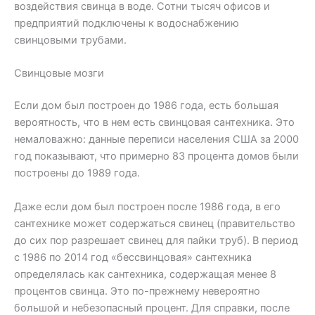
воздействия свинца в воде. Сотни тысяч офисов и
предприятий подключены к водоснабжению
свинцовыми трубами.
Свинцовые мозги
Если дом был построен до 1986 года, есть большая
вероятность, что в нем есть свинцовая сантехника. Это
немаловажно: данные переписи населения США за 2000
год показывают, что примерно 83 процента домов были
построены до 1989 года.
Даже если дом был построен после 1986 года, в его
сантехнике может содержаться свинец (правительство
до сих пор разрешает свинец для пайки труб). В период
с 1986 по 2014 год «бессвинцовая» сантехника
определялась как сантехника, содержащая менее 8
процентов свинца. Это по-прежнему невероятно
большой и небезопасный процент. Для справки, после