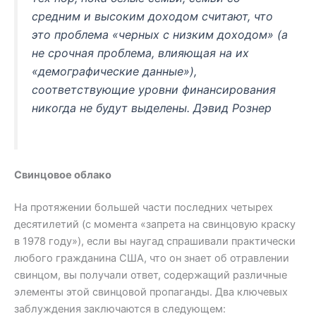
средним и высоким доходом
считают, что
это проблема «черных с низким доходом» (а
не срочная проблема, влияющая
на их
«
демографические данные»),
соответствующие уровни финансирования
никогда не будут выделены.
Дэвид Рознер
Свинцовое облако
На протяжении большей части последних четырех
десятилетий (с момента «запрета на свинцовую краску
в 1978 году»), если вы наугад спрашивали практически
любого гражданина США, что он знает об отравлении
свинцом, вы получали ответ, содержащий различные
элементы этой свинцовой пропаганды. Два ключевых
заблуждения заключаются в следующем: