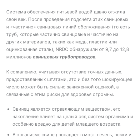
Система обеспечения питьевой водой давно отжила
свой век. После проведения подсчёта этих свинцовых
и «частично» свинцовых линий обслуживания (то есть
труб, которые частично свинцовые и частично из
других материалов, таких как медь, пластик или
оцинкованная сталь), NRDC обнаружили от 9,7 до 12,8
миллионов
свинцовых трубопроводов.
К сожалению, учитывая отсутствие точных данных,
предоставленных штатами, это и без того шокирующее
число может быть сильно заниженной оценкой, а
связанные с этим риски для здоровья огромны.
Свинец является отравляющим веществом, его
накопление влияет на целый ряд систем организма и
особенно вредно для детей младшего возраста.
В организме свинец попадает в мозг, печень, почки и