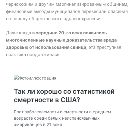
чернокожим и другим маргинализированным общинам,
финансовые выгоды муниципалов перевесили опасения
по поводу общественного здравоохранения.
Даже когда
в середине 20-го века появились
многочисленные научные доказательства вреда
здоровью от использования свинца
, эта преступная
практика продолжилась.