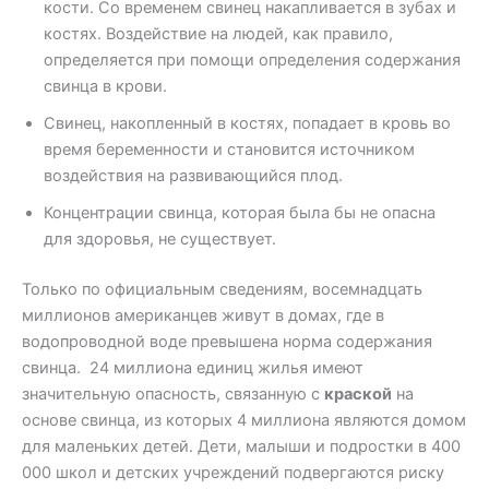
кости. Со временем свинец накапливается в зубах и
костях. Воздействие на людей, как правило,
определяется при помощи определения содержания
свинца в крови.
Свинец, накопленный в костях, попадает в кровь во
время беременности и становится источником
воздействия на развивающийся плод.
Концентрации свинца, которая была бы не опасна
для здоровья, не существует.
Только по официальным сведениям, восемнадцать
миллионов американцев живут в домах, где в
водопроводной воде превышена норма содержания
свинца. 24 миллиона единиц жилья имеют
значительную опасность, связанную с
краской
на
основе свинца, из которых 4 миллиона являются домом
для маленьких детей. Дети, малыши и подростки в 400
000 школ и детских учреждений подвергаются риску