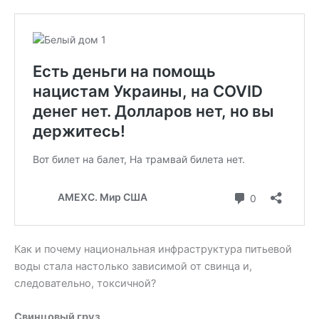
Как и почему национальная инфраструктура питьевой
воды стала настолько зависимой от свинца и,
следовательно, токсичной?
Свинцовый груз