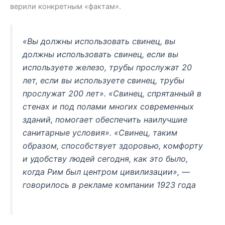
верили конкретным «фактам».
«Вы должны использовать свинец, вы
должны использовать свинец, если вы
используете железо, трубы прослужат 20
лет, если вы используете свинец, трубы
прослужат 200 лет». «Свинец, спрятанный в
стенах и под полами многих современных
зданий, помогает обеспечить наилучшие
санитарные условия». «Свинец, таким
образом, способствует здоровью, комфорту
и удобству людей сегодня, как это было,
когда Рим был центром цивилизации», —
говорилось в рекламе компании 1923 года