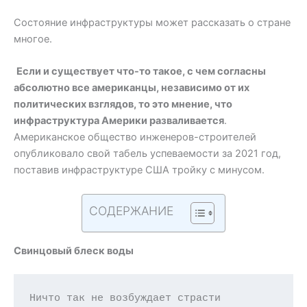
Состояние инфраструктуры может рассказать о стране
многое.
Если и существует что-то такое, с чем согласны
абсолютно все американцы, независимо от их
политических взглядов, то это мнение, что
инфраструктура Америки разваливается
.
Американское общество инженеров-строителей
опубликовало свой табель успеваемости за 2021 год,
поставив инфраструктуре США тройку с минусом.
СОДЕРЖАНИЕ
Свинцовый блеск воды
Ничто так не возбуждает страсти 