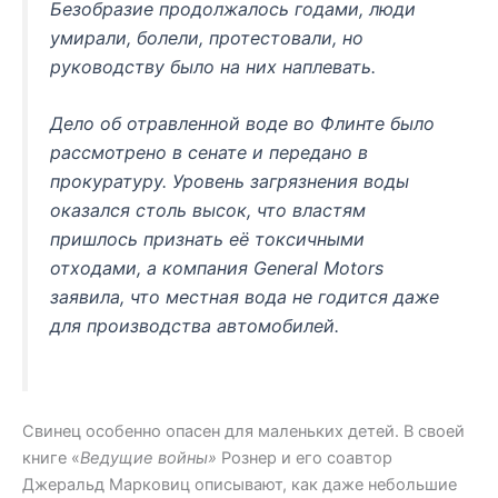
Безобразие продолжалось годами, люди
умирали, болели, протестовали, но
руководству было на них наплевать.
Дело об отравленной воде во Флинте было
рассмотрено в сенате и передано в
прокуратуру. Уровень загрязнения воды
оказался столь высок, что властям
пришлось признать её токсичными
отходами, а компания General Motors
заявила, что местная вода не годится даже
для производства автомобилей.
Свинец особенно опасен для маленьких детей. В своей
книге «
Ведущие войны»
Рознер и его соавтор
Джеральд Марковиц описывают, как даже небольшие