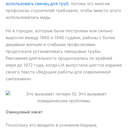
использовать свинец для труб
, потому что многие
профсоюзы строителей требовали, чтобы вместо этого
использовалась медь.
Но в городах, которые были построены или сильно
выросли между 1900 и 1940 годами, районы с более
дешевым жильем и слабыми профсоюзами
продолжали устанавливать свинцовые трубы.
Рекламная деятельность продолжалась по крайней
мере до 1972 года, когда LIA выпустила шестое издание
своего текста «
Ведущие работы для современной
сантехники
«.
Свинцовый закат
Поскольку это вредило в основном бедным,