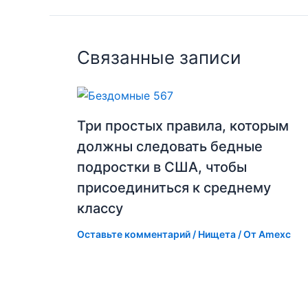
Связанные записи
Три простых правила, которым
должны следовать бедные
подростки в США, чтобы
присоединиться к среднему
классу
Оставьте комментарий
/
Нищета
/ От
Amexc