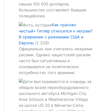
свыше 100 000 долларов,
большинство составляют бывшие
полицейские.
Как «расово
чистый» Гитлер относился к неграм?
В сравнении с режимами США и
Европы
(2 226)
Официально они считались низшими
расами. Однако нацистский расизм
часто был ситуативным и
основывался на политических
потребностях того времени.