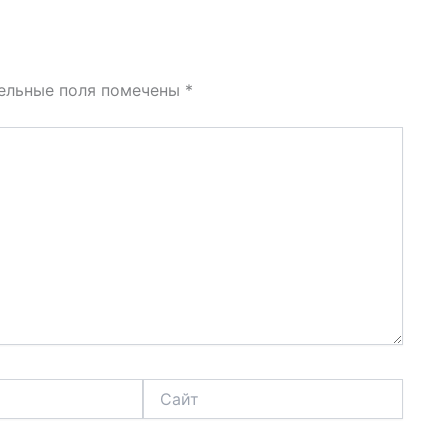
ельные поля помечены
*
Сайт