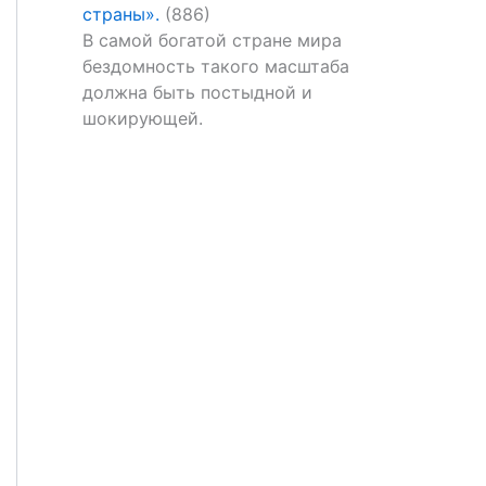
страны».
(886)
В самой богатой стране мира
бездомность такого масштаба
должна быть постыдной и
шокирующей.