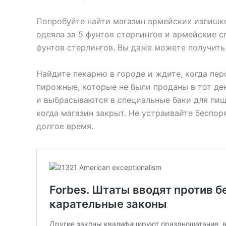
Попробуйте найти магазин армейских излишк
одеяла за 5 фунтов стерлингов и армейские с
фунтов стерлингов. Вы даже можете получить 
Найдите пекарню в городе и ждите, когда пер
пирожные, которые не были проданы в тот де
и выбрасываются в специальные баки для пищ
когда магазин закрыт. Не устраивайте беспор
долгое время.