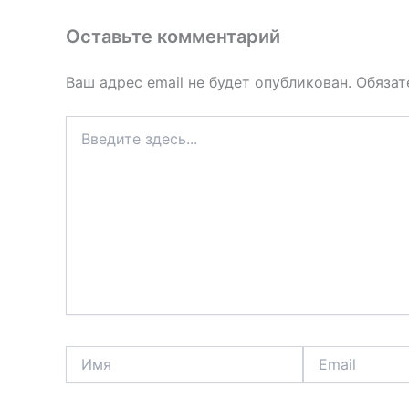
Оставьте комментарий
Ваш адрес email не будет опубликован.
Обязат
Введите
здесь...
Имя
Email