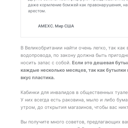
В Великобритании найти очень легко, так как 
водопровода, по закону должна быть пригодно
носить запас с собой.
Если это дешевая буты
каждые несколько месяцев, так как бутылки 
вкус пластика.
Кабинки для инвалидов в общественных туале
У них всегда есть раковина, мыло и либо бум
утром, до открытия магазинов, чтобы вас ник
Вы получите много советов, предлагающих вам