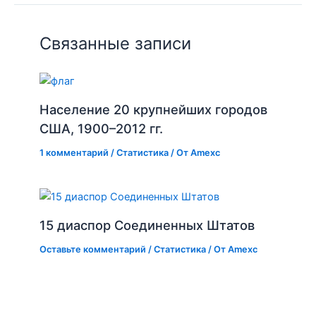
Связанные записи
Население 20 крупнейших городов
США, 1900–2012 гг.
1 комментарий
/
Статистика
/ От
Amexc
15 диаспор Соединенных Штатов
Оставьте комментарий
/
Статистика
/ От
Amexc