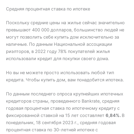
Средняя процентная ставка по ипотеке
Поскольку средние цены на жилье сейчас значительно
превышают 400 000 долларов, большинство людей не
могут позволить себе купить дом исключительно за
наличные. По данным Национальной ассоциации
риэлторов, в 2022 году 78% покупателей жилья
использовали кредит для покупки своего дома.
Но вы не можете просто использовать любой тип
кредита. Чтобы купить дом, вам понадобится ипотека.
По данным последнего опроса крупнейших ипотечных
кредиторов страны, проведенного Bankrate, средняя
годовая процентная ставка по ипотечному кредиту с
фиксированной ставкой на 15 лет составляет
6,84%.
В
понедельник, 18 сентября 2023 г., средняя годовая
процентная ставка по 30-летней ипотеке с