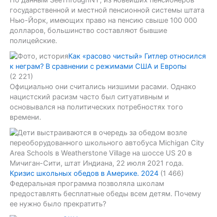
государственной и местной пенсионной системы штата
Нью-Йорк, имеющих право на пенсию свыше 100 000
долларов, большинство составляют бывшие
полицейские.
Как «расово чистый» Гитлер относился
к неграм? В сравнении с режимами США и Европы
(2 221)
Официально они считались низшими расами. Однако
нацистский расизм часто был ситуативным и
основывался на политических потребностях того
времени.
Кризис школьных обедов в Америке. 2024
(1 466)
Федеральная программа позволяла школам
предоставлять бесплатные обеды всем детям. Почему
ее нужно было прекратить?