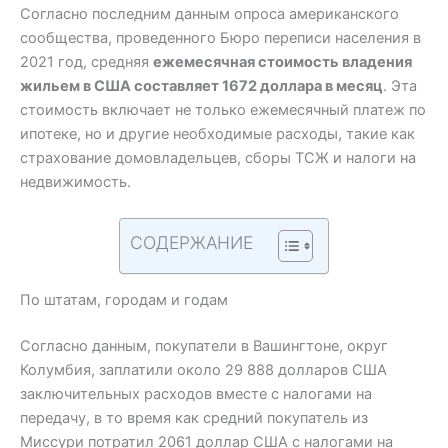
Согласно последним данным опроса американского
сообщества, проведенного Бюро переписи населения в
2021 год, средняя
ежемесячная стоимость владения
жильем в США составляет 1672 доллара в месяц
. Эта
стоимость включает не только ежемесячный платеж по
ипотеке, но и другие необходимые расходы, такие как
страхование домовладельцев, сборы ТСЖ и налоги на
недвижимость.
СОДЕРЖАНИЕ
По штатам, городам и годам
Согласно данным, покупатели в Вашингтоне, округ
Колумбия, заплатили около 29 888 долларов США
заключительных расходов вместе с налогами на
передачу, в то время как средний покупатель из
Миссури потратил 2061 доллар США с налогами на