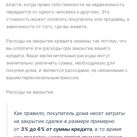
власти, когда право собственности на недвижимость
передается от одного человека к другому. Эту
стоимость может оплатить покупатель или продавец, в
зависимости от того, где вы живете.
Расходы на закрытие кредита названы так потому, что
вы оплатите эти расходы при закрытии вашего
кредита. Ваши заключительные расходы могут
значительно увеличить сумму, необходимую для
покупки дома, и являются расходами, не связанными с
вашим первоначальным взносом.
Расходы на закрытие
Как правило, покупатель дома несет затраты
на закрытие сделки в размере примерно
от
3% до 6% от суммы кредита
, в то время