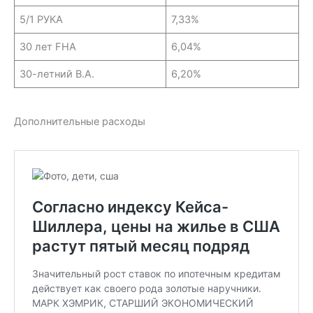
5/1 РУКА
7,33%
30 лет FHA
6,04%
30-летний В.А.
6,20%
Дополнительные расходы