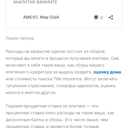
Поиск титула
Расходы на закрытие сделки состоят из сборов,
которые вы несете в процессе получения ипотеки. Они
включают в себя такие вещи, как сборы вашего
ипотечного кредитора за выдачу кредита,
оценку дома
,
или стоимость поиска Title Insurance. Могут включать
титульное страхование, гонорары адвокатов, оценки,
налоги и многое другое.
Годовая процентная ставка по ипотеке — это
процентная ставка плюс расходы на такие вещи, как
дисконтные баллы и сборы. Это число выше, чем
процентная ставка, и является более точным