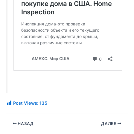
Post Views:
135
НАЗАД
ДАЛЕЕ