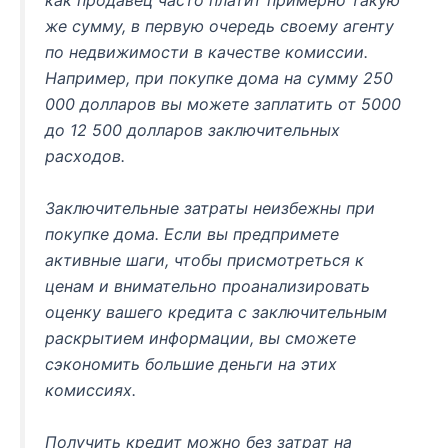
как продавец часто платит примерно такую ​​​​
же сумму, в первую очередь своему агенту
по недвижимости в качестве комиссии.
Например, при покупке дома на сумму 250
000 долларов вы можете заплатить от 5000
до 12 500 долларов заключительных
расходов.
Заключительные затраты неизбежны при
покупке дома. Если вы предпримете
активные шаги, чтобы присмотреться к
ценам и внимательно проанализировать
оценку вашего кредита с заключительным
раскрытием информации, вы сможете
сэкономить большие деньги на этих
комиссиях.
Получить кредит можно без затрат на