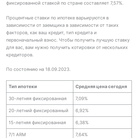
фиксированной ставкой по стране составляет 7,57%.
Процентные ставки по ипотеке варьируются в
зависимости от заемщика в зависимости от таких
факторов, как ваш кредит, тип кредита и
первоначальный взнос. Чтобы получить лучшую ставку
для вас, вам нужно получить котировки от нескольких
кредиторов.
По состоянию на 18.09.2023.
Тип ипотеки
Средняя цена сегодня
30-летняя фиксированная
7,09%
20-летний фиксированный
6,92%
15-летняя фиксированная
6,38%
7/1 ARM
7,64%