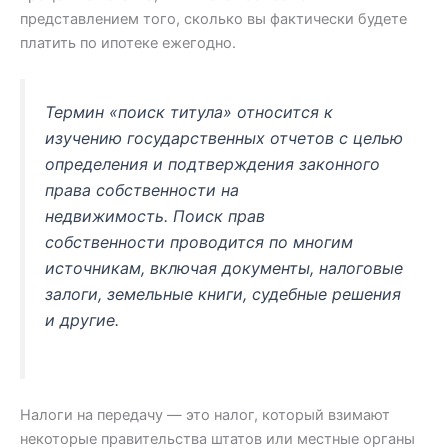
представлением того, сколько вы фактически будете
платить по ипотеке ежегодно.
Термин «поиск титула» относится к
изучению государственных отчетов с целью
определения и подтверждения законного
права собственности на
недвижимость. Поиск прав
собственности проводится по многим
источникам, включая документы, налоговые
залоги, земельные книги, судебные решения
и другие.
Налоги на передачу — это налог, который взимают
некоторые правительства штатов или местные органы