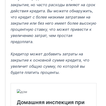
закрытие, но часто расходы влияют на срок
действия кредита. Вы можете обнаружить,
что кредит с более низкими затратами на
закрытие или без него имеет более высокую
процентную ставку, что может привести к
увеличению затрат, чем простая
предоплата.
Кредитор может добавить затраты на
закрытие к основной сумме кредита, что
увеличит общую сумму, по которой вы
будете платить проценты.