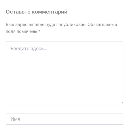
Оставьте комментарий
Ваш адрес email не будет опубликован.
Обязательные
поля помечены
*
Введите
здесь...
Имя