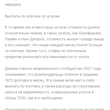
передачу.
Выплаты по ипотеке по штатам
В то время как в некоторых штатах стоимость домов
относительно низкая, в таких штатах, как Калифорния,
Гавайи и Нью-Джерси, стоимость жилья гораздо выше,
а это означает, что люди каждый месяц платят больше
по ипотеке. Кроме того, ставки по ипотечным
кредитам различаются в зависимости от штата.
Данные опроса американского сообщества 2021 года
показывают, что домовладельцы платили в среднем
1672 доллара в месяц. Эта сумма включает в себя
выплату по ипотеке, а также расходы на страхование,
налоги на недвижимость, коммунальные услуги и
сборы ТСЖ, где это необходимо.
Дисконтная точка — это комиссия, которую вы можете