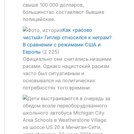
свыше 100 000 долларов,
большинство составляют бывшие
полицейские.
Как «расово
чистый» Гитлер относился к неграм?
В сравнении с режимами США и
Европы
(2 225)
Официально они считались низшими
расами. Однако нацистский расизм
часто был ситуативным и
основывался на политических
потребностях того времени.