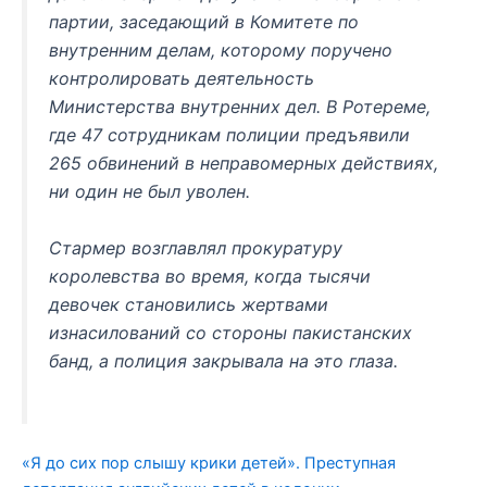
партии, заседающий в Комитете по
внутренним делам, которому поручено
контролировать деятельность
Министерства внутренних дел. В Ротереме,
где 47 сотрудникам полиции предъявили
265 обвинений в неправомерных действиях,
ни один не был уволен.
Стармер возглавлял прокуратуру
королевства во время, когда тысячи
девочек становились жертвами
изнасилований со стороны пакистанских
банд, а полиция закрывала на это глаза.
«Я до сих пор слышу крики детей». Преступная