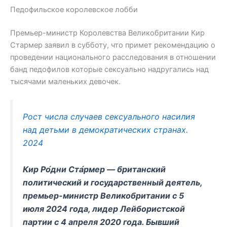
Педофильское королевское лобби
Премьер-министр Королевства Великобритании Кир
Стармер заявил в субботу, что примет рекомендацию о
проведении национального расследования в отношении
банд педофилов которые сексуально надругались над
тысячами маленьких девочек.
Рост числа случаев сексуального насилия
над детьми в демократических странах.
2024
Кир Ро́дни Ста́рмер — британский
политический и государственный деятель,
премьер-министр Великобритании с 5
июля 2024 года, лидер Лейбористской
партии с 4 апреля 2020 года. Бывший