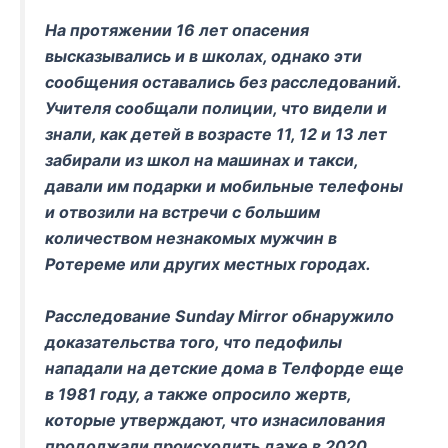
На протяжении 16 лет опасения
высказывались и в школах, однако эти
сообщения оставались без расследований.
Учителя сообщали полиции, что видели и
знали, как детей в возрасте 11, 12 и 13 лет
забирали из школ на машинах и такси,
давали им подарки и мобильные телефоны
и отвозили на встречи с большим
количеством незнакомых мужчин в
Ротереме или других местных городах.
Расследование Sunday Mirror обнаружило
доказательства того, что педофилы
нападали на детские дома в Телфорде еще
в 1981 году, а также опросило жертв,
которые утверждают, что изнасилования
продолжали происходить даже в 2020