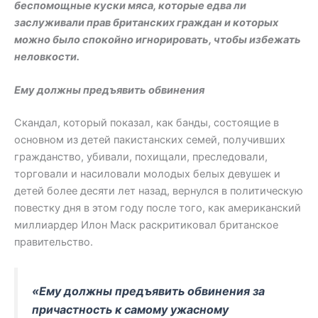
беспомощные куски мяса, которые едва ли
заслуживали прав британских граждан и которых
можно было спокойно игнорировать, чтобы избежать
неловкости.
Ему должны предъявить обвинения
Скандал, который показал, как банды, состоящие в
основном из детей пакистанских семей, получивших
гражданство, убивали, похищали, преследовали,
торговали и насиловали молодых белых девушек и
детей более десяти лет назад, вернулся в политическую
повестку дня в этом году после того, как американский
миллиардер Илон Маск раскритиковал британское
правительство.
«Ему должны предъявить обвинения за
причастность к самому ужасному