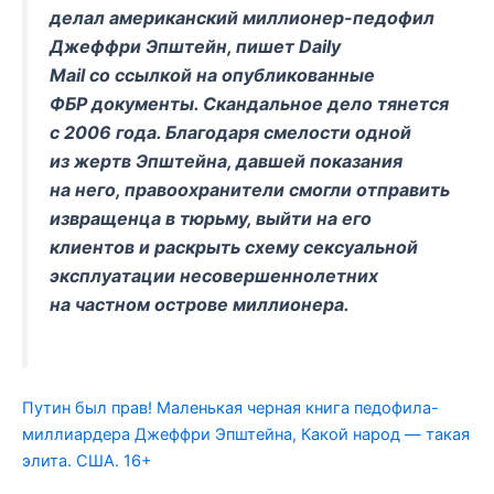
делал американский миллионер-педофил
Джеффри Эпштейн, пишет Daily
Mail со ссылкой на опубликованные
ФБР документы. Скандальное дело тянется
с 2006 года. Благодаря смелости одной
из жертв Эпштейна, давшей показания
на него, правоохранители смогли отправить
извращенца в тюрьму, выйти на его
клиентов и раскрыть схему сексуальной
эксплуатации несовершеннолетних
на частном острове миллионера.
Путин был прав! Маленькая черная книга педофила-
миллиардера Джеффри Эпштейна, Какой народ — такая
элита. США. 16+