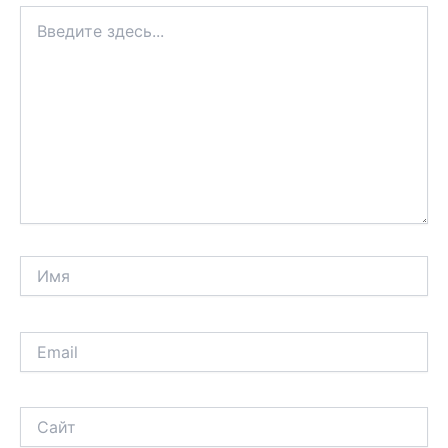
Введите
здесь...
Имя
Email
Сайт