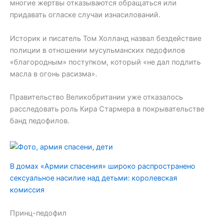
многие жертвы отказываются обращаться или
придавать огласке случаи изнасилований.
Историк и писатель Том Холланд назвал бездействие
полиции в отношении мусульманских педофилов
«благородным» поступком, который «не дал подлить
масла в огонь расизма».
Правительство Великобритании уже отказалось
расследовать роль Кира Стармера в покрывательстве
банд педофилов.
В домах «Армии спасения» широко распространено
сексуальное насилие над детьми: королевская
комиссия
Принц-педофил