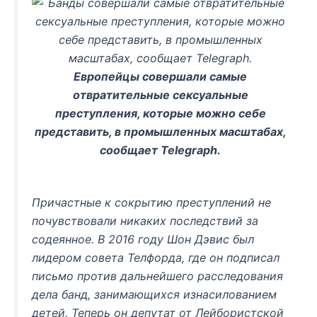
Европейцы совершали самые
отвратительные сексуальные
преступления, которые можно себе
представить, в промышленных масштабах,
сообщает Telegraph.
Причастные к сокрытию преступлений не
почувствовали никаких последствий за
содеянное. В 2016 году Шон Дэвис был
лидером совета Телфорда, где он подписал
письмо против дальнейшего расследования
дела банд, занимающихся изнасилованием
детей. Теперь он депутат от Лейбористской