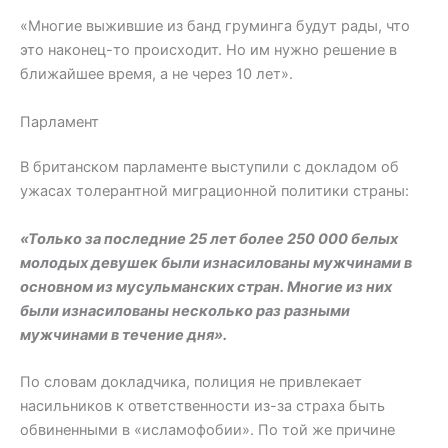
«Многие выжившие из банд груминга будут рады, что
это наконец-то происходит. Но им нужно решение в
ближайшее время, а не через 10 лет».
Парламент
В британском парламенте выступили с докладом об
ужасах толерантной миграционной политики страны:
«Только за последние 25 лет более 250 000 белых
молодых девушек были изнасилованы мужчинами в
основном из мусульманских стран. Многие из них
были изнасилованы несколько раз разными
мужчинами в течение дня».
По словам докладчика, полиция не привлекает
насильников к ответственности из-за страха быть
обвиненными в «исламофобии». По той же причине