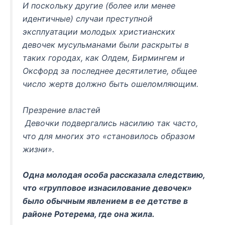
И поскольку другие (более или менее
идентичные) случаи преступной
эксплуатации молодых христианских
девочек мусульманами были раскрыты в
таких городах, как Олдем, Бирмингем и
Оксфорд за последнее десятилетие, общее
число жертв должно быть ошеломляющим.
Презрение властей
Девочки подвергались насилию так часто,
что для многих это «становилось образом
жизни».
Одна молодая особа рассказала следствию,
что «групповое изнасилование девочек»
было обычным явлением в ее детстве в
районе Ротерема, где она жила.