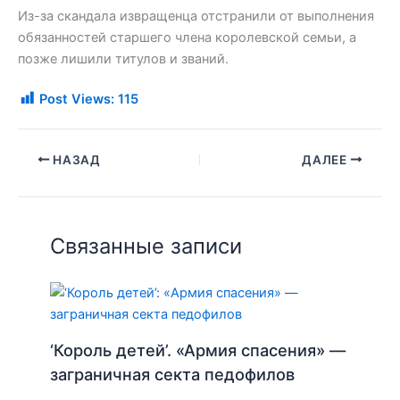
Из-за скандала извращенца отстранили от выполнения
обязанностей старшего члена королевской семьи, а
позже лишили титулов и званий.
Post Views:
115
НАЗАД
ДАЛЕЕ
Связанные записи
‘Король детей’. «Армия спасения» —
заграничная секта педофилов