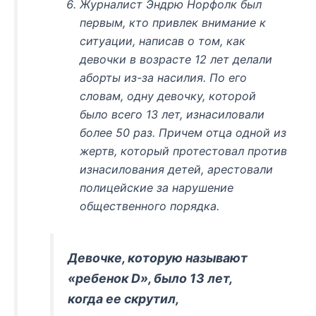
Журналист Эндрю Норфолк был
первым, кто привлек внимание к
ситуации, написав о том, как
девочки в возрасте 12 лет делали
аборты из-за насилия. По его
словам, одну девочку, которой
было всего 13 лет, изнасиловали
более 50 раз. Причем отца одной из
жертв, который протестовал против
изнасилования детей, арестовали
полицейские за нарушение
общественного порядка.
Девочке, которую называют
«ребенок D», было 13 лет,
когда ее скрутил,