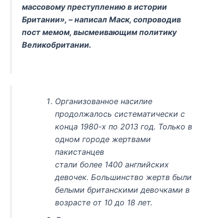
массовому преступлению в истории
Британии», – написал Маск, сопроводив
пост мемом, высмеивающим политику
Великобритании.
Организованное насилие
продолжалось систематически с
конца 1980-х по 2013 год. Только в
одном городе жертвами
пакистанцев
стали более 1400 английских
девочек. Большинство жертв были
белыми британскими девочками в
возрасте от 10 до 18 лет.