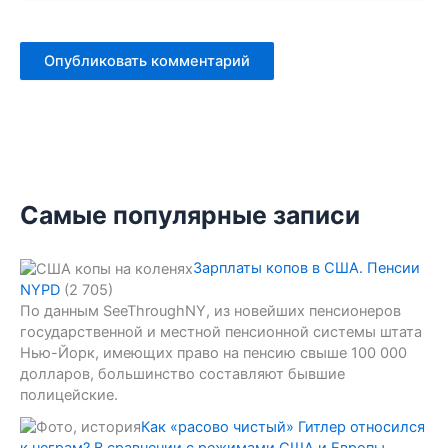
Самые популярные записи
Зарплаты копов в США. Пенсии
NYPD
(2 705)
По данным SeeThroughNY, из новейших пенсионеров
государственной и местной пенсионной системы штата
Нью-Йорк, имеющих право на пенсию свыше 100 000
долларов, большинство составляют бывшие
полицейские.
Как «расово чистый» Гитлер относился