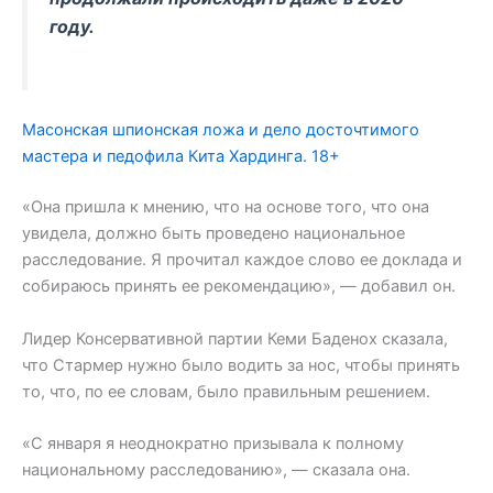
году.
Масонская шпионская ложа и дело досточтимого
мастера и педофила Кита Хардинга. 18+
«Она пришла к мнению, что на основе того, что она
увидела, должно быть проведено национальное
расследование. Я прочитал каждое слово ее доклада и
собираюсь принять ее рекомендацию», — добавил он.
Лидер Консервативной партии Кеми Баденох сказала,
что Стармер нужно было водить за нос, чтобы принять
то, что, по ее словам, было правильным решением.
«С января я неоднократно призывала к полному
национальному расследованию», — сказала она.