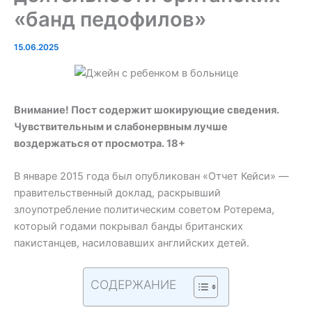
«банд педофилов»
15.06.2025
Внимание! Пост содержит шокирующие сведения.
Чувствительным и слабонервным лучше
воздержаться от просмотра. 18+
В январе 2015 года был опубликован «Отчет Кейси» —
правительственный доклад, раскрывший
злоупотребление политическим советом Ротерема,
который годами покрывал банды британских
пакистанцев, насиловавших английских детей.
СОДЕРЖАНИЕ