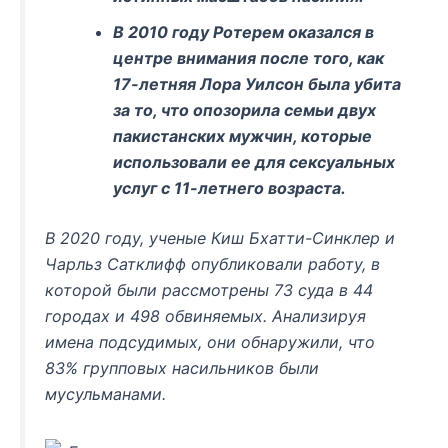
В 2010 году Ротерем оказался в
центре внимания после того, как
17-летняя Лора Уилсон была убита
за то, что опозорила семьи двух
пакистанских мужчин, которые
использовали ее для сексуальных
услуг с 11-летнего возраста.
В 2020 году, ученые Киш Бхатти-Синклер и
Чарльз Сатклифф опубликовали работу, в
которой были рассмотрены 73 суда в 44
городах и 498 обвиняемых. Анализируя
имена подсудимых, они обнаружили, что
83% групповых насильников были
мусульманами.