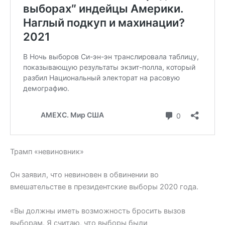
Трамп «невиновник»
Он заявил, что невиновен в обвинении во
вмешательстве в президентские выборы 2020 года.
«Вы должны иметь возможность бросить вызов
выборам. Я считаю, что выборы были