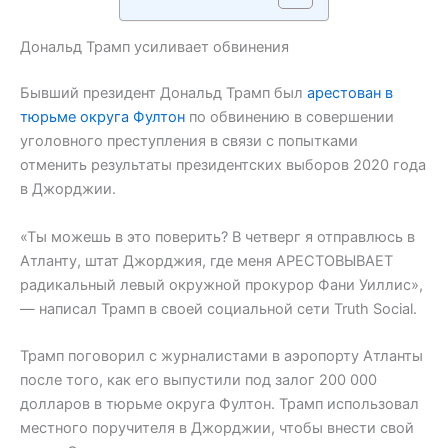
Дональд Трамп усиливает обвинения
Бывший президент Дональд Трамп был
арестован в
тюрьме округа Фултон
по обвинению в совершении
уголовного преступления в связи с попытками
отменить результаты президентских выборов 2020 года
в Джорджии.
«Ты можешь в это поверить? В четверг я отправлюсь в
Атланту, штат Джорджия, где меня АРЕСТОВЫВАЕТ
радикальный левый окружной прокурор Фани Уиллис»,
— написал Трамп в своей социальной сети Truth Social.
Трамп поговорил с журналистами в аэропорту Атланты
после того, как его выпустили под залог 200 000
долларов в тюрьме округа Фултон. Трамп использовал
местного поручителя в Джорджии, чтобы внести свой