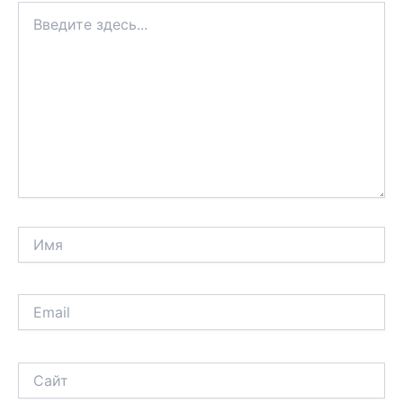
Введите
здесь...
Имя
Email
Сайт