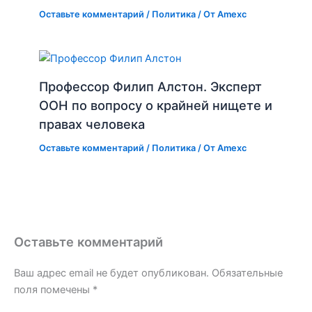
Оставьте комментарий
/
Политика
/ От
Amexc
Профессор Филип Алстон. Эксперт
ООН по вопросу о крайней нищете и
правах человека
Оставьте комментарий
/
Политика
/ От
Amexc
Оставьте комментарий
Ваш адрес email не будет опубликован.
Обязательные
поля помечены
*