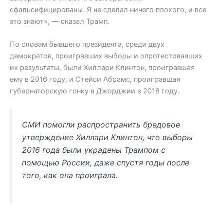
сфальсифицированы. Я не сделал ничего плохого, и все
это знают», — сказал Трамп.
По словам бывшего президента, среди двух
демократов, проигравших выборы и опротестовавших
их результаты, были Хиллари Клинтон, проигравшая
ему в 2016 году, и Стейси Абрамс, проигравшая
губернаторскую гонку в Джорджии в 2018 году.
СМИ помогли распространить бредовое
утверждение Хиллари Клинтон, что выборы
2016 года были украдены Трампом с
помощью России, даже спустя годы после
того, как она проиграла.