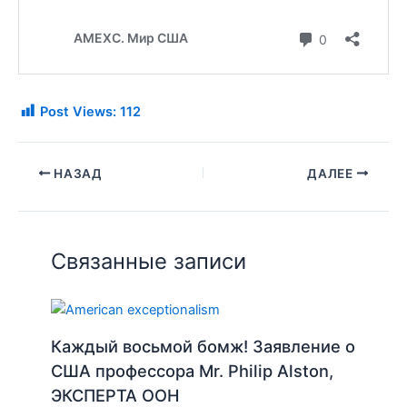
Post Views:
112
НАЗАД
ДАЛЕЕ
Связанные записи
Каждый восьмой бомж! Заявление о
США профессора Mr. Philip Alston,
ЭКСПЕРТА ООН