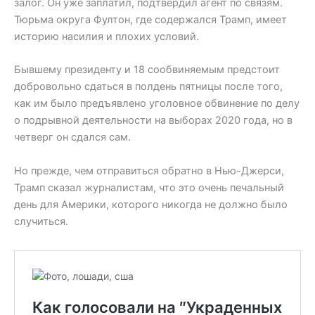
залог. Он уже заплатил, подтвердил агент по связям.
Тюрьма округа Фултон, где содержался Трамп, имеет
историю насилия и плохих условий.
Бывшему президенту и 18 сообвиняемым предстоит
добровольно сдаться в полдень пятницы после того,
как им было предъявлено уголовное обвинение по делу
о подрывной деятельности на выборах 2020 года, но в
четверг он сдался сам.
Но прежде, чем отправиться обратно в Нью-Джерси,
Трамп сказал журналистам, что это очень печальный
день для Америки, которого никогда не должно было
случиться.