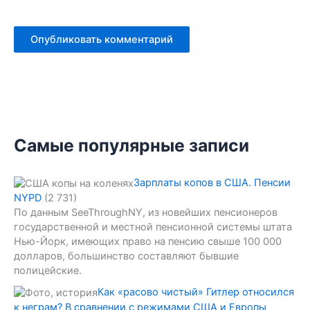
Самые популярные записи
Зарплаты копов в США. Пенсии
NYPD
(2 731)
По данным SeeThroughNY, из новейших пенсионеров
государственной и местной пенсионной системы штата
Нью-Йорк, имеющих право на пенсию свыше 100 000
долларов, большинство составляют бывшие
полицейские.
Как «расово чистый» Гитлер относился
к неграм? В сравнении с режимами США и Европы