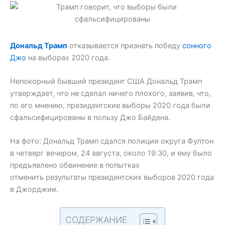
Дональд Трамп
отказывается признать победу
сонного
Джо
на выборах 2020 года.
Непокорный бывший президент США Дональд Трамп
утверждает, что не сделал ничего плохого, заявив, что,
по его мнению, президентские выборы 2020 года были
сфальсифицированы в пользу Джо Байдена.
На фото: Дональд Трамп сдался полиции округа Фултон
в четверг вечером, 24 августа, около 19:30, и ему было
предъявлено обвинение в попытках
отменить результаты президентских выборов 2020 года
в Джорджии.
СОДЕРЖАНИЕ