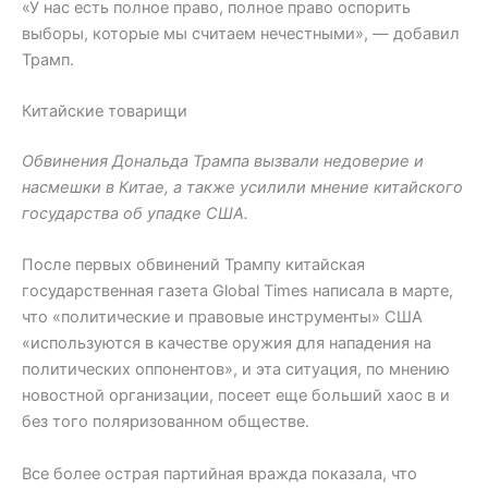
«У нас есть полное право, полное право оспорить
выборы, которые мы считаем нечестными», — добавил
Трамп.
Китайские товарищи
Обвинения Дональда Трампа вызвали недоверие и
насмешки в Китае, а также усилили мнение китайского
государства об упадке США.
После первых обвинений Трампу китайская
государственная газета Global Times написала в марте,
что «политические и правовые инструменты» США
«используются в качестве оружия для нападения на
политических оппонентов», и эта ситуация, по мнению
новостной организации, посеет еще больший хаос в и
без того поляризованном обществе.
Все более острая партийная вражда показала, что