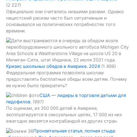
(2 227)
Официально они считались низшими расами. Однако
нацистский расизм часто был ситуативным и
основывался на политических потребностях того
времени.
Кризис школьных обедов в Америке. 2024
(1 499)
Федеральная программа позволяла школам
предоставлять бесплатные обеды всем детям. Почему
ее нужно было прекратить?
США — лидеры в торговле детьми для
педофилов.
(997)
По оценкам, из 350 000 детей в Америке,
эксплуатируется в сексуальных целях, 17 000 из них
ежегодно ввозятся контрабандой из других стран.
Пронзительная статья, полная стыда: