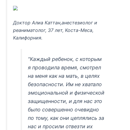
Доктор Алиа Каттан,анестезиолог и
реаниматолог, 37 лет, Коста-Меса,
Калифорния.
“Каждый ребенок, с которым
я проводила время, смотрел
на меня как на мать, в целях
безопасности. Им не хватало
эмоциональной и физической
защищенности, и для нас это
было совершенно очевидно
по тому, как они цеплялись за
нас и просили отвезти их