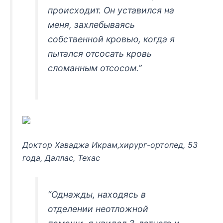
происходит. Он уставился на
меня, захлебываясь
собственной кровью, когда я
пытался отсосать кровь
сломанным отсосом.”
Доктор Хаваджа Икрам,хирург-ортопед, 53
года, Даллас, Техас
“Однажды, находясь в
отделении неотложной