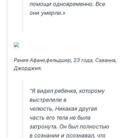
помощи одновременно. Все
они умерли.»
Рания Афане,фельдшер, 23 года, Саванна,
Джорджия.
“Я видел ребенка, которому
выстрелили в
челюсть. Никакая другая
часть его тела не была
затронута. Он был полностью
в сознании и осознавал, что