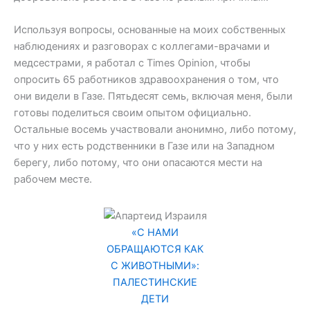
Используя вопросы, основанные на моих собственных
наблюдениях и разговорах с коллегами-врачами и
медсестрами, я работал с Times Opinion, чтобы
опросить 65 работников здравоохранения о том, что
они видели в Газе. Пятьдесят семь, включая меня, были
готовы поделиться своим опытом официально.
Остальные восемь участвовали анонимно, либо потому,
что у них есть родственники в Газе или на Западном
берегу, либо потому, что они опасаются мести на
рабочем месте.
«С НАМИ
ОБРАЩАЮТСЯ КАК
С ЖИВОТНЫМИ»:
ПАЛЕСТИНСКИЕ
ДЕТИ