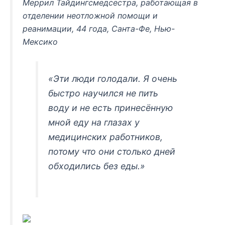
Меррил Тайдингсмедсестра, работающая в
отделении неотложной помощи и
реанимации, 44 года, Санта-Фе, Нью-
Мексико
«Эти люди голодали. Я очень
быстро научился не пить
воду и не есть принесённую
мной еду на глазах у
медицинских работников,
потому что они столько дней
обходились без еды.»