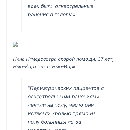
всех были огнестрельные
ранения в голову.»
Нина Нгмедсестра скорой помощи, 37 лет,
Нью-Йорк, штат Нью-Йорк
“Педиатрических пациентов с
огнестрельными ранениями
лечили на полу, часто они
истекали кровью прямо на
полу больницы из-за