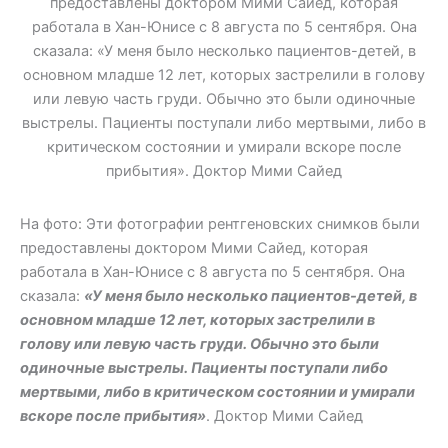
На фото: Эти фотографии рентгеновских снимков были
предоставлены доктором Мими Сайед, которая
работала в Хан-Юнисе с 8 августа по 5 сентября. Она
сказала:
«У меня было несколько пациентов-детей, в
основном младше 12 лет, которых застрелили в
голову или левую часть груди. Обычно это были
одиночные выстрелы. Пациенты поступали либо
мертвыми, либо в критическом состоянии и умирали
вскоре после прибытия»
. Доктор Мими Сайед