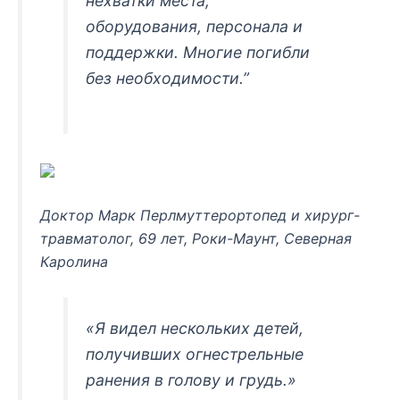
нехватки места,
оборудования, персонала и
поддержки. Многие погибли
без необходимости.”
Доктор Марк Перлмуттерортопед и хирург-
травматолог, 69 лет, Роки-Маунт, Северная
Каролина
«Я видел нескольких детей,
получивших огнестрельные
ранения в голову и грудь.»