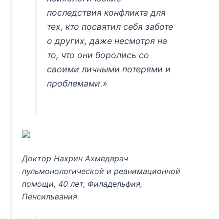
последствия конфликта для
тех, кто посвятил себя заботе
о других, даже несмотря на
то, что они боролись со
своими личными потерями и
проблемами.»
Доктор Нахрин Ахмедврач
пульмонологической и реанимационной
помощи, 40 лет, Филадельфия,
Пенсильвания.