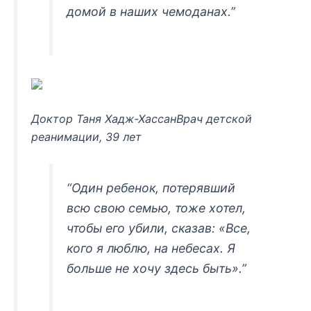
домой в наших чемоданах.”
Доктор Таня Хадж-ХассанВрач детской
реанимации, 39 лет
“Один ребенок, потерявший
всю свою семью, тоже хотел,
чтобы его убили, сказав: «Все,
кого я люблю, на небесах. Я
больше не хочу здесь быть».”