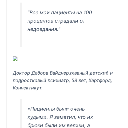
“Все мои пациенты на 100
процентов страдали от
недоедания.”
Доктор Дебора Вайднер,главный детский и
подростковый психиатр, 58 лет, Хартфорд,
Коннектикут.
«Пациенты были очень
худыми. Я заметил, что их
брюки были им велики, а