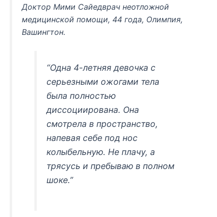
Доктор Мими Сайедврач неотложной
медицинской помощи, 44 года, Олимпия,
Вашингтон.
“Одна 4-летняя девочка с
серьезными ожогами тела
была полностью
диссоциирована. Она
смотрела в пространство,
напевая себе под нос
колыбельную. Не плачу, а
трясусь и пребываю в полном
шоке.”