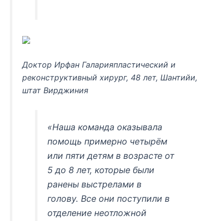
Доктор Ирфан Галарияпластический и
реконструктивный хирург, 48 лет, Шантийи,
штат Вирджиния
«Наша команда оказывала
помощь примерно четырём
или пяти детям в возрасте от
5 до 8 лет, которые были
ранены выстрелами в
голову. Все они поступили в
отделение неотложной