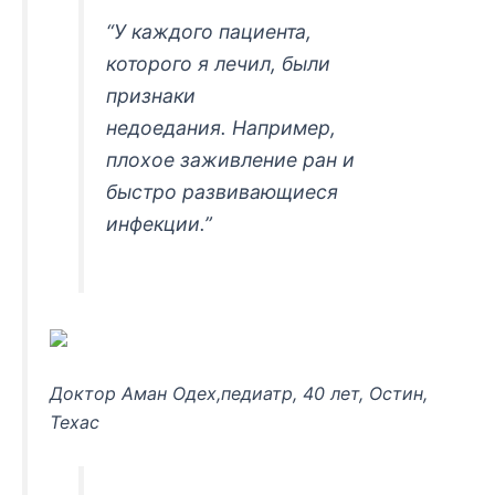
“У каждого пациента,
которого я лечил, были
признаки
недоедания. Например,
плохое заживление ран и
быстро развивающиеся
инфекции.”
Доктор Аман Одех,педиатр, 40 лет, Остин,
Техас