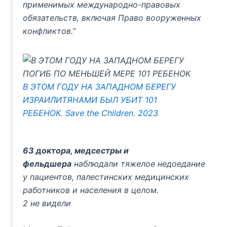
применимых международно-правовых
обязательств, включая Право вооруженных
конфликтов.”
В ЭТОМ ГОДУ НА ЗАПАДНОМ БЕРЕГУ
ИЗРАИЛИТЯНАМИ БЫЛ УБИТ 101
РЕБЕНОК. Save the Children. 2023
63 доктора, медсестры и
фельдшера
наблюдали тяжелое недоедание
у пациентов, палестинских медицинских
работников и населения в целом.
2 не видели