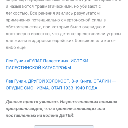
и называются травматическими, но убивают с
легкостью. Все ранения явились результатом
применения потенциально смертоносной силы в
обстоятельствах, при которых было очевидно и
достоверно известно, что дети не представляли угрозы
для жизни и здоровья еврейских боевиков или кого-
либо еще.
Лев Гунин «ГУЛАГ Палестины». ИСТОКИ
ПАЛЕСТИНСКОЙ КАТАСТРОФЫ
Лев Гунин. ДРУГОЙ ХОЛОКОСТ. 8-я Книга. СТАЛИН —
ОРУДИЕ СИОНИЗМА. ЭТАП 1933-1940 ГОДА
Данные просто ужасают. На рентгеновских снимках
прекрасно видно, что стреляли в лежащих или
поставленных на колени ДЕТЕЙ.