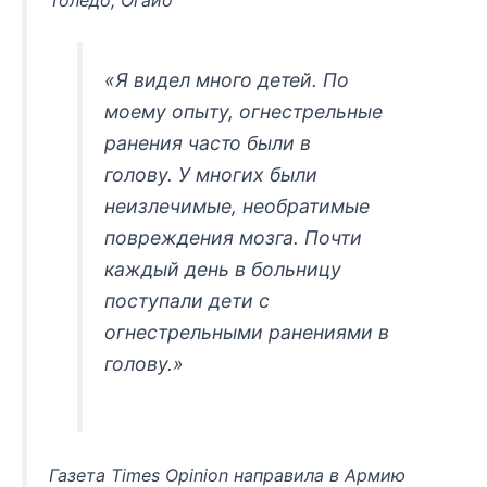
«Я видел много детей. По
моему опыту, огнестрельные
ранения часто были в
голову. У многих были
неизлечимые, необратимые
повреждения мозга. Почти
каждый день в больницу
поступали дети с
огнестрельными ранениями в
голову.»
Газета Times Opinion направила в Армию