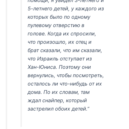
помощи, я увидел 3-летнего и
5-летнего детей, у каждого из
которых было по одному
пулевому отверстию в
голове. Когда их спросили,
что произошло, их отец и
брат сказали, что им сказали,
что Израиль отступает из
Хан-Юниса. Поэтому они
вернулись, чтобы посмотреть,
осталось ли что-нибудь от их
дома. По их словам, там
ждал снайпер, который
застрелил обоих детей.”