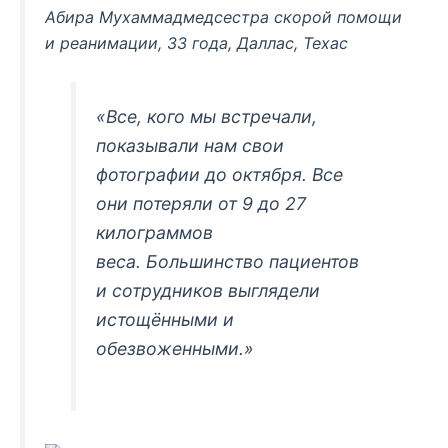
Абира Мухаммадмедсестра скорой помощи
и реанимации, 33 года, Даллас, Техас
«Все, кого мы встречали,
показывали нам свои
фотографии до октября. Все
они потеряли от 9 до 27
килограммов
веса. Большинство пациентов
и сотрудников выглядели
истощёнными и
обезвоженными.»