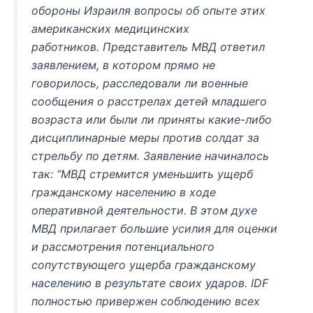
обороны Израиля вопросы об опыте этих
американских медицинских
работников. Представитель МВД ответил
заявлением, в котором прямо не
говорилось, расследовали ли военные
сообщения о расстрелах детей младшего
возраста или были ли приняты какие-либо
дисциплинарные меры против солдат за
стрельбу по детям. Заявление начиналось
так: “МВД стремится уменьшить ущерб
гражданскому населению в ходе
оперативной деятельности. В этом духе
МВД прилагает большие усилия для оценки
и рассмотрения потенциального
сопутствующего ущерба гражданскому
населению в результате своих ударов. IDF
полностью привержен соблюдению всех