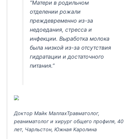
“Матери в родильном
отделении рожали
преждевременно из-за
недоедания, стресса и
инфекции. Выработка молока
была низкой из-за отсутствия
гидратации и достаточного
питания.”
Доктор Майк МаллахТравматолог,
реаниматолог и хирург общего профиля, 40
лет, Чарльстон, Южная Каролина