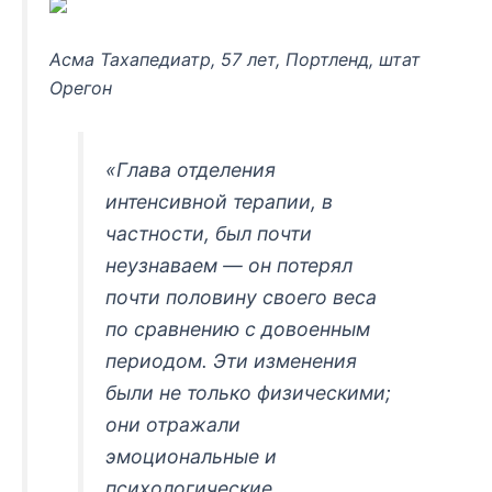
Асма Тахапедиатр, 57 лет, Портленд, штат
Орегон
«Глава отделения
интенсивной терапии, в
частности, был почти
неузнаваем — он потерял
почти половину своего веса
по сравнению с довоенным
периодом. Эти изменения
были не только физическими;
они отражали
эмоциональные и
психологические