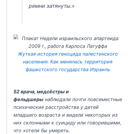
ремни затянуты.»
Жуткая история геноцида палестинского
населения. Как менялась территория
фашистского государства Израиль
52 врача, медсёстры и
фельдшеры
наблюдали почти повсеместные
психические расстройства у детей
младшего возраста и видели некоторых из
них склонными к суициду или говорившими,
что хотели бы умереть.