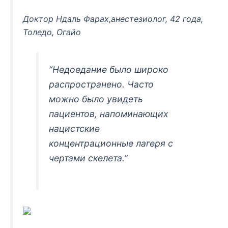
Доктор Ндаль Фарах,анестезиолог, 42 года,
Толедо, Огайо
“Недоедание было широко
распространено. Часто
можно было увидеть
пациентов, напоминающих
нацистские
концентрационные лагеря с
чертами скелета.”