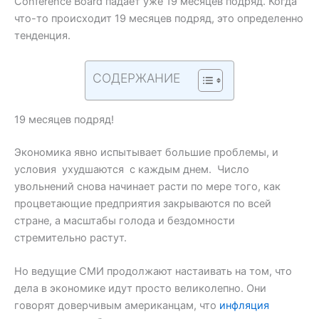
Conference Board падает уже 19 месяцев подряд. Когда
что-то происходит 19 месяцев подряд, это определенно
тенденция.
СОДЕРЖАНИЕ
19 месяцев подряд!
Экономика явно испытывает большие проблемы, и
условия ухудшаются с каждым днем. Число
увольнений снова начинает расти по мере того, как
процветающие предприятия закрываются по всей
стране, а масштабы голода и бездомности
стремительно растут.
Но ведущие СМИ продолжают настаивать на том, что
дела в экономике идут просто великолепно. Они
говорят доверчивым американцам, что
инфляция