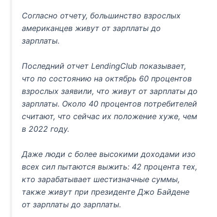
Согласно отчету, большинство взрослых
американцев живут от зарплаты до
зарплаты.
Последний отчет LendingClub показывает,
что по состоянию на октябрь 60 процентов
взрослых заявили, что живут от зарплаты до
зарплаты. Около 40 процентов потребителей
считают, что сейчас их положение хуже, чем
в 2022 году.
Даже люди с более высокими доходами изо
всех сил пытаются выжить: 42 процента тех,
кто зарабатывает шестизначные суммы,
также живут при президенте Джо Байдене
от зарплаты до зарплаты.