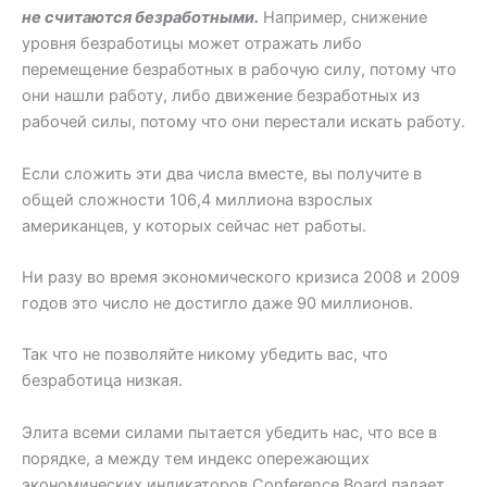
не считаются безработными.
Например, снижение
уровня безработицы может отражать либо
перемещение безработных в рабочую силу, потому что
они нашли работу, либо движение безработных из
рабочей силы, потому что они перестали искать работу.
Если сложить эти два числа вместе, вы получите в
общей сложности 106,4 миллиона взрослых
американцев, у которых сейчас нет работы.
Ни разу во время экономического кризиса 2008 и 2009
годов это число не достигло даже 90 миллионов.
Так что не позволяйте никому убедить вас, что
безработица низкая.
Элита всеми силами пытается убедить нас, что все в
порядке, а между тем индекс опережающих
экономических индикаторов Conference Board падает