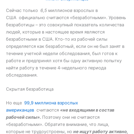
Сейчас только
6,5 миллионов
взрослых в
США официально считаются «безработными». Уровень
безработицы – это совокупный показатель количества
людей, которые в настоящее время являются
безработными в США. Кто-то из рабочей силы
определяется как безработный, если он не был занят в
течение учетной недели обследования, был готов к
работе и предпринял хотя бы одну активную попытку
найти работу в течение 4-недельного периода
обследования.
Скрытая безработица
Но еще
99,9 миллиона взрослых
американцев
считаются
«не входящими в состав
рабочей силы».
Поэтому они не считаются
«безработными». Обратите внимание, что лица,
которые не трудоустроены, но
не ищут работу активно,