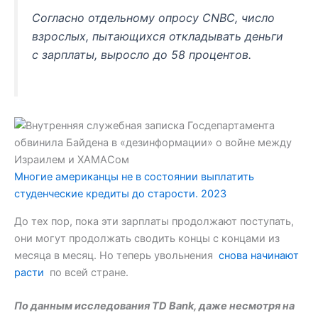
Согласно отдельному опросу CNBC, число
взрослых, пытающихся откладывать деньги
с зарплаты, выросло до 58 процентов.
Многие американцы не в состоянии выплатить
студенческие кредиты до старости. 2023
До тех пор, пока эти зарплаты продолжают поступать,
они могут продолжать сводить концы с концами из
месяца в месяц. Но теперь увольнения
снова начинают
расти
по всей стране.
По данным исследования TD Bank, даже несмотря на