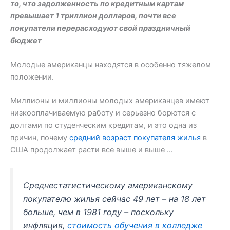
то, что задолженность по кредитным картам
превышает 1 триллион долларов, почти все
покупатели перерасходуют свой праздничный
бюджет
Молодые американцы находятся в особенно тяжелом
положении.
Миллионы и миллионы молодых американцев имеют
низкооплачиваемую работу и серьезно борются с
долгами по студенческим кредитам, и это одна из
причин, почему
средний возраст покупателя жилья
в
США продолжает расти все выше и выше …
Среднестатистическому американскому
покупателю жилья сейчас 49 лет – на 18 лет
больше, чем в 1981 году – поскольку
инфляция,
стоимость обучения в колледже