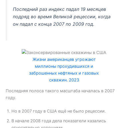
Последний раз индекс падал 19 месяцев
подряд во время Великой рецессии, когда
он падал с конца 2007 по 2009 год.
Жизни американцев угрожают
миллионы прохудившихся и
заброшенных нефтяных и газовых
скважин. 2023
Последняя полоса такого масштаба началась в 2007
году.
Но в 2007 году в США ещё не было рецессии.
В начале 2008 года дела показатели казались
относительно хорошими.