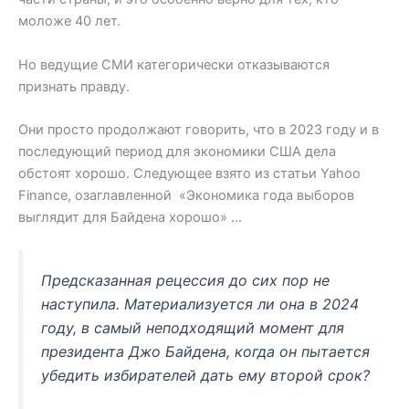
моложе 40 лет.
Но ведущие СМИ категорически отказываются
признать правду.
Они просто продолжают говорить, что в 2023 году и в
последующий период для экономики США дела
обстоят хорошо. Следующее взято из статьи Yahoo
Finance, озаглавленной «Экономика года выборов
выглядит для Байдена хорошо» …
Предсказанная рецессия до сих пор не
наступила. Материализуется ли она в 2024
году, в самый неподходящий момент для
президента Джо Байдена, когда он пытается
убедить избирателей дать ему второй срок?