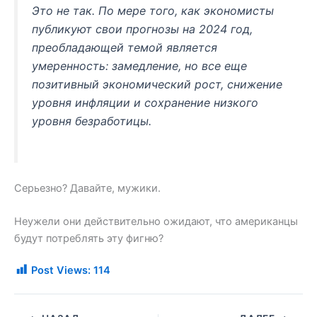
Это не так. По мере того, как экономисты
публикуют свои прогнозы на 2024 год,
преобладающей темой является
умеренность: замедление, но все еще
позитивный экономический рост, снижение
уровня инфляции и сохранение низкого
уровня безработицы.
Серьезно? Давайте, мужики.
Неужели они действительно ожидают, что американцы
будут потреблять эту фигню?
Post Views:
114