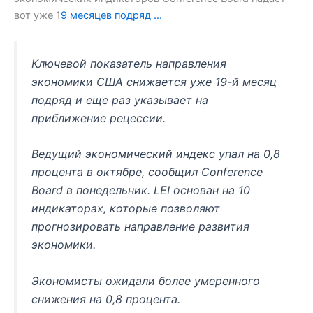
вот уже 1
9 месяцев подряд …
Ключевой показатель направления
экономики США снижается уже 19-й месяц
подряд и еще раз указывает на
приближение рецессии.
Ведущий экономический индекс упал на 0,8
процента в октябре, сообщил Conference
Board в понедельник. LEI основан на 10
индикаторах, которые позволяют
прогнозировать направление развития
экономики.
Экономисты ожидали более умеренного
снижения на 0,8 процента.