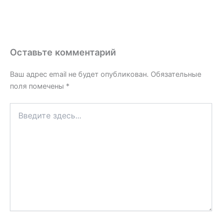
Оставьте комментарий
Ваш адрес email не будет опубликован.
Обязательные
поля помечены
*
Введите
здесь...