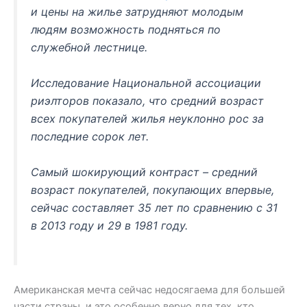
и цены на жилье затрудняют молодым
людям возможность подняться по
служебной лестнице.
Исследование Национальной ассоциации
риэлторов показало, что средний возраст
всех покупателей жилья неуклонно рос за
последние сорок лет.
Самый шокирующий контраст – средний
возраст покупателей, покупающих впервые,
сейчас составляет 35 лет по сравнению с 31
в 2013 году и 29 в 1981 году.
Американская мечта сейчас недосягаема для большей
части страны, и это особенно верно для тех, кто