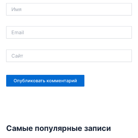
Имя
Email
Сайт
Самые популярные записи