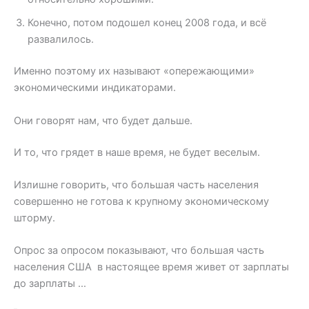
Конечно, потом подошел конец 2008 года, и всё
развалилось.
Именно поэтому их называют «опережающими»
экономическими индикаторами.
Они говорят нам, что будет дальше.
И то, что грядет в наше время, не будет веселым.
Излишне говорить, что большая часть населения
совершенно не готова к крупному экономическому
шторму.
Опрос за опросом показывают, что большая часть
населения США в настоящее время живет от зарплаты
до зарплаты …