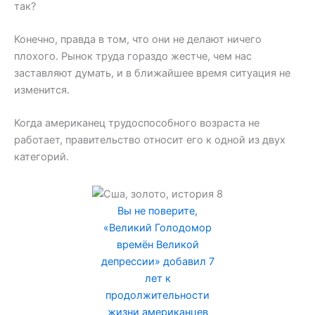
так?
Конечно, правда в том, что они не делают ничего
плохого. Рынок труда гораздо жестче, чем нас
заставляют думать, и в ближайшее время ситуация не
изменится.
Когда американец трудоспособного возраста не
работает, правительство относит его к одной из двух
категорий.
Вы не поверите,
«Великий Голодомор
времён Великой
депрессии» добавил 7
лет к
продолжительности
жизни американцев