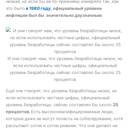
низкая, но если бы ее по-прежнему измеряли так, как
это было
в 1980 году,
официальный уровень
инфляции был бы значительно двузначным
.
И они говорят нам, что уровень безработицы низок, но
если использовать честные цифры, официальный
уровень безработицы сейчас составлял бы около 25
процентов
Ещё они говорят, что уровень безработицы низок, но
если использовать честные цифры, официальный
уровень безработицы сейчас составлял бы около
25
процентов.
Есть высококвалифицированные люди,
которые даже не могут попасть на собеседование, хотя
рассылают сотни и сотни резюме. Что они делают не