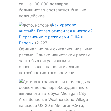
свыше 100 000 долларов,
большинство составляют бывшие
полицейские.
Как «расово
чистый» Гитлер относился к неграм?
В сравнении с режимами США и
Европы
(2 227)
Официально они считались низшими
расами. Однако нацистский расизм
часто был ситуативным и
основывался на политических
потребностях того времени.