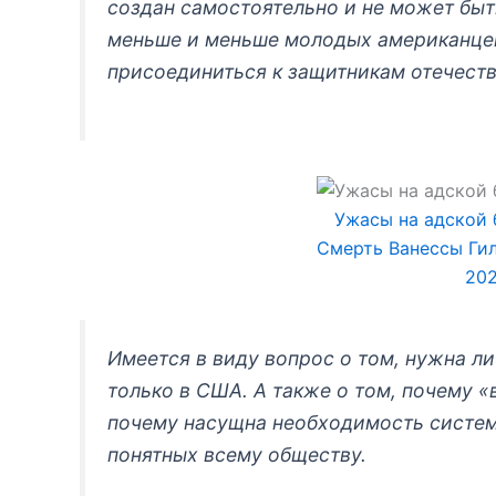
создан самостоятельно и не может быть
меньше и меньше молодых американцев
присоединиться к защитникам отечеств
Ужасы на адской 
Смерть Ванессы Гил
202
Имеется в виду вопрос о том, нужна л
только в США. А также о том, почему 
почему насущна необходимость систем
понятных всему обществу.