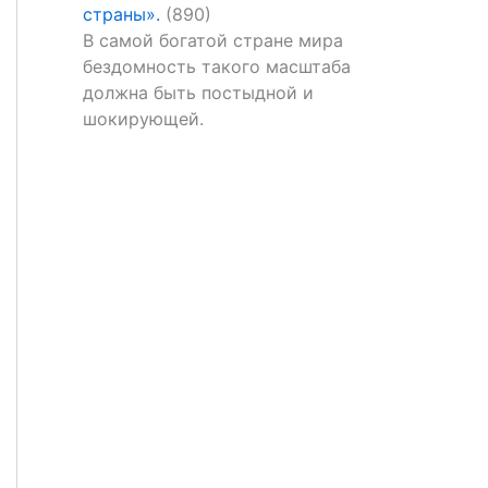
страны».
(890)
В самой богатой стране мира
бездомность такого масштаба
должна быть постыдной и
шокирующей.