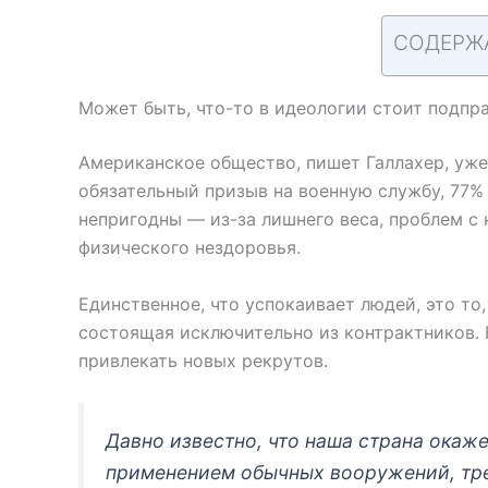
СОДЕРЖ
Может быть, что-то в идеологии стоит подпр
Американское общество, пишет Галлахер, уже
обязательный призыв на военную службу, 77%
непригодны — из-за лишнего веса, проблем с 
физического нездоровья.
Единственное, что успокаивает людей, это то
состоящая исключительно из контрактников. 
привлекать новых рекрутов.
Давно известно, что наша страна окаже
применением обычных вооружений, тр