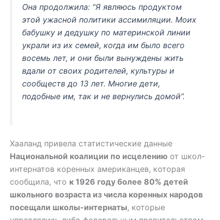
Она продолжила: “Я являюсь продуктом
этой ужасной политики ассимиляции. Моих
бабушку и дедушку по материнской линии
украли из их семей, когда им было всего
восемь лет, и они были вынуждены жить
вдали от своих родителей, культуры и
сообществ до 13 лет. Многие дети,
подобные им, так и не вернулись домой”.
Хааланд привела статистические данные
Национальной коалиции по исцелению
от школ-
интернатов коренных американцев, которая
сообщила, что
к 1926 году более 80% детей
школьного возраста из числа коренных народов
посещали школы-интернаты
, которые