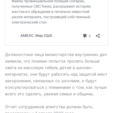
Должностные лица министерства внутренних дел
заявили, что помимо попыток пролить больше
света на массовую гибель детей в школах-
интернатах, они будут работать над защитой мест
захоронения, связанных со школами, и будут
консультироваться с племенами о том, как лучше
всего это сделать, уважая семьи и общины.
Отчет сотрудников агентства должен быть