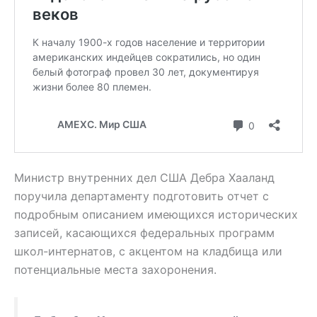
Министр внутренних дел США Дебра Хааланд
поручила департаменту подготовить отчет с
подробным описанием имеющихся исторических
записей, касающихся федеральных программ
школ-интернатов, с акцентом на кладбища или
потенциальные места захоронения.