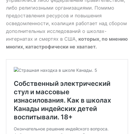
управлялись либо федеральным правительством,
либо религиозными организациями. Помимо
предоставления ресурсов и повышения
осведомленности, коалиция работает над сбором
дополнительных исследований о школах-
интернатах и смертях в США,
которых, по мнению
многих, катастрофически не хватает.