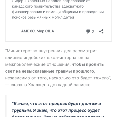
“Министерство внутренних дел рассмотрит
влияние индейских школ-интернатов на
межпоколенческие отношения
, чтобы пролить
свет на невысказанные травмы прошлого,
независимо от того, насколько это будет тяжело”,
— сказала Хааланд в докладной записке.
“Я знаю, что этот процесс будет долгим и
трудным. Я знаю, что этот процесс будет
болезненным. Это не избавит нас от горя и