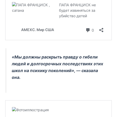
«Мы должны раскрыть правду о гибели
людей и долгосрочных последствиях этих
школ на психику поколений», — сказала
она.