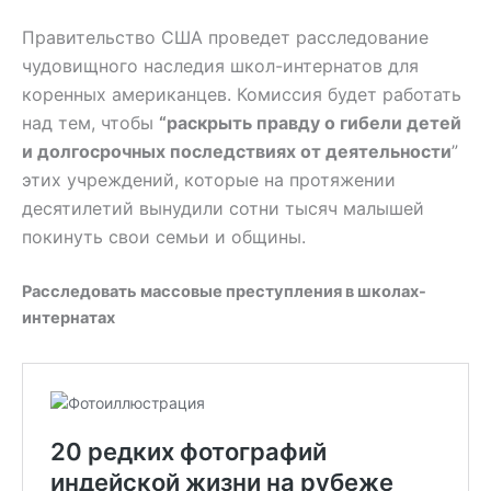
Правительство США проведет расследование
чудовищного наследия школ-интернатов для
коренных американцев. Комиссия будет работать
над тем, чтобы
“раскрыть правду о гибели детей
и долгосрочных последствиях от деятельности
”
этих учреждений, которые на протяжении
десятилетий вынудили сотни тысяч малышей
покинуть свои семьи и общины.
Расследовать массовые преступления в школах-
интернатах