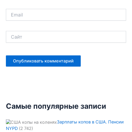
Email
Сайт
Самые популярные записи
Зарплаты копов в США. Пенсии
NYPD
(2 742)