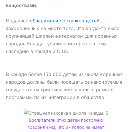
веществами.
Недавнее
обнаружение останков детей,
захороненных на месте того, что когда-то было
крупнейшей школой-интернатом для коренных
народов Канады, усилило интерес к этому
наследию в Канаде и США.
В Канаде более 150 000 детей из числа коренных
народов должны были посещать финансируемые
государством христианские школы в рамках
программы по их интеграции в общество.
Воспитатели этих детей постоянно
говорили им, что их голос не имеет