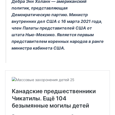
Дебра Энн Холанн — американский
политик, представляющая
Демократическую партию. Министр
внутренних дел США с 16 марта 2021 года,
член Палаты представителей США от
штата Нью-Мексико. Является первым
представителем коренных народов в ранге
министра кабинета США.