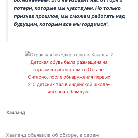
потери, которые мы чувствуем. Но только
признав прошлое, мы сможем работать над
будущим, которым все мы гордимся”.
Детская обувь была размещена на
парламентском холме в Оттаве,
Онтарио, после обнаружения первых
215 детских тел в индейской школе-
интернате Камлупс.
Хааланд
Хааланд объявила об обзоре, в своем