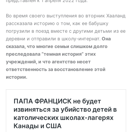
представлен к 1 апреля 2022 года.
Во время своего выступления во вторник Хааланд
рассказала историю о том, как ее бабушку
погрузили в поезд вместе с другими детьми из ее
деревни и отправили в школу-интернат.
Она
сказала, что многие семьи слишком долго
преследовала “темная история” этих
учреждений, и что агентство несет
ответственность за восстановление этой
истории.