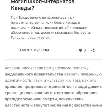
Хааланд рассказала про успешную попытку
федерального правительства
стереть племенную
идентичность, язык и культуру и о том, как это
прошлое продолжает проявляться в виде давних
травм, циклов насилия и жестокого обращения
,
преждевременной смерти, психических
расстройств и злоупотребления психоактивными