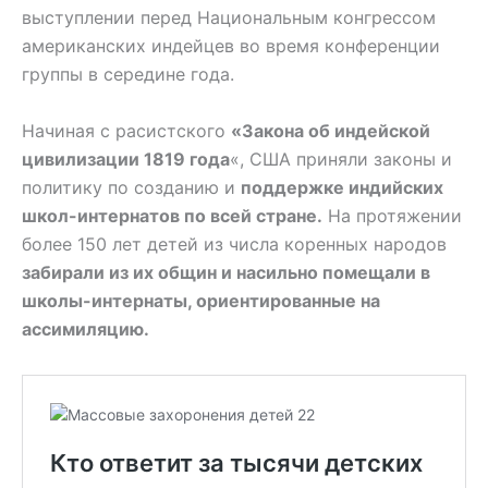
выступлении перед Национальным конгрессом
американских индейцев во время конференции
группы в середине года.
Начиная с расистского
«Закона об индейской
цивилизации 1819 года
«, США приняли законы и
политику по созданию и
поддержке индийских
школ-интернатов по всей стране.
На протяжении
более 150 лет детей из числа коренных народов
забирали из их общин и насильно помещали в
школы-интернаты, ориентированные на
ассимиляцию.