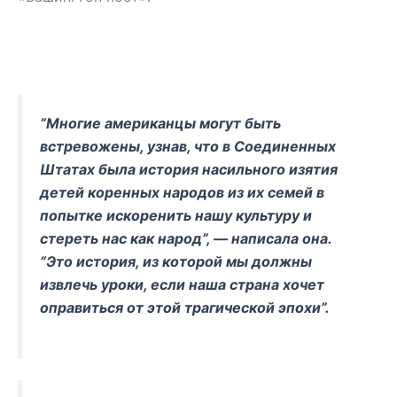
“Многие американцы могут быть
встревожены, узнав, что в Соединенных
Штатах была история насильного изятия
детей коренных народов из их семей в
попытке искоренить нашу культуру и
стереть нас как народ”, — написала она.
“Это история, из которой мы должны
извлечь уроки, если наша страна хочет
оправиться от этой трагической эпохи”.