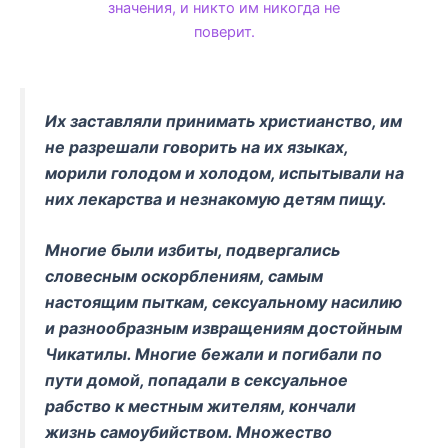
значения, и никто им никогда не
поверит.
Их заставляли принимать христианство, им
не разрешали говорить на их языках,
морили голодом и холодом, испытывали на
них лекарства и незнакомую детям пищу.
Многие были избиты, подвергались
словесным оскорблениям, самым
настоящим пыткам, сексуальному насилию
и разнообразным извращениям достойным
Чикатилы. Многие бежали и погибали по
пути домой, попадали в сексуальное
рабство к местным жителям, кончали
жизнь самоубийством. Множество