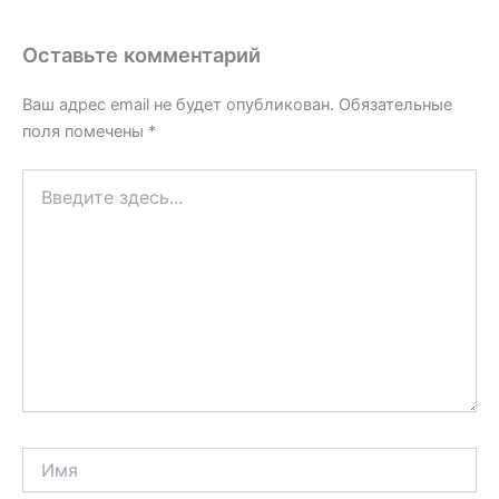
Оставьте комментарий
Ваш адрес email не будет опубликован.
Обязательные
поля помечены
*
Введите
здесь...
Имя