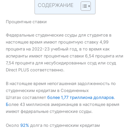
СОДЕРЖАНИЕ
Процентные ставки
Федеральные студенческие ссуды для студентов в
настоящее время имеют процентную ставку 4,99
процента на 2022-23 учебный год, в то время как
аспиранты имеют процентные ставки 6,54 процента или
7,54 процента для несубсидированных ссуд или ссуд
Direct PLUS соответственно.
В настоящее время непогашенная задолженность по
студенческим кредитам в Соединенных
Штатах составляет
более 1,77 триллиона долларов.
Б
олее 43 миллионов американцев в настоящее время
имеют федеральные студенческие ссуды.
Около
92%
долга по студенческим кредитам