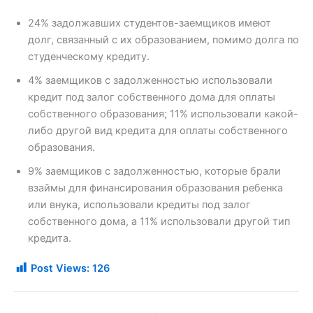
24% задолжавших студентов-заемщиков имеют
долг, связанный с их образованием, помимо долга по
студенческому кредиту.
4% заемщиков с задолженностью использовали
кредит под залог собственного дома для оплаты
собственного образования; 11% использовали какой-
либо другой вид кредита для оплаты собственного
образования.
9% заемщиков с задолженностью, которые брали
взаймы для финансирования образования ребенка
или внука, использовали кредиты под залог
собственного дома, а 11% использовали другой тип
кредита.
Post Views:
126