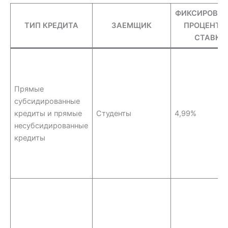
ФИКСИРОВА
ТИП КРЕДИТА
ЗАЕМЩИК
ПРОЦЕНТН
СТАВКА
Прямые
субсидированные
кредиты и прямые
Студенты
4,99%
несубсидированные
кредиты