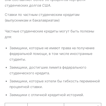
студенческих долгов США.
Ставки по частным студенческим кредитам
(выпускникам и бакалавриатам)
Частные студенческие кредиты могут быть полезны
для:
Заемщики, которые не имеют права на получение
федеральной помощи, в том числе иностранные
студенты.
Заемщики, достигшие лимита федерального
студенческого кредита.
Заемщики, которые хотели бы гибкость переменной
процентной ставки.
Заемщики с отличной кредитной историей.