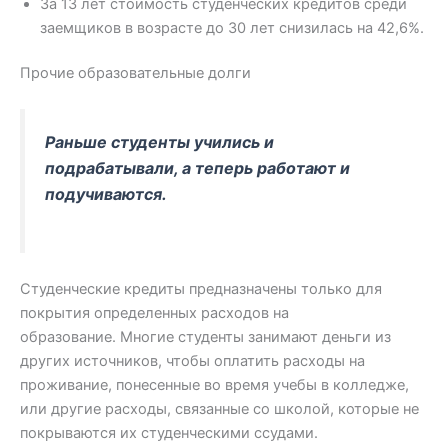
За 13 лет стоимость студенческих кредитов среди
заемщиков в возрасте до 30 лет снизилась на 42,6%.
Прочие образовательные долги
Раньше студенты учились и
подрабатывали, а теперь работают и
подучиваются.
Студенческие кредиты предназначены только для
покрытия определенных расходов на
образование. Многие студенты занимают деньги из
других источников, чтобы оплатить расходы на
проживание, понесенные во время учебы в колледже,
или другие расходы, связанные со школой, которые не
покрываются их студенческими ссудами.