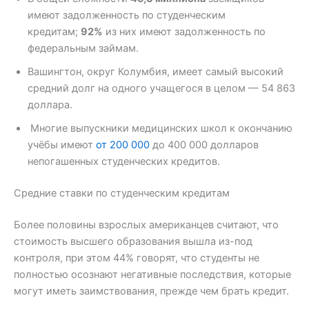
имеют задолженность по студенческим
кредитам;
92%
из них имеют задолженность по
федеральным займам.
Вашингтон, округ Колумбия, имеет самый высокий
средний долг на одного учащегося в целом — 54 863
доллара.
Многие выпускники медицинских школ к окончанию
учёбы имеют
от 200 000
до 400 000 долларов
непогашенных студенческих кредитов.
Средние ставки по студенческим кредитам
Более половины взрослых американцев считают, что
стоимость высшего образования вышла из-под
контроля, при этом 44% говорят, что студенты не
полностью осознают негативные последствия, которые
могут иметь заимствования, прежде чем брать кредит.