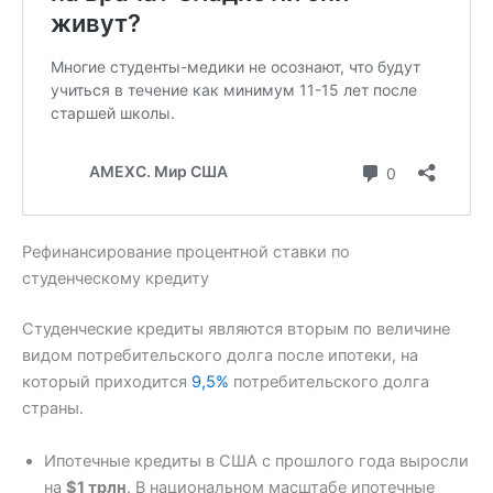
Рефинансирование процентной ставки по
студенческому кредиту
Студенческие кредиты являются вторым по величине
видом потребительского долга после ипотеки, на
который приходится
9,5%
потребительского долга
страны.
Ипотечные кредиты в США с прошлого года выросли
на
$1 трлн
. В национальном масштабе ипотечные