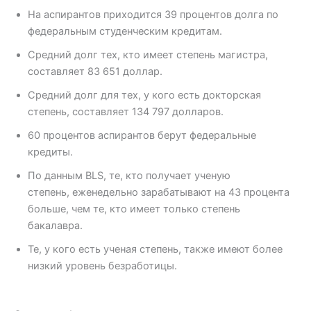
На аспирантов приходится 39 процентов долга по
федеральным студенческим кредитам.
Средний долг тех, кто имеет степень магистра,
составляет 83 651 доллар.
Средний долг для тех, у кого есть докторская
степень, составляет 134 797 долларов.
60 процентов аспирантов берут федеральные
кредиты.
По данным BLS, те, кто получает ученую
степень, еженедельно зарабатывают на 43 процента
больше, чем те, кто имеет только степень
бакалавра.
Те, у кого есть ученая степень, также имеют более
низкий уровень безработицы.