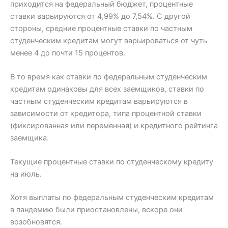
приходится на федеральный бюджет, процентные
ставки варьируются от 4,99% до 7,54%. С другой
стороны, средние процентные ставки по частным
студенческим кредитам могут варьироваться от чуть
менее 4 до почти 15 процентов.
В то время как ставки по федеральным студенческим
кредитам одинаковы для всех заемщиков, ставки по
частным студенческим кредитам варьируются в
зависимости от кредитора, типа процентной ставки
(фиксированная или переменная) и кредитного рейтинга
заемщика.
Текущие процентные ставки по студенческому кредиту
на июль.
Хотя выплаты по федеральным студенческим кредитам
в пандемию были приостановлены, вскоре они
возобновятся.