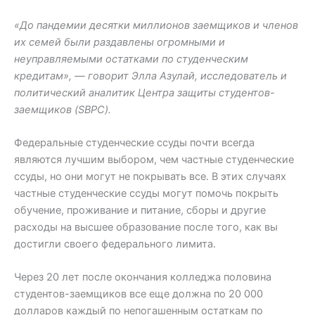
«До пандемии десятки миллионов заемщиков и членов
их семей были раздавлены огромными и
неуправляемыми остатками по студенческим
кредитам», — говорит Элла Азулай, исследователь и
политический аналитик Центра защиты студентов-
заемщиков (SBPC).
Федеральные студенческие ссуды почти всегда
являются лучшим выбором, чем частные студенческие
ссуды, но они могут не покрывать все. В этих случаях
частные студенческие ссуды могут помочь покрыть
обучение, проживание и питание, сборы и другие
расходы на высшее образование после того, как вы
достигли своего федерального лимита.
Через 20 лет после окончания колледжа половина
студентов-заемщиков все еще должна по 20 000
долларов каждый по непогашенным остаткам по