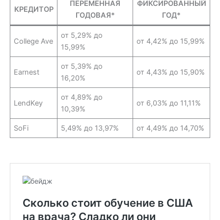
ПЕРЕМЕННАЯ
ФИКСИРОВАННЫЙ
КРЕДИТОР
ГОДОВАЯ*
ГОД*
от 5,29% до
College Ave
от 4,42% до 15,99%
15,99%
от 5,39% до
Earnest
от 4,43% до 15,90%
16,20%
от 4,89% до
LendKey
от 6,03% до 11,11%
10,39%
SoFi
5,49% до 13,97%
от 4,49% до 14,70%