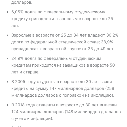
долларов.
6,05% долга по федеральному студенческому
кредиту принадлежит взрослым в возрасте до 25
лет.
Взрослые в возрасте от 25 до 34 лет владеют 30,2%
долга по федеральной студенческой ссуде; 38,9%
принадлежат к возрастной группе от 35 до 49 лет.
24,9% долга по федеральным студенческим
кредитам приходится на заемщиков в возрасте 50
лет и старше.
В 2005 году студенты в возрасте до 30 лет взяли
кредиты на сумму 147 миллиардов долларов (258
миллиардов долларов с поправкой на инфляцию).
В 2018 году студенты в возрасте до 30 лет вывезли
124 миллиарда долларов (148 миллиардов долларов
с учетом инфляции).