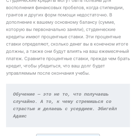
Студенческие кредиты могут быть полезны для
восполнения финансовых пробелов, когда стипендии,
грантов и других форм помощи недостаточно. В
дополнение к вашему основному балансу (сумме,
которую вы первоначально заняли), студенческие
кредиты имеют процентные ставки. Эти процентные
ставки определяют, сколько денег вы в конечном итоге
должны, а также они будут влиять на ваш ежемесячный
платеж. Сравните процентные ставки, прежде чем брать
кредит, чтобы убедиться, что ваш долг будет
управляемым после окончания учебы.
Обучение — это не то, что получаешь 
случайно. А то, к чему стремишься со 
страстью и делаешь с усердием. Эбигейл 
Адамс