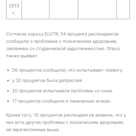
2013
г.
Согласно опросу ELVTR, 54 процента респондентов
сообщили о проблемах с психическим здоровьем,
связанных со студенческой задолженностью. Опрос
также выявил:
56 процентов сообщили, что испытывают тревогу.
у 32 процентов была депрессия.
20 процентов испытывали проблемы со сном.
17 процентов сообщили о панических атаках.
Кроме того, 10 процентов респондентов заявили, что у
них есть другие проблемы с психическим здоровьем,
не перечисленные выше.