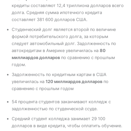
кредиты составляют 12,4 триллиона долларов всего
долга. Средняя сумма ипотечного кредита
составляет 381 600 долларов США.
Студенческий долг является второй по величине
формой потребительского долга, за которым
следует автомобильный долг. Задолженность по
автокредитам в Америке увеличилась на
80
миллиардов долларов
по сравнению с прошлым
годом.
Задолженность по кредитным картам в США
увеличилась на
120 миллиардов долларов
по
сравнению с прошлым годом
54 процента студентов заканчивают колледж с
задолженностью по студенческой ссуде.
Средний студент колледжа занимает 29 100
долларов в виде кредита, чтобы оплатить обучение.