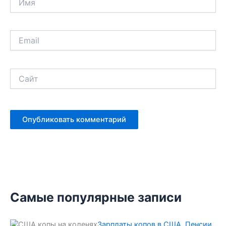
Email
Сайт
Самые популярные записи
Зарплаты копов в США. Пенсии