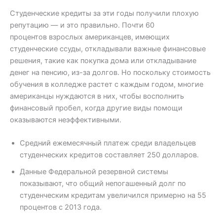
Студенческие кредиты за эти годы получили плохую
репутацию — и это правильно. Почти 60
процентов взрослых американцев, имеющих
студенческие ссуды, откладывали важные финансовые
решения, такие как покупка дома или откладывание
денег на пенсию, из-за долгов. Но поскольку стоимость
обучения в колледже растет с каждым годом, многие
американцы нуждаются в них, чтобы восполнить
финансовый пробел, когда другие виды помощи
оказываются неэффективными.
Средний ежемесячный платеж среди владельцев
студенческих кредитов составляет 250 долларов.
Данные Федеральной резервной системы
показывают, что общий непогашенный долг по
студенческим кредитам увеличился примерно на 55
процентов с 2013 года.