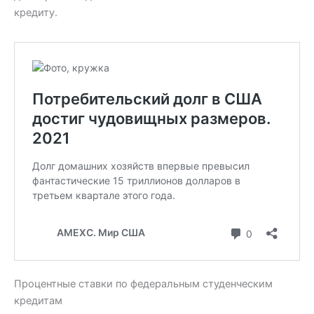
кредиту.
Процентные ставки по федеральным студенческим
кредитам