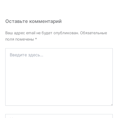
Оставьте комментарий
Ваш адрес email не будет опубликован.
Обязательные
поля помечены
*
Введите
здесь...
Имя