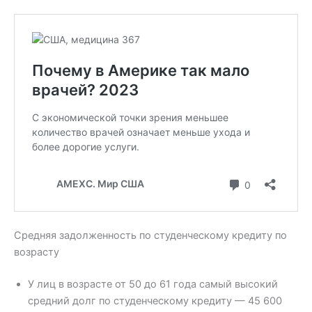
Средняя задолженность по студенческому кредиту по
возрасту
У лиц в возрасте от 50 до 61 года самый высокий
средний долг по студенческому кредиту — 45 600