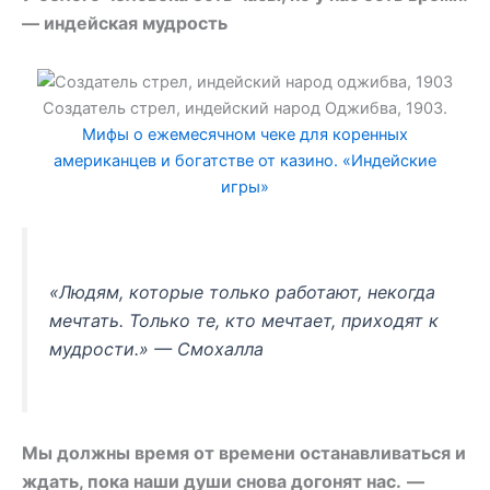
— индейская мудрость
Создатель стрел, индейский народ Оджибва, 1903.
Мифы о ежемесячном чеке для коренных
американцев и богатстве от казино. «Индейские
игры»
«Людям, которые только работают, некогда
мечтать. Только те, кто мечтает, приходят к
мудрости.» — Смохалла
Мы должны время от времени останавливаться и
ждать, пока наши души снова догонят нас.
—