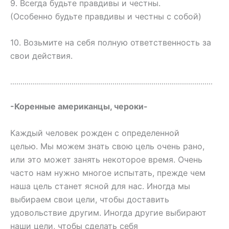
9. Всегда будьте правдивы и честны.
(Особенно будьте правдивы и честны с собой)
10. Возьмите на себя полную ответственность за
свои действия.
………………………………………………………………………………………
-Коренные американцы, чероки-
Каждый человек рожден с определенной
целью. Мы можем знать свою цель очень рано,
или это может занять некоторое время. Очень
часто нам нужно многое испытать, прежде чем
наша цель станет ясной для нас. Иногда мы
выбираем свои цели, чтобы доставить
удовольствие другим. Иногда другие выбирают
наши цели, чтобы сделать себя