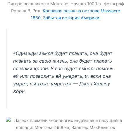
Пятеро всадников в Монтане. Начало 1900-х, фотограф
Роланд В. Рид.
Кровавая резня на острове Massacre
1850. Забытая история Америки.
«Однажды земля будет плакать, она будет
плакать за свою жизнь, она будет плакать
слезами крови. У вас будет выбор: помочь
ей или позволить ей умереть, и, если она
умрет, вы тоже умрете.» — Джон Холлоу
Хорн