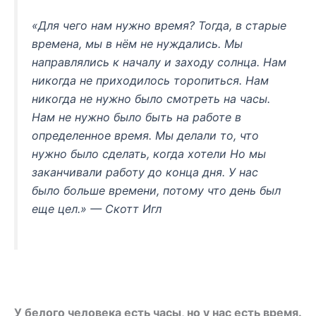
«Для чего нам нужно время? Тогда, в старые
времена, мы в нём не нуждались. Мы
направлялись к началу и заходу солнца. Нам
никогда не приходилось торопиться. Нам
никогда не нужно было смотреть на часы.
Нам не нужно было быть на работе в
определенное время.
Мы делали то, что
нужно было сделать, когда хотели
Но мы
заканчивали работу до конца дня.
У нас
было больше времени, потому что день был
еще цел.
» — Скотт Игл
У белого человека есть часы, но у нас есть время.