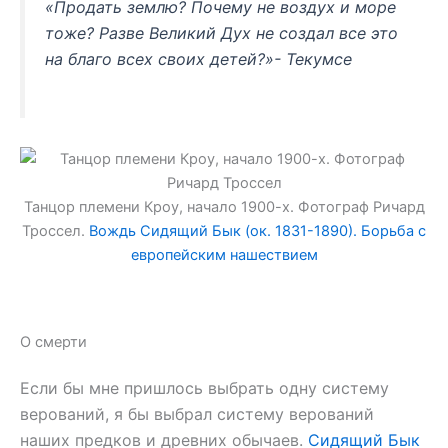
«Продать землю? Почему не воздух и море
тоже? Разве Великий Дух не создал все это
на благо всех своих детей?»- Текумсе
Танцор племени Кроу, начало 1900-х. Фотограф Ричард
Троссел.
Вождь Сидящий Бык (ок. 1831-1890). Борьба с
европейским нашествием
О смерти
Если бы мне пришлось выбрать одну систему
верований, я бы выбрал систему верований
наших предков и древних обычаев.
Сидящий Бык