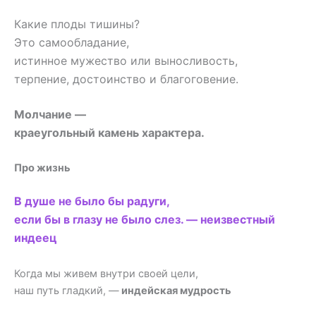
Какие плоды тишины?
Это самообладание,
истинное мужество или выносливость,
терпение, достоинство и благоговение.
Молчание —
краеугольный камень характера.
Про жизнь
В душе не было бы радуги,
если бы в глазу не было слез. — неизвестный
индеец
Когда мы живем внутри своей цели,
наш путь гладкий, —
индейская мудрость