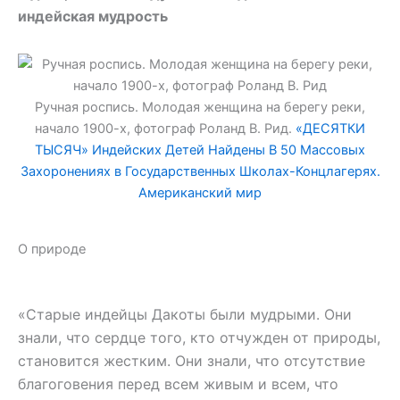
индейская мудрость
Ручная роспись. Молодая женщина на берегу реки,
начало 1900-х, фотограф Роланд В. Рид.
«ДЕСЯТКИ
ТЫСЯЧ» Индейских Детей Найдены В 50 Массовых
Захоронениях в Государственных Школах-Концлагерях.
Американский мир
О природе
«Старые индейцы Дакоты были мудрыми. Они
знали, что сердце того, кто отчужден от природы,
становится жестким. Они знали, что отсутствие
благоговения перед всем живым и всем, что