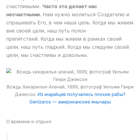
счастливыми.
Часто это делает нас
несчастными.
Нам нужно молиться Создателю и
спрашивать Его, в чем наша цель. Когда мы живем
вне своей цели, наш путь полон
препятствий. Когда мы живем в рамках своей
цели, наш путь гладкий. Когда мы следуем своей
цели, мы счастливы и довольны.
Вождь Хикарилья-Апачей, 1899, фотограф Уильям Генри
Джексон.
Из индейцев получались плохие рабы?
Genízaros — американские янычары
О времени и отдыхе