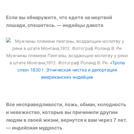
Если вы обнаружите, что едете на мертвой
лошади, спешитесь. — индейцы дакота
Мужчины племени Пиеганы, воздающие молитву у реки
в штате Монтана,1912. Фотограф Роланд В. Ри.
«Тропа
слез» 1830 г. Этническая чистка и депортация
американских индейцев
Все несправедливости, ложь, обман, холодность
и невежество, которые вы причинили другим
людям в своей жизни, вернутся к вам через 7 лет.
— индейская мудрость