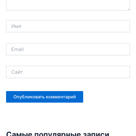
Имя
Email
Сайт
Самые популярные записи