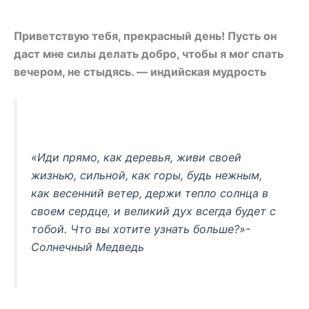
Приветствую тебя, прекрасный день! Пусть он
даст мне силы делать добро, чтобы я мог спать
вечером, не стыдясь. — индийская мудрость
«Иди прямо, как деревья, живи своей
жизнью, сильной, как горы, будь нежным,
как весенний ветер, держи тепло солнца в
своем сердце, и великий дух всегда будет с
тобой. Что вы хотите узнать больше?»-
Солнечный Медведь