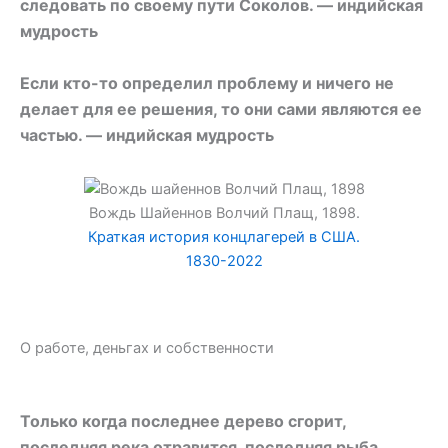
следовать по своему пути Соколов. — индийская
мудрость
Если кто-то определил проблему и ничего не
делает для ее решения, то они сами являются ее
частью. — индийская мудрость
Вождь Шайеннов Волчий Плащ, 1898.
Краткая история концлагерей в США.
1830-2022
О работе, деньгах и собственности
Только когда последнее дерево сгорит,
последняя река отравится, последняя рыба