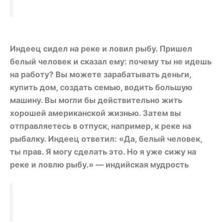
Индеец сидел на реке и ловил рыбу. Пришел
белый человек и сказал ему: почему ты не идешь
на работу? Вы можете зарабатывать деньги,
купить дом, создать семью, водить большую
машину. Вы могли бы действительно жить
хорошей американской жизнью. Затем вы
отправляетесь в отпуск, например, к реке на
рыбалку. Индеец ответил: «Да, белый человек,
ты прав. Я могу сделать это. Но я уже сижу на
реке и ловлю рыбу.» — индийская мудрость