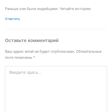
Раньше они были индийцами. Читайте историю
Ответить
Оставьте комментарий
Ваш адрес email не будет опубликован.
Обязательные
поля помечены
*
Введите
здесь...