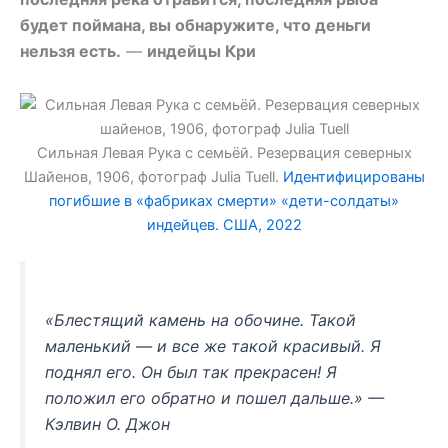
будет поймана, вы обнаружите, что деньги
нельзя есть.
—
индейцы Кри
Сильная Левая Рука с семьёй. Резервация северных
Шайенов, 1906, фотограф Julia Tuell.
Идентифицированы
погибшие в «фабриках смерти» «дети-солдаты»
индейцев. США, 2022
«Блестящий камень на обочине. Такой
маленький — и все же такой красивый. Я
поднял его. Он был так прекрасен! Я
положил его обратно и пошел дальше.» —
Кэлвин О. Джон