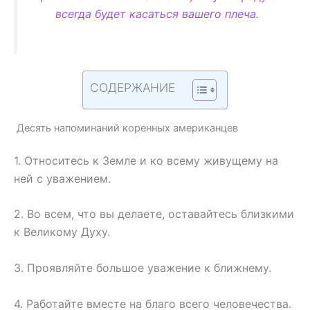
всегда будет касаться вашего плеча.
СОДЕРЖАНИЕ
Десять напоминаний коренных американцев
1. Относитесь к Земле и ко всему живущему на
ней с уважением.
2. Во всем, что вы делаете, оставайтесь близкими
к Великому Духу.
3. Проявляйте большое уважение к ближнему.
4. Работайте вместе на благо всего человечества.