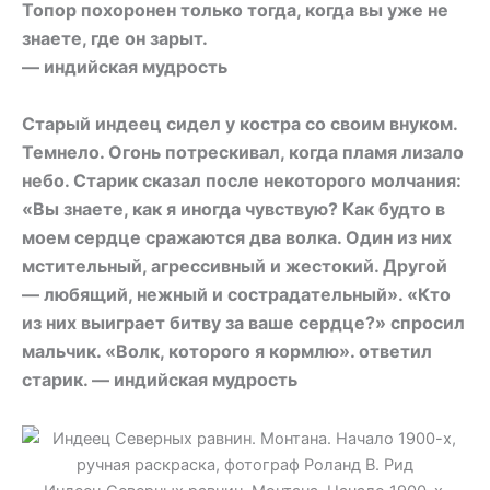
Топор похоронен только тогда, когда вы уже не
знаете, где он зарыт.
— индийская мудрость
Старый индеец сидел у костра со своим внуком.
Темнело. Огонь потрескивал, когда пламя лизало
небо. Старик сказал после некоторого молчания:
«Вы знаете, как я иногда чувствую? Как будто в
моем сердце сражаются два волка. Один из них
мстительный, агрессивный и жестокий. Другой
— любящий, нежный и сострадательный». «Кто
из них выиграет битву за ваше сердце?» спросил
мальчик. «Волк, которого я кормлю». ответил
старик. — индийская мудрость