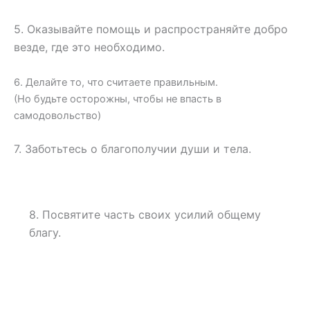
5. Оказывайте помощь и распространяйте добро
везде, где это необходимо.
6. Делайте то, что считаете правильным.
(Но будьте осторожны, чтобы не впасть в
самодовольство)
7. Заботьтесь о благополучии души и тела.
8. Посвятите часть своих усилий общему
благу.