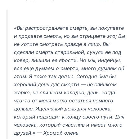
«Вы распространяете смерть, вы покупаете
и продаете смерть, но вы отрицаете это; Вы
не хотите смотреть правде в лицо. Вы
сделали смерть стерильной, сунули ее под
ковер, лишили ее ярости. Но мы, индейцы,
все еще думаем о смерти, много думаем об
этом. Я тоже так делаю. Сегодня был бы
хороший день для смерти — не слишком
жарко, не слишком холодно, день, когда
что-то от меня могло остаться немного
дольше. Идеальный день для человека,
который подходит к концу своего пути. Для
человека, который счастлив и имеет много
друзей.» — Хромой олень