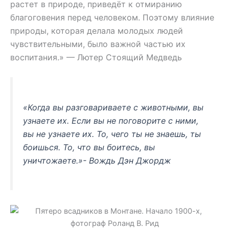
растет в природе, приведёт к отмиранию
благоговения перед человеком. Поэтому влияние
природы, которая делала молодых людей
чувствительными, было важной частью их
воспитания.» — Лютер Стоящий Медведь
«Когда вы разговариваете с животными, вы
узнаете их. Если вы не поговорите с ними,
вы не узнаете их. То, чего ты не знаешь, ты
боишься. То, что вы боитесь, вы
уничтожаете.»- Вождь Дэн Джордж