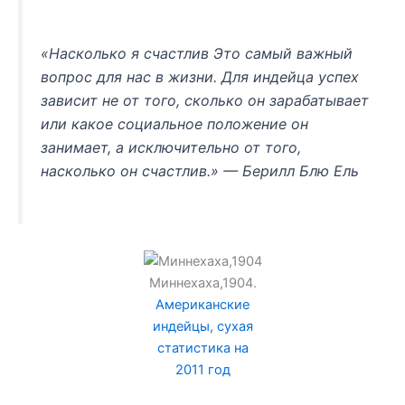
«Насколько я счастлив Это самый важный
вопрос для нас в жизни. Для индейца успех
зависит не от того, сколько он зарабатывает
или какое социальное положение он
занимает, а исключительно от того,
насколько он счастлив.» — Берилл Блю Ель
Миннехаха,1904.
Американские
индейцы, сухая
статистика на
2011 год