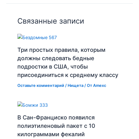
Связанные записи
Три простых правила, которым
должны следовать бедные
подростки в США, чтобы
присоединиться к среднему классу
Оставьте комментарий
/
Нищета
/ От
Amexc
В Сан-Франциско появился
полиэтиленовый пакет с 10
килограммами фекалий