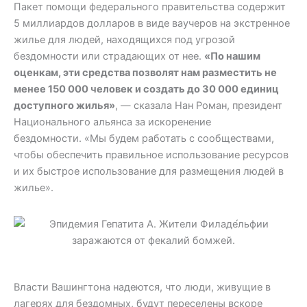
Пакет помощи федерального правительства содержит
5 миллиардов долларов в виде ваучеров на экстренное
жилье для людей, находящихся под угрозой
бездомности или страдающих от нее.
«По нашим
оценкам, эти средства позволят нам разместить не
менее 150 000 человек и создать до 30 000 единиц
доступного жилья»
, — сказала Нан ​​Роман, президент
Национального альянса за искоренение
бездомности. «Мы будем работать с сообществами,
чтобы обеспечить правильное использование ресурсов
и их быстрое использование для размещения людей в
жилье».
Власти Вашингтона надеются, что люди, живущие в
лагерях для бездомных, будут переселены вскоре