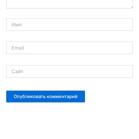
Имя
Email
Сайт