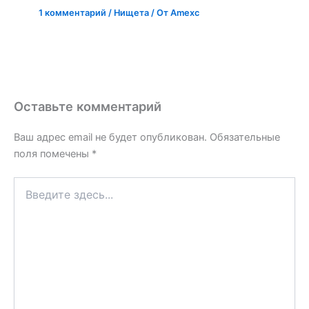
1 комментарий
/
Нищета
/ От
Amexc
Оставьте комментарий
Ваш адрес email не будет опубликован.
Обязательные
поля помечены
*
Введите
здесь...