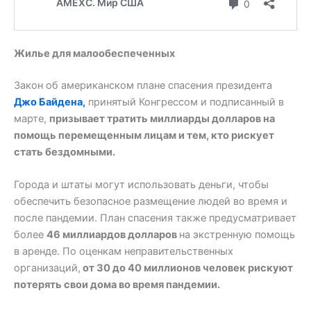
Жилье для малообеспеченных
Закон об американском плане спасения президента
Джо Байдена,
принятый Конгрессом и подписанный в
марте,
призывает тратить миллиарды долларов на
помощь перемещенным лицам и тем, кто рискует
стать бездомными.
Города и штаты могут использовать деньги, чтобы
обеспечить безопасное размещение людей во время и
после пандемии. План спасения также предусматривает
более
46 миллиардов долларов
на экстренную помощь
в аренде. По оценкам неправительственных
организаций,
от 30 до 40 миллионов человек рискуют
потерять свои дома во время пандемии.