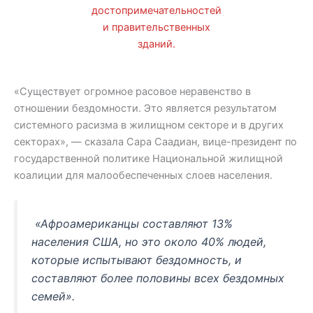
достопримечательностей
и правительственных
зданий.
«Существует огромное расовое неравенство в
отношении бездомности. Это является результатом
системного расизма в жилищном секторе и в других
секторах», — сказала Сара Саадиан, вице-президент по
государственной политике Национальной жилищной
коалиции для малообеспеченных слоев населения.
«Афроамериканцы составляют 13%
населения США, но это около 40% людей,
которые испытывают бездомность, и
составляют более половины всех бездомных
семей».