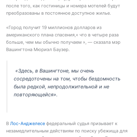
после того, как гостиницы и номера мотелей будут
преобразованы в постоянное доступное жилье.
«Город получит 19 миллионов долларов из
американского плана спасения,« что в четыре раза
больше, чем мы обычно получаем », — сказала мэр
Вашингтона Мюриэл Баузер.
«Здесь, в Вашингтоне, мы очень
сосредоточены на том, чтобы бездомность
была редкой, непродолжительной и не
повторяющейся».
В
Лос-Анджелесе
федеральный судья призывает к
незамедлительным действиям по поиску убежища для