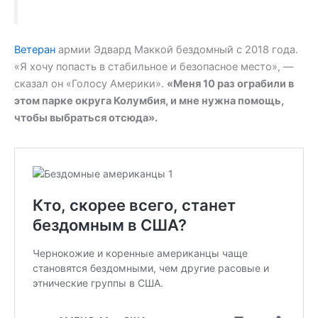
Ветеран
армии Эдвард Маккой бездомный с 2018 года.
«Я хочу попасть в стабильное и безопасное место», —
сказал он «Голосу Америки».
«Меня 10 раз ограбили в
этом парке округа Колумбия, и мне нужна помощь,
чтобы выбраться отсюда».