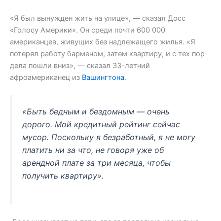
«Я был вынужден жить на улице», — сказал Досс
«Голосу Америки». Он среди почти 600 000
американцев, живущих без надлежащего жилья. «Я
потерял работу барменом, затем квартиру, и с тех пор
дела пошли вниз», — сказал 33-летний
афроамериканец из
Вашингтона
.
«Быть ​​бедным и бездомным — очень
дорого. Мой кредитный рейтинг сейчас
мусор. Поскольку я безработный, я не могу
платить ни за что, не говоря уже об
арендной плате за три месяца, чтобы
получить квартиру».