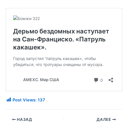
Post Views:
137
НАЗАД
ДАЛЕЕ