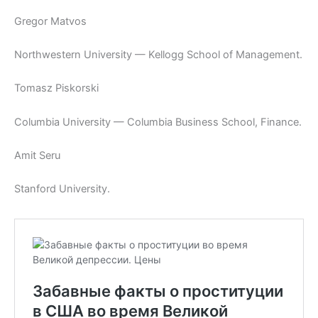
Gregor Matvos
Northwestern University — Kellogg School of Management.
Tomasz Piskorski
Columbia University — Columbia Business School, Finance.
Amit Seru
Stanford University.