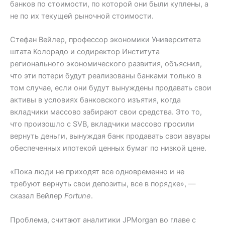
банков по стоимости, по которой они были куплены, а
не по их текущей рыночной стоимости.
Стефан Вейлер, профессор экономики Университета
штата Колорадо и содиректор Института
регионального экономического развития, объяснил,
что эти потери будут реализованы банками только в
том случае, если они будут вынуждены продавать свои
активы в условиях банковского изъятия, когда
вкладчики массово забирают свои средства. Это то,
что произошло с SVB, вкладчики массово просили
вернуть деньги, вынуждая банк продавать свои авуары
обеспеченных ипотекой ценных бумаг по низкой цене.
«Пока люди не приходят все одновременно и не
требуют вернуть свои депозиты, все в порядке», —
сказал Вейлер
Fortune
.
Проблема, считают аналитики JPMorgan во главе с