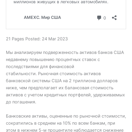
21 Pages Posted: 24 Mar 2023
Мы анализируем подверженность активов банков США
недавнему повышению процентных ставок с
последствиями для финансовой
стабильности. Рыночная стоимость активов
банковской системы США на 2 триллиона долларов
ниже, чем предполагает их балансовая стоимость
активов с учетом кредитных портфелей, удерживаемых
до погашения.
Банковские активы, оцененные по рыночной стоимости,
сократились в среднем на 10% по всем банкам, при
этом в нижнем 5-м процентиле наблюдается снижение