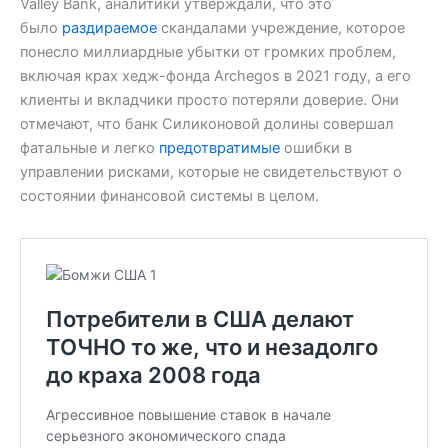
Valley Bank, аналитики утверждали, что это
было
раздираемое
скандалами учреждение, которое
понесло миллиардные убытки от громких проблем,
включая крах хедж-фонда Archegos в 2021 году, а его
клиенты и вкладчики просто потеряли доверие. Они
отмечают, что банк Силиконовой долины совершал
фатальные и легко
предотвратимые
ошибки в
управлении рисками, которые не свидетельствуют о
состоянии финансовой системы в целом.