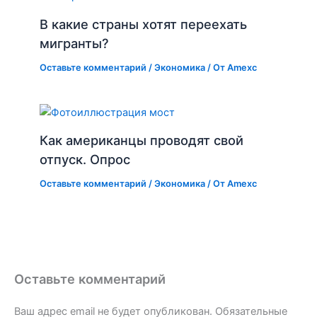
В какие страны хотят переехать
мигранты?
Оставьте комментарий
/
Экономика
/ От
Amexc
Как американцы проводят свой
отпуск. Опрос
Оставьте комментарий
/
Экономика
/ От
Amexc
Оставьте комментарий
Ваш адрес email не будет опубликован.
Обязательные