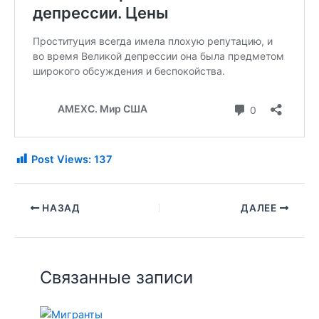
Post Views:
137
НАЗАД
ДАЛЕЕ
Связанные записи