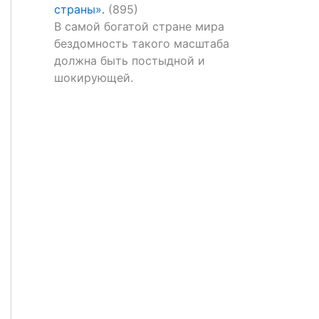
страны».
(895)
В самой богатой стране мира
бездомность такого масштаба
должна быть постыдной и
шокирующей.