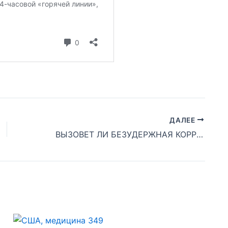
ДАЛЕЕ
ВЫЗОВЕТ ЛИ БЕЗУДЕРЖНАЯ КОРРУПЦИЯ РАЗВАЛ ИМПЕРИИ?