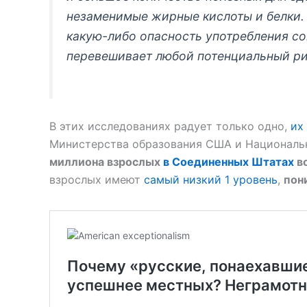
незаменимые жирные кислоты и белки. 
какую-либо опасность употребления со
перевешивает любой потенциальный ри
В этих исследованиях радует только одно,
их
Министерства образования США и Национальн
миллиона взрослых
в Соединенных Штатах
в
взрослых имеют
самый низкий 1 уровень
,
пон