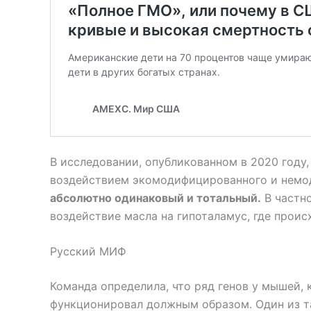
В исследовании, опубликованном в 2020 году
воздействием экомодифицированного и немод
абсолютно одинаковый и тотальный.
В частн
воздействие масла на гипоталамус, где проис
Русский МИФ
Команда определила, что ряд генов у мышей,
функционировал должным образом. Один из т