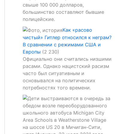
свыше 100 000 долларов,
большинство составляют бывшие
полицейские.
Как «расово
чистый» Гитлер относился к неграм?
В сравнении с режимами США и
Европы
(2 230)
Официально они считались низшими
расами. Однако нацистский расизм
часто был ситуативным и
основывался на политических
потребностях того времени.