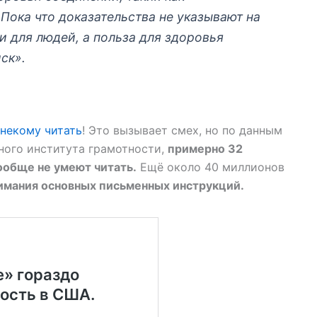
Пока что доказательства не указывают на
и для людей, а польза для здоровья
ск».
 некому читать
! Это вызывает смех, но по данным
ого института грамотности,
примерно 32
ообще не умеют читать.
Ещё около 40 миллионов
имания основных письменных инструкций.